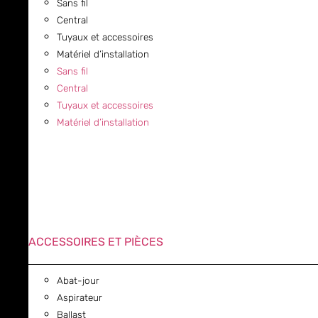
Sans fil
Central
Tuyaux et accessoires
Matériel d’installation
Sans fil
Central
Tuyaux et accessoires
Matériel d’installation
ACCESSOIRES ET PIÈCES
Abat-jour
Aspirateur
Ballast