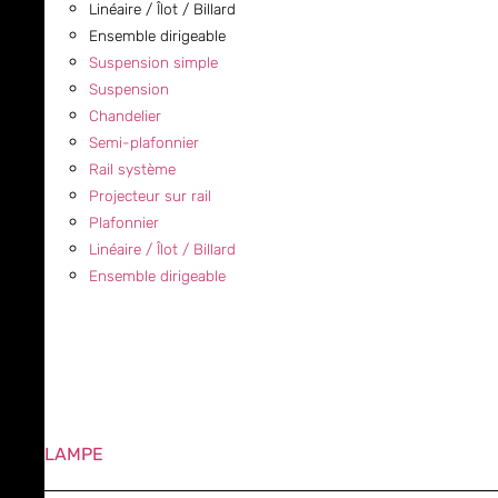
Linéaire / Îlot / Billard
Ensemble dirigeable
Suspension simple
Suspension
Chandelier
Semi-plafonnier
Rail système
Projecteur sur rail
Plafonnier
Linéaire / Îlot / Billard
Ensemble dirigeable
LAMPE