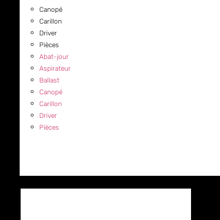
Canopé
Carillon
Driver
Pièces
Abat-jour
Aspirateur
Ballast
Canopé
Carillon
Driver
Pièces
COMMERCIAL