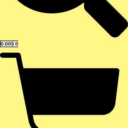
0.00
$
0