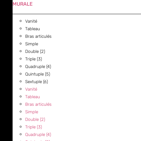
MURALE
Vanité
Tableau
Bras articulés
Simple
Double (2)
Triple (3)
Quadruple (4)
Quintuple (5)
Sextuple (6)
Vanité
Tableau
Bras articulés
Simple
Double (2)
Triple (3)
Quadruple (4)