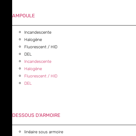
AMPOULE
Incandescente
Halogène
Fluorescent / HID
DEL
Incandescente
Halogène
Fluorescent / HID
DEL
DESSOUS D'ARMOIRE
linéaire sous armoire