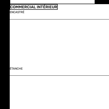
COMMERCIAL INTÉRIEUR
ENCASTRÉ
ÉTANCHE