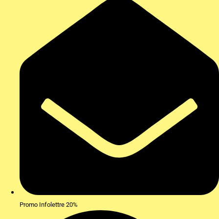
Promo Infolettre 20%