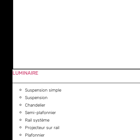
LUMINAIRE
Suspension simple
Suspension
Chandelier
Semi-plafonnier
Rail système
Projecteur sur rail
Plafonnier