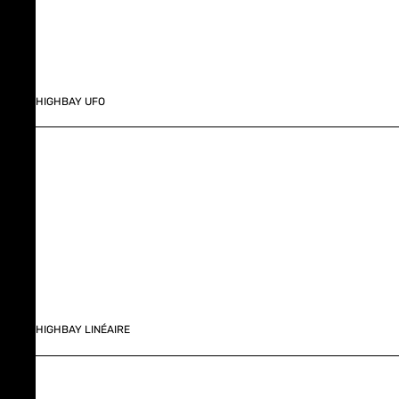
HIGHBAY UFO
HIGHBAY LINÉAIRE