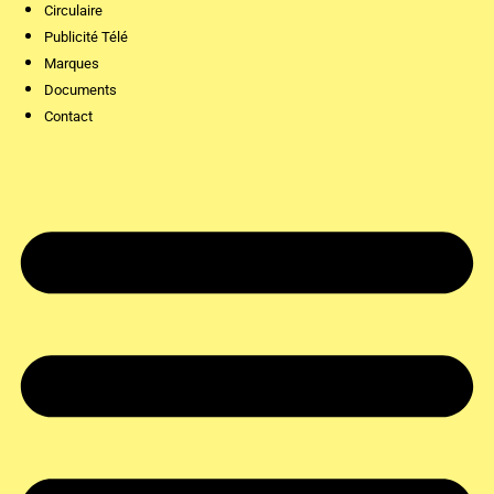
Circulaire
Publicité Télé
Marques
Documents
Contact