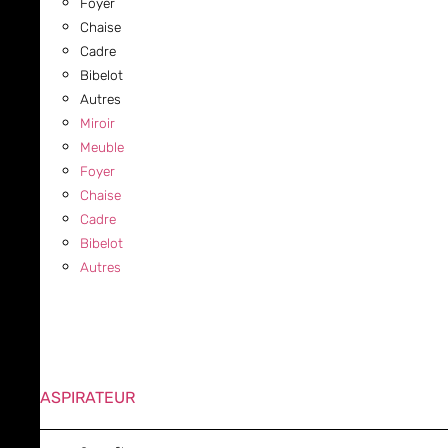
Foyer
Chaise
Cadre
Bibelot
Autres
Miroir
Meuble
Foyer
Chaise
Cadre
Bibelot
Autres
ASPIRATEUR