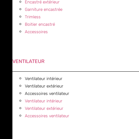
Encastré extérieur
Garniture encastrée
Trimless
Boitier encastré
Accessoires
VENTILATEUR
Ventilateur intérieur
Ventilateur extérieur
Accessoires ventilateur
Ventilateur intérieur
Ventilateur extérieur
Accessoires ventilateur