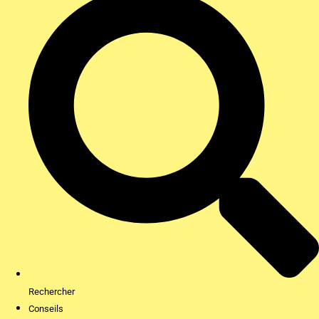
Rechercher
Conseils