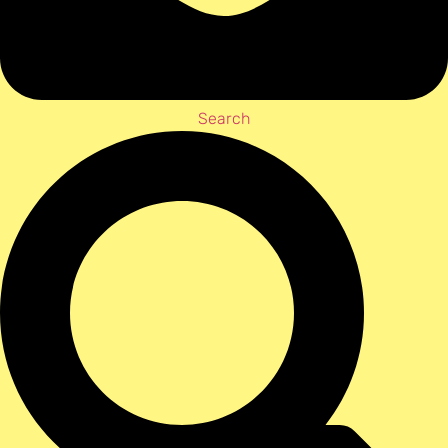
Search