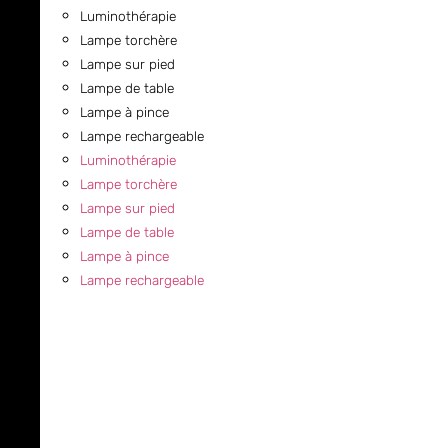
Luminothérapie
Lampe torchère
Lampe sur pied
Lampe de table
Lampe à pince
Lampe rechargeable
Luminothérapie
Lampe torchère
Lampe sur pied
Lampe de table
Lampe à pince
Lampe rechargeable