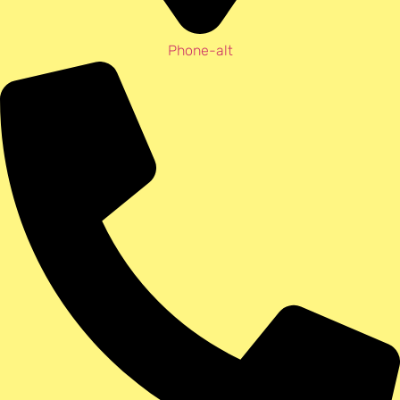
Phone-alt