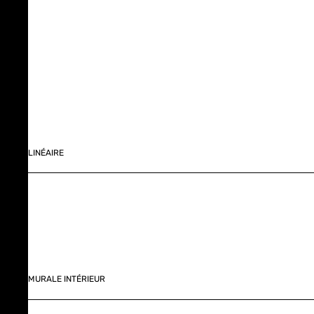
LINÉAIRE
MURALE INTÉRIEUR