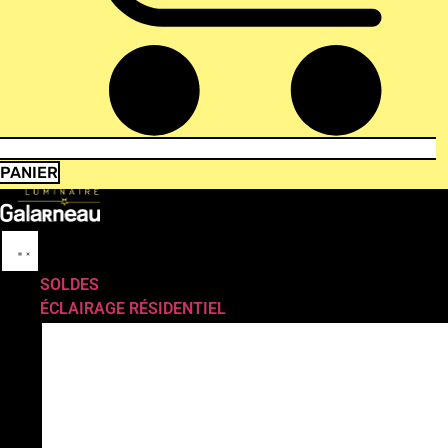
PANIER
SOLDES
ÉCLAIRAGE RÉSIDENTIEL