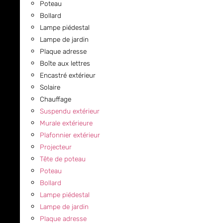
Poteau
Bollard
Lampe piédestal
Lampe de jardin
Plaque adresse
Boîte aux lettres
Encastré extérieur
Solaire
Chauffage
Suspendu extérieur
Murale extérieure
Plafonnier extérieur
Projecteur
Tête de poteau
Poteau
Bollard
Lampe piédestal
Lampe de jardin
Plaque adresse