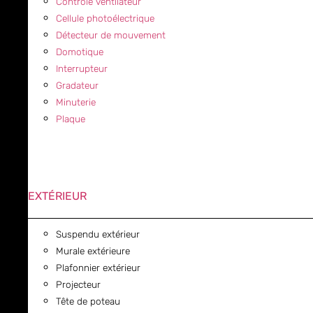
Contrôle ventilateur
Cellule photoélectrique
Détecteur de mouvement
Domotique
Interrupteur
Gradateur
Minuterie
Plaque
EXTÉRIEUR
Suspendu extérieur
Murale extérieure
Plafonnier extérieur
Projecteur
Tête de poteau