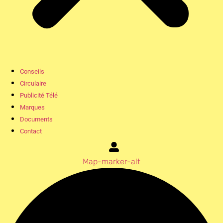
Conseils
Circulaire
Publicité Télé
Marques
Documents
Contact
Map-marker-alt