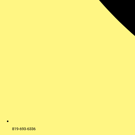
819-693-6336