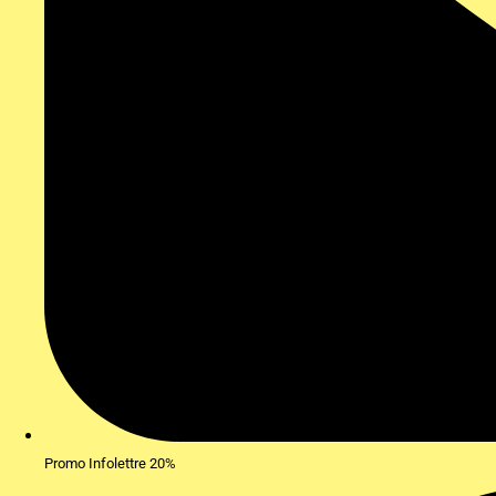
Promo Infolettre 20%