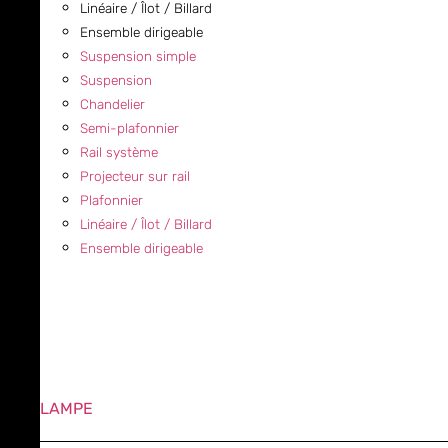
Linéaire / Îlot / Billard
Ensemble dirigeable
Suspension simple
Suspension
Chandelier
Semi-plafonnier
Rail système
Projecteur sur rail
Plafonnier
Linéaire / Îlot / Billard
Ensemble dirigeable
LAMPE