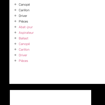
Canopé
Carillon
Driver
Pièces
Abat-jour
Aspirateur
Ballast
Canopé
Carillon
Driver
Pièces
COMMERCIAL