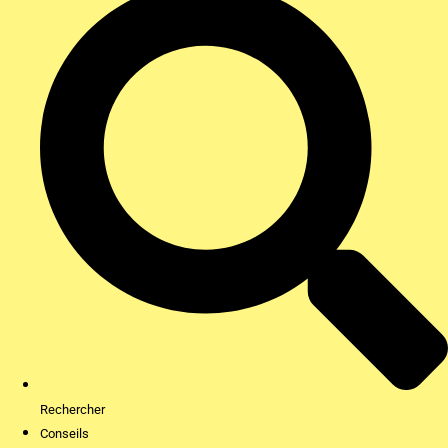
Rechercher
Conseils