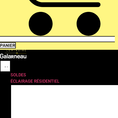
PANIER
SOLDES
ÉCLAIRAGE RÉSIDENTIEL