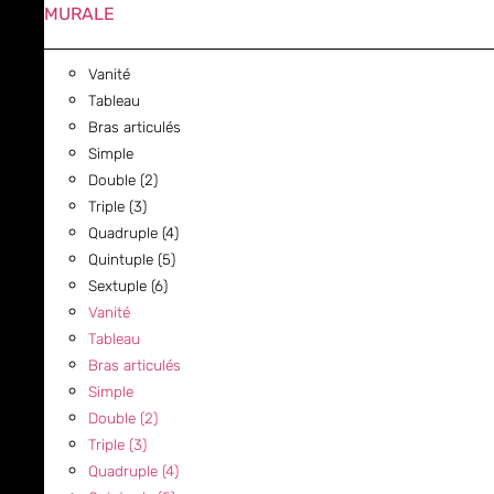
MURALE
Vanité
Tableau
Bras articulés
Simple
Double (2)
Triple (3)
Quadruple (4)
Quintuple (5)
Sextuple (6)
Vanité
Tableau
Bras articulés
Simple
Double (2)
Triple (3)
Quadruple (4)