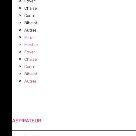
Foyer
Chaise
Cadre
Bibelot
Autres
Miroir
Meuble
Foyer
Chaise
Cadre
Bibelot
Autres
ASPIRATEUR