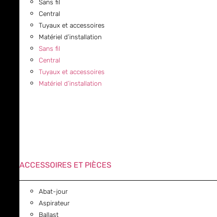
Sans fil
Central
Tuyaux et accessoires
Matériel d’installation
Sans fil
Central
Tuyaux et accessoires
Matériel d’installation
ACCESSOIRES ET PIÈCES
Abat-jour
Aspirateur
Ballast