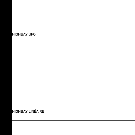
HIGHBAY UFO
HIGHBAY LINÉAIRE