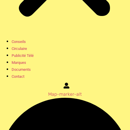
Conseils
Circulaire
Publicité Télé
Marques
Documents
Contact
Map-marker-alt