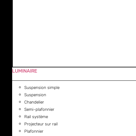
LUMINAIRE
Suspension simple
Suspension
Chandelier
Semi-plafonnier
Rail système
Projecteur sur rail
Plafonnier