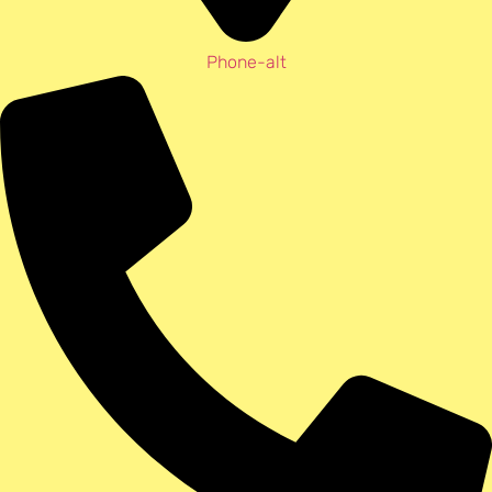
Phone-alt