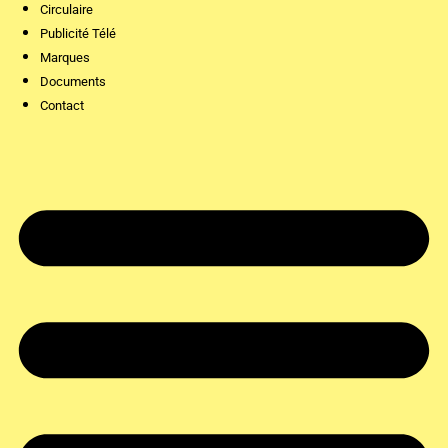
Circulaire
Publicité Télé
Marques
Documents
Contact