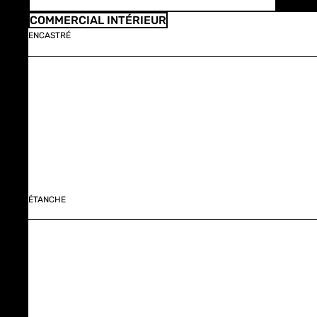
COMMERCIAL INTÉRIEUR
ENCASTRÉ
ÉTANCHE