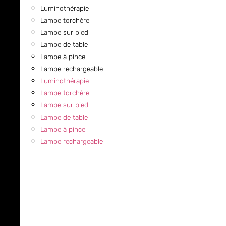
Luminothérapie
Lampe torchère
Lampe sur pied
Lampe de table
Lampe à pince
Lampe rechargeable
Luminothérapie
Lampe torchère
Lampe sur pied
Lampe de table
Lampe à pince
Lampe rechargeable