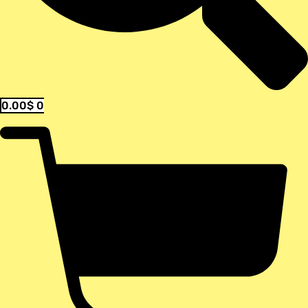
0.00
$
0