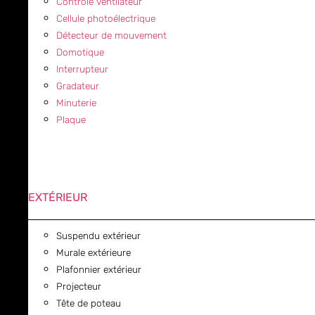
Contrôle ventilateur
Cellule photoélectrique
Détecteur de mouvement
Domotique
Interrupteur
Gradateur
Minuterie
Plaque
EXTÉRIEUR
Suspendu extérieur
Murale extérieure
Plafonnier extérieur
Projecteur
Tête de poteau