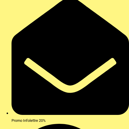
Promo Infolettre 20%