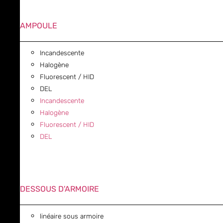
AMPOULE
Incandescente
Halogène
Fluorescent / HID
DEL
Incandescente
Halogène
Fluorescent / HID
DEL
DESSOUS D'ARMOIRE
linéaire sous armoire