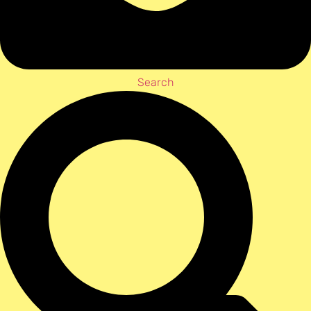
Search