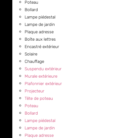
Poteau
Bollard
Lampe piédestal
Lampe de jardin
Plaque adresse
Boîte aux lettres
Encastré extérieur
Solaire
Chauffage
Suspendu extérieur
Murale extérieure
Plafonnier extérieur
Projecteur
Tête de poteau
Poteau
Bollard
Lampe piédestal
Lampe de jardin
Plaque adresse