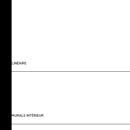
LINÉAIRE
MURALE INTÉRIEUR