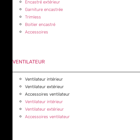
Encastré extérieur
Garniture encastrée
Trimless
Boitier encastré
Accessoires
VENTILATEUR
Ventilateur intérieur
Ventilateur extérieur
Accessoires ventilateur
Ventilateur intérieur
Ventilateur extérieur
Accessoires ventilateur