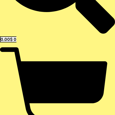
0.00
$
0