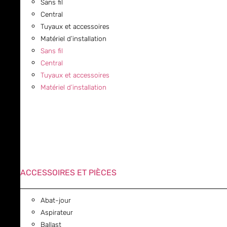
Sans fil
Central
Tuyaux et accessoires
Matériel d’installation
Sans fil
Central
Tuyaux et accessoires
Matériel d’installation
ACCESSOIRES ET PIÈCES
Abat-jour
Aspirateur
Ballast