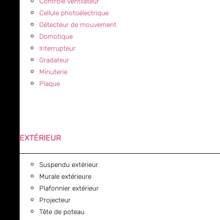
Contrôle ventilateur
Cellule photoélectrique
Détecteur de mouvement
Domotique
Interrupteur
Gradateur
Minuterie
Plaque
EXTÉRIEUR
Suspendu extérieur
Murale extérieure
Plafonnier extérieur
Projecteur
Tête de poteau