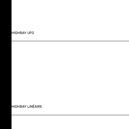
HIGHBAY UFO
HIGHBAY LINÉAIRE