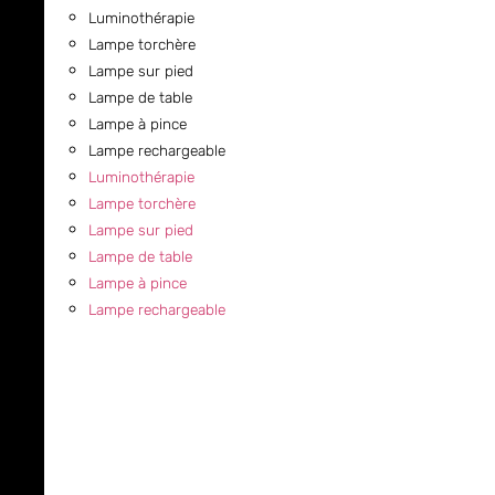
Luminothérapie
Lampe torchère
Lampe sur pied
Lampe de table
Lampe à pince
Lampe rechargeable
Luminothérapie
Lampe torchère
Lampe sur pied
Lampe de table
Lampe à pince
Lampe rechargeable