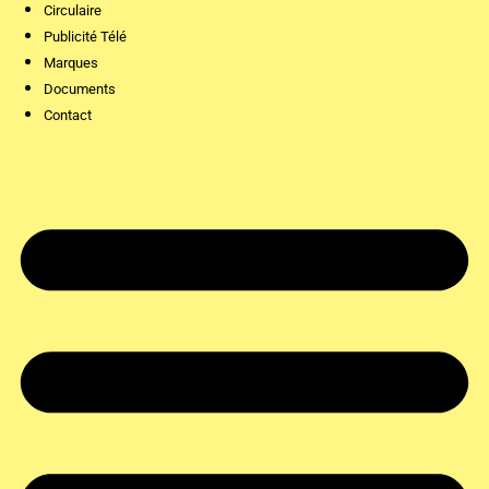
Circulaire
Publicité Télé
Marques
Documents
Contact