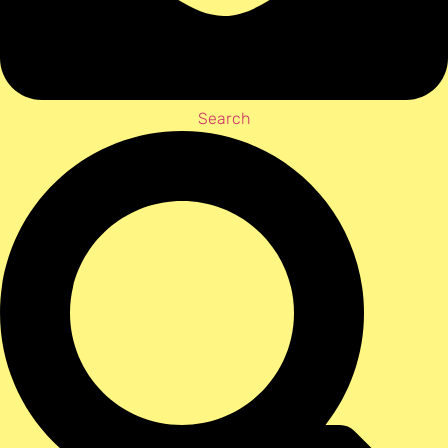
Search