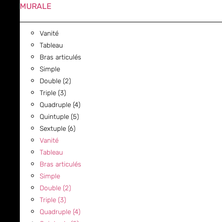
MURALE
Vanité
Tableau
Bras articulés
Simple
Double (2)
Triple (3)
Quadruple (4)
Quintuple (5)
Sextuple (6)
Vanité
Tableau
Bras articulés
Simple
Double (2)
Triple (3)
Quadruple (4)