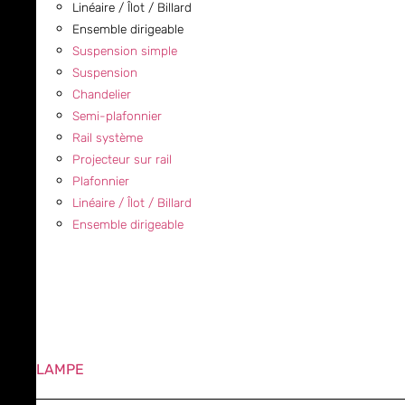
Linéaire / Îlot / Billard
Ensemble dirigeable
Suspension simple
Suspension
Chandelier
Semi-plafonnier
Rail système
Projecteur sur rail
Plafonnier
Linéaire / Îlot / Billard
Ensemble dirigeable
LAMPE