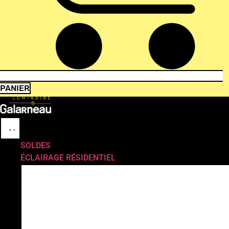
PANIER
SOLDES
ÉCLAIRAGE RÉSIDENTIEL