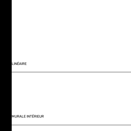
LINÉAIRE
MURALE INTÉRIEUR