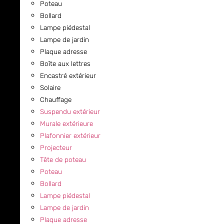
Poteau
Bollard
Lampe piédestal
Lampe de jardin
Plaque adresse
Boîte aux lettres
Encastré extérieur
Solaire
Chauffage
Suspendu extérieur
Murale extérieure
Plafonnier extérieur
Projecteur
Tête de poteau
Poteau
Bollard
Lampe piédestal
Lampe de jardin
Plaque adresse