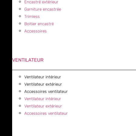
Encastré extérieur
Garniture encastrée
Trimless
Boitier encastré
Accessoires
VENTILATEUR
Ventilateur intérieur
Ventilateur extérieur
Accessoires ventilateur
Ventilateur intérieur
Ventilateur extérieur
Accessoires ventilateur