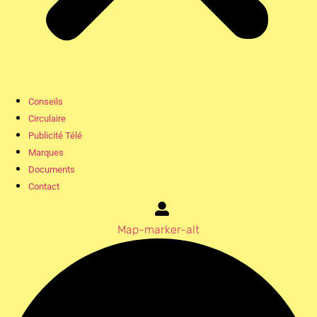
Conseils
Circulaire
Publicité Télé
Marques
Documents
Contact
Map-marker-alt