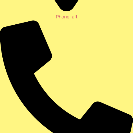
Phone-alt