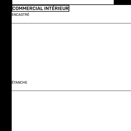
COMMERCIAL INTÉRIEUR
ENCASTRÉ
ÉTANCHE