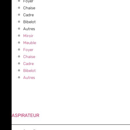
Foyer
Chaise
Cadre
Bibelot
Autres
Miroir
Meuble
Foyer
Chaise
Cadre
Bibelot
Autres
ASPIRATEUR