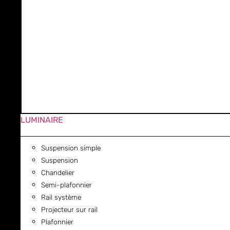
LUMINAIRE
Suspension simple
Suspension
Chandelier
Semi-plafonnier
Rail système
Projecteur sur rail
Plafonnier