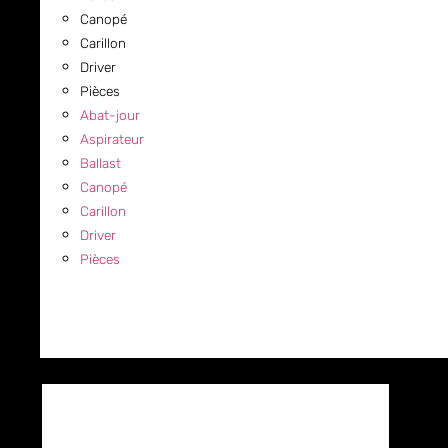
Canopé
Carillon
Driver
Pièces
Abat-jour
Aspirateur
Ballast
Canopé
Carillon
Driver
Pièces
COMMERCIAL