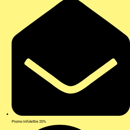
Promo Infolettre 20%