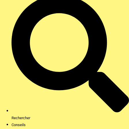
Rechercher
Conseils