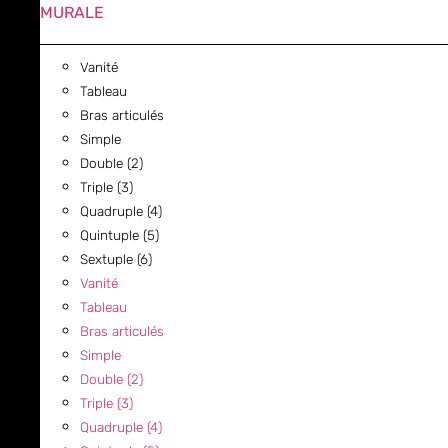
MURALE
Vanité
Tableau
Bras articulés
Simple
Double (2)
Triple (3)
Quadruple (4)
Quintuple (5)
Sextuple (6)
Vanité
Tableau
Bras articulés
Simple
Double (2)
Triple (3)
Quadruple (4)