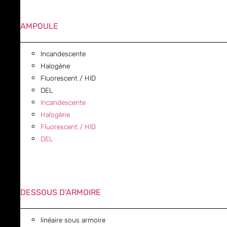
AMPOULE
Incandescente
Halogène
Fluorescent / HID
DEL
Incandescente
Halogène
Fluorescent / HID
DEL
DESSOUS D'ARMOIRE
linéaire sous armoire