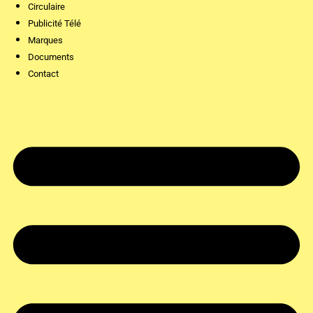
Circulaire
Publicité Télé
Marques
Documents
Contact