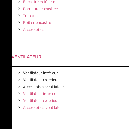
Encastré extérieur
Garniture encastrée
Trimless
Boitier encastré
Accessoires
VENTILATEUR
Ventilateur intérieur
Ventilateur extérieur
Accessoires ventilateur
Ventilateur intérieur
Ventilateur extérieur
Accessoires ventilateur