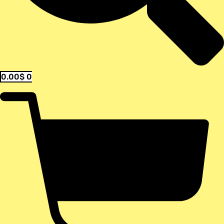
0.00
$
0