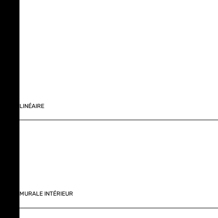
LINÉAIRE
MURALE INTÉRIEUR