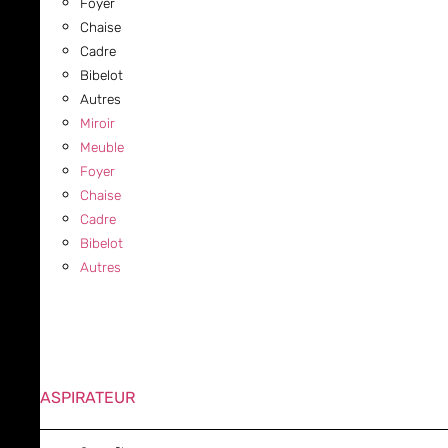
Foyer
Chaise
Cadre
Bibelot
Autres
Miroir
Meuble
Foyer
Chaise
Cadre
Bibelot
Autres
ASPIRATEUR