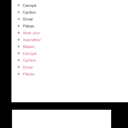
Canopé
Carillon
Driver
Pièces
Abat-jour
Aspirateur
Ballast
Canopé
Carillon
Driver
Pièces
COMMERCIAL