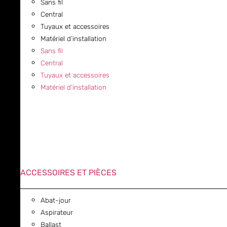
Sans fil
Central
Tuyaux et accessoires
Matériel d’installation
Sans fil
Central
Tuyaux et accessoires
Matériel d’installation
ACCESSOIRES ET PIÈCES
Abat-jour
Aspirateur
Ballast