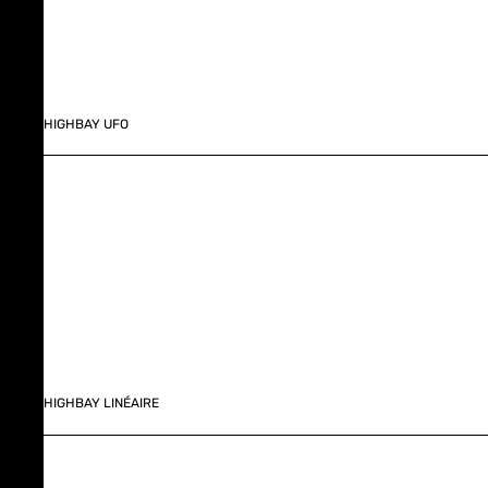
HIGHBAY UFO
HIGHBAY LINÉAIRE