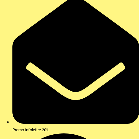
Promo Infolettre 20%