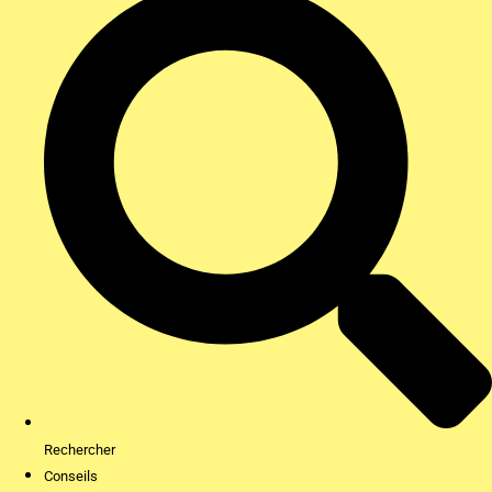
Rechercher
Conseils