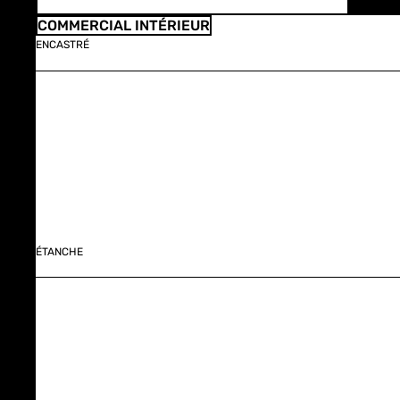
COMMERCIAL INTÉRIEUR
ENCASTRÉ
ÉTANCHE