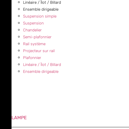
Linéaire / Îlot / Billard
Ensemble dirigeable
Suspension simple
Suspension
Chandelier
Semi-plafonnier
Rail système
Projecteur sur rail
Plafonnier
Linéaire / Îlot / Billard
Ensemble dirigeable
LAMPE