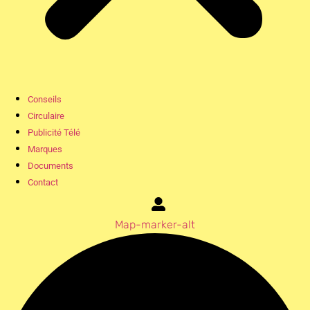
Conseils
Circulaire
Publicité Télé
Marques
Documents
Contact
Map-marker-alt