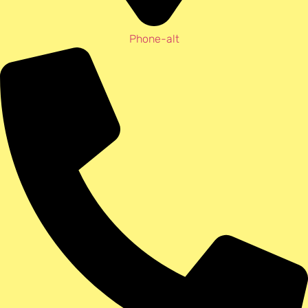
Phone-alt