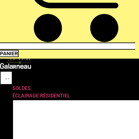
PANIER
SOLDES
ÉCLAIRAGE RÉSIDENTIEL