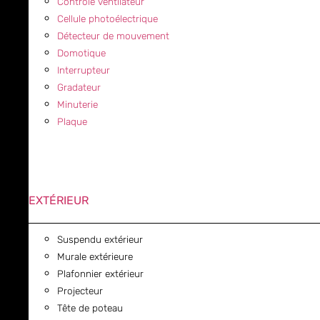
Contrôle ventilateur
Cellule photoélectrique
Détecteur de mouvement
Domotique
Interrupteur
Gradateur
Minuterie
Plaque
EXTÉRIEUR
Suspendu extérieur
Murale extérieure
Plafonnier extérieur
Projecteur
Tête de poteau