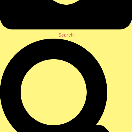
Search