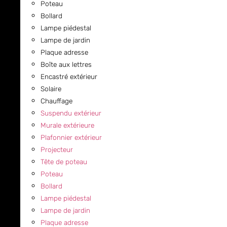
Poteau
Bollard
Lampe piédestal
Lampe de jardin
Plaque adresse
Boîte aux lettres
Encastré extérieur
Solaire
Chauffage
Suspendu extérieur
Murale extérieure
Plafonnier extérieur
Projecteur
Tête de poteau
Poteau
Bollard
Lampe piédestal
Lampe de jardin
Plaque adresse