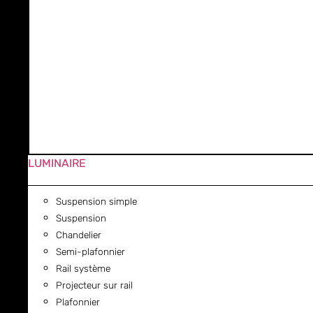
LUMINAIRE
Suspension simple
Suspension
Chandelier
Semi-plafonnier
Rail système
Projecteur sur rail
Plafonnier