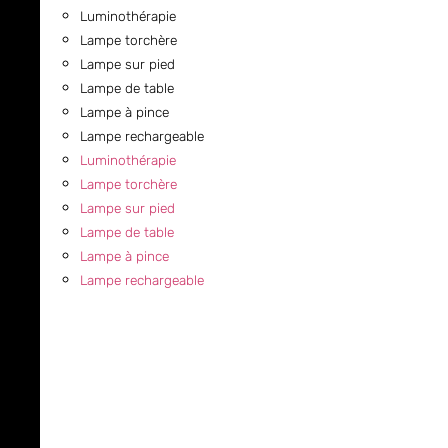
Luminothérapie
Lampe torchère
Lampe sur pied
Lampe de table
Lampe à pince
Lampe rechargeable
Luminothérapie
Lampe torchère
Lampe sur pied
Lampe de table
Lampe à pince
Lampe rechargeable