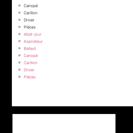
Canopé
Carillon
Driver
Pièces
Abat-jour
Aspirateur
Ballast
Canopé
Carillon
Driver
Pièces
COMMERCIAL