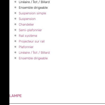
Linéaire / Îlot / Billard
Ensemble dirigeable
Suspension simple
Suspension
Chandelier
Semi-plafonnier
Rail système
Projecteur sur rail
Plafonnier
Linéaire / Îlot / Billard
Ensemble dirigeable
LAMPE