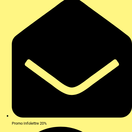
Promo Infolettre 20%