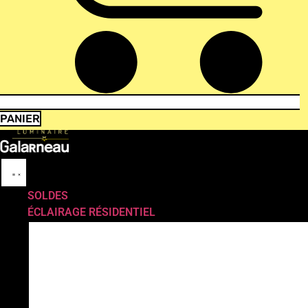
PANIER
SOLDES
ÉCLAIRAGE RÉSIDENTIEL