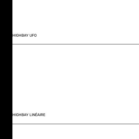
HIGHBAY UFO
HIGHBAY LINÉAIRE