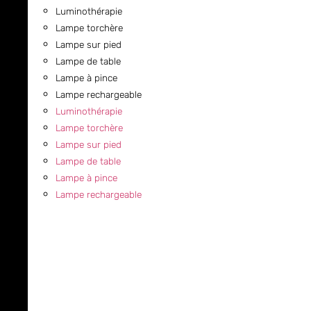
Luminothérapie
Lampe torchère
Lampe sur pied
Lampe de table
Lampe à pince
Lampe rechargeable
Luminothérapie
Lampe torchère
Lampe sur pied
Lampe de table
Lampe à pince
Lampe rechargeable