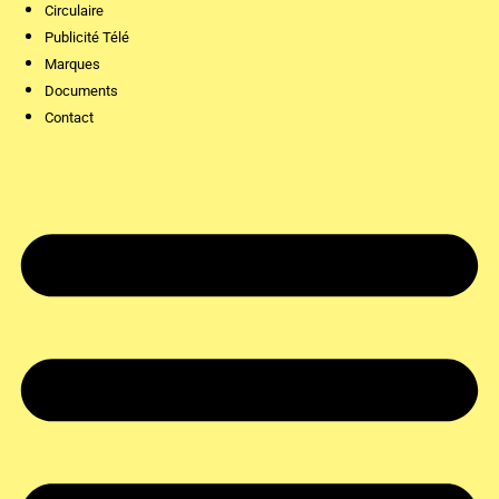
Circulaire
Publicité Télé
Marques
Documents
Contact