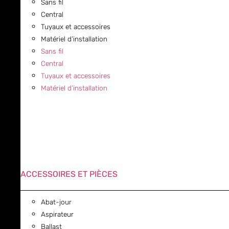
Sans fil
Central
Tuyaux et accessoires
Matériel d’installation
Sans fil
Central
Tuyaux et accessoires
Matériel d’installation
ACCESSOIRES ET PIÈCES
Abat-jour
Aspirateur
Ballast