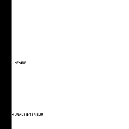
LINÉAIRE
MURALE INTÉRIEUR