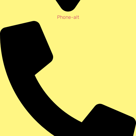
Phone-alt