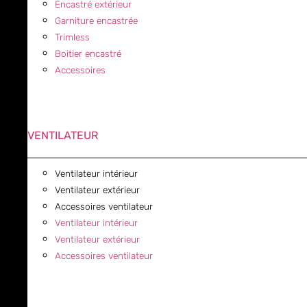
Encastré extérieur
Garniture encastrée
Trimless
Boitier encastré
Accessoires
VENTILATEUR
Ventilateur intérieur
Ventilateur extérieur
Accessoires ventilateur
Ventilateur intérieur
Ventilateur extérieur
Accessoires ventilateur