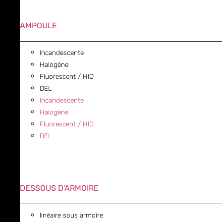
AMPOULE
Incandescente
Halogène
Fluorescent / HID
DEL
Incandescente
Halogène
Fluorescent / HID
DEL
DESSOUS D'ARMOIRE
linéaire sous armoire