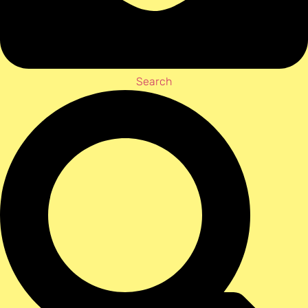
Search