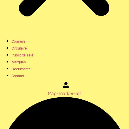
Conseils
Circulaire
Publicité Télé
Marques
Documents
Contact
Map-marker-alt