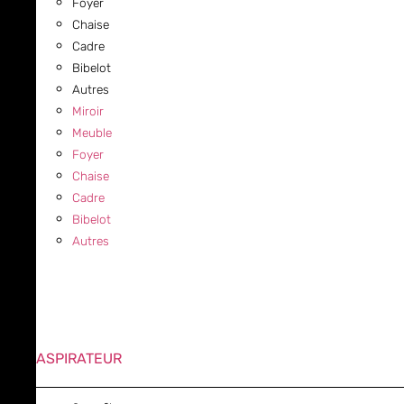
Foyer
Chaise
Cadre
Bibelot
Autres
Miroir
Meuble
Foyer
Chaise
Cadre
Bibelot
Autres
ASPIRATEUR