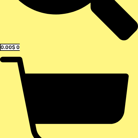
0.00
$
0