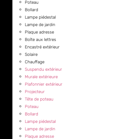
Poteau
Bollard
Lampe piédestal
Lampe de jardin
Plaque adresse
Boîte aux lettres
Encastré extérieur
Solaire
Chauffage
Suspendu extérieur
Murale extérieure
Plafonnier extérieur
Projecteur
Tête de poteau
Poteau
Bollard
Lampe piédestal
Lampe de jardin
Plaque adresse