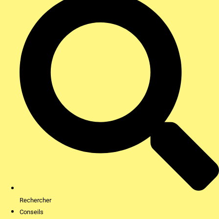
Rechercher
Conseils