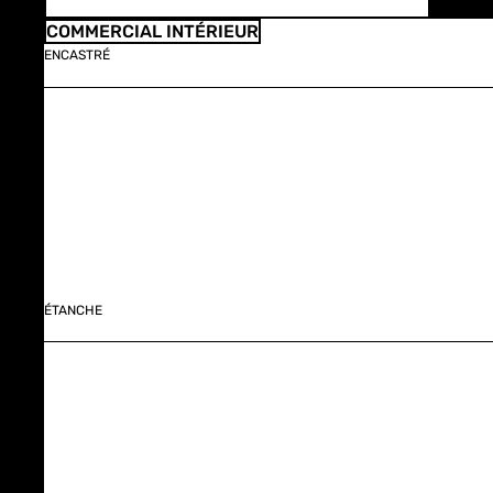
COMMERCIAL INTÉRIEUR
ENCASTRÉ
ÉTANCHE