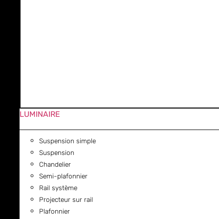
LUMINAIRE
Suspension simple
Suspension
Chandelier
Semi-plafonnier
Rail système
Projecteur sur rail
Plafonnier