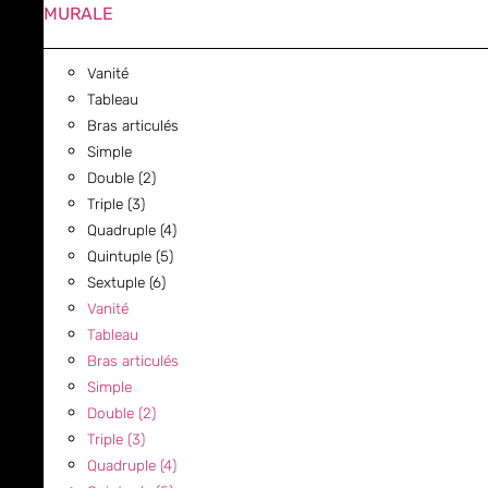
MURALE
Vanité
Tableau
Bras articulés
Simple
Double (2)
Triple (3)
Quadruple (4)
Quintuple (5)
Sextuple (6)
Vanité
Tableau
Bras articulés
Simple
Double (2)
Triple (3)
Quadruple (4)