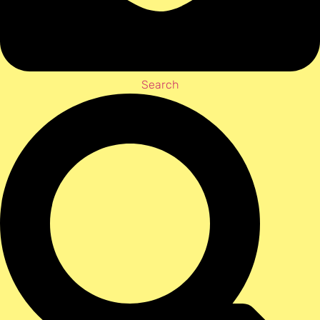
Search