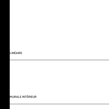
LINÉAIRE
MURALE INTÉRIEUR