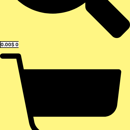
0.00
$
0