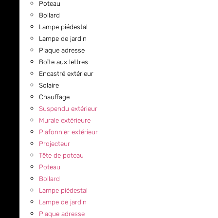
Poteau
Bollard
Lampe piédestal
Lampe de jardin
Plaque adresse
Boîte aux lettres
Encastré extérieur
Solaire
Chauffage
Suspendu extérieur
Murale extérieure
Plafonnier extérieur
Projecteur
Tête de poteau
Poteau
Bollard
Lampe piédestal
Lampe de jardin
Plaque adresse