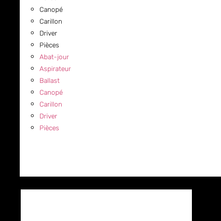
Canopé
Carillon
Driver
Pièces
Abat-jour
Aspirateur
Ballast
Canopé
Carillon
Driver
Pièces
COMMERCIAL