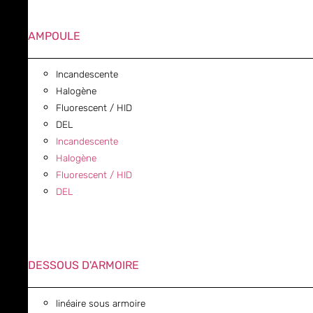
AMPOULE
Incandescente
Halogène
Fluorescent / HID
DEL
Incandescente
Halogène
Fluorescent / HID
DEL
DESSOUS D'ARMOIRE
linéaire sous armoire