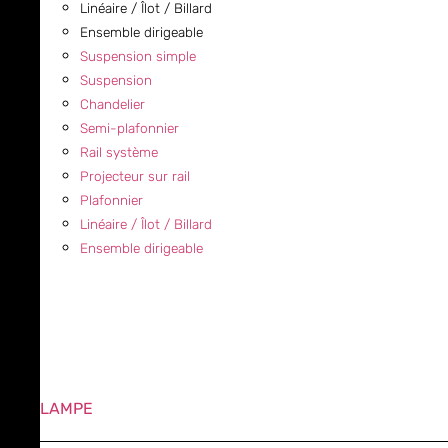
Linéaire / Îlot / Billard
Ensemble dirigeable
Suspension simple
Suspension
Chandelier
Semi-plafonnier
Rail système
Projecteur sur rail
Plafonnier
Linéaire / Îlot / Billard
Ensemble dirigeable
LAMPE