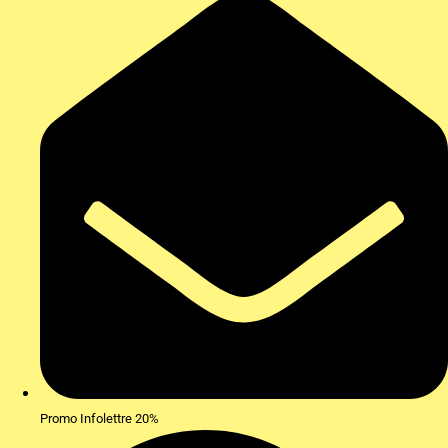
Promo Infolettre 20%