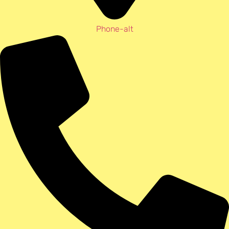
Phone-alt