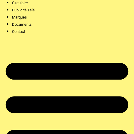
Circulaire
Publicité Télé
Marques
Documents
Contact