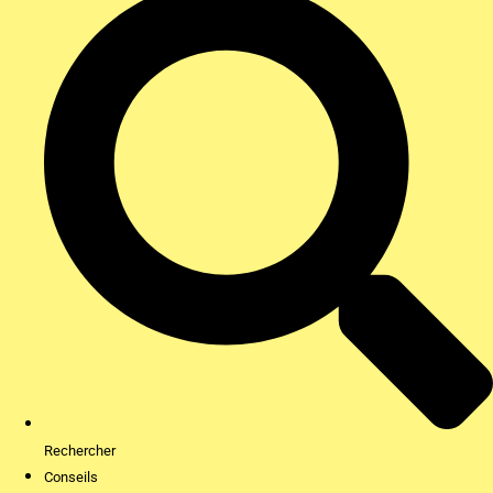
Rechercher
Conseils