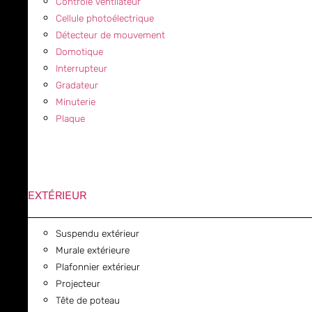
Contrôle ventilateur
Cellule photoélectrique
Détecteur de mouvement
Domotique
Interrupteur
Gradateur
Minuterie
Plaque
EXTÉRIEUR
Suspendu extérieur
Murale extérieure
Plafonnier extérieur
Projecteur
Tête de poteau