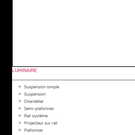
LUMINAIRE
Suspension simple
Suspension
Chandelier
Semi-plafonnier
Rail système
Projecteur sur rail
Plafonnier