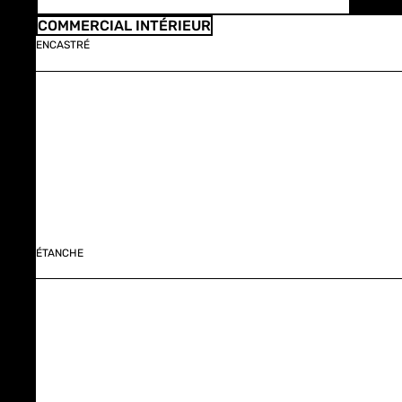
COMMERCIAL INTÉRIEUR
ENCASTRÉ
ÉTANCHE