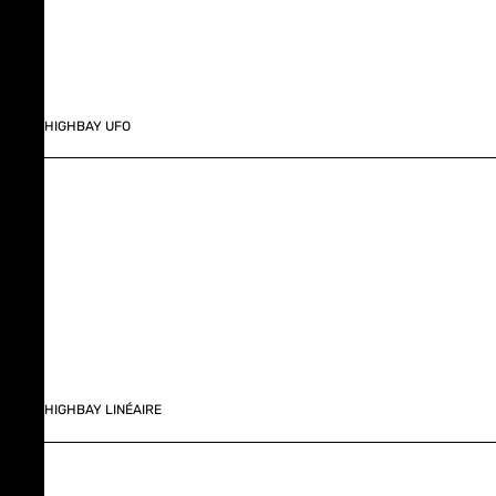
HIGHBAY UFO
HIGHBAY LINÉAIRE