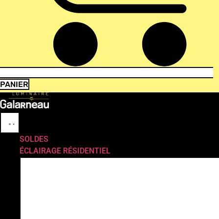
PANIER
SOLDES
ÉCLAIRAGE RÉSIDENTIEL