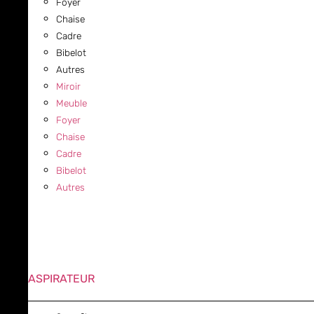
Foyer
Chaise
Cadre
Bibelot
Autres
Miroir
Meuble
Foyer
Chaise
Cadre
Bibelot
Autres
ASPIRATEUR