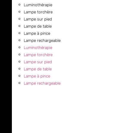
Luminothérapie
Lampe torchère
Lampe sur pied
Lampe de table
Lampe à pince
Lampe rechargeable
Luminothérapie
Lampe torchère
Lampe sur pied
Lampe de table
Lampe à pince
Lampe rechargeable