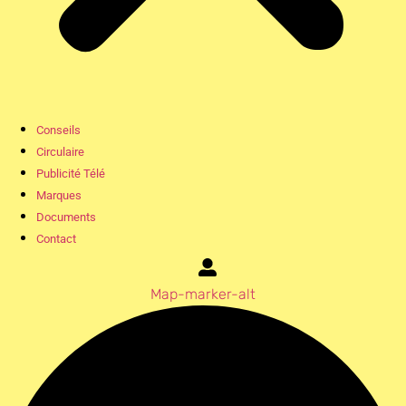
Conseils
Circulaire
Publicité Télé
Marques
Documents
Contact
Map-marker-alt