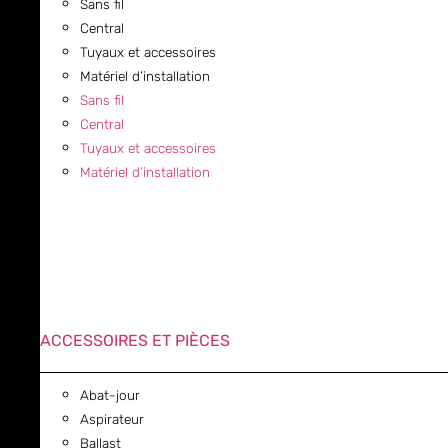
Sans fil
Central
Tuyaux et accessoires
Matériel d’installation
Sans fil
Central
Tuyaux et accessoires
Matériel d’installation
ACCESSOIRES ET PIÈCES
Abat-jour
Aspirateur
Ballast