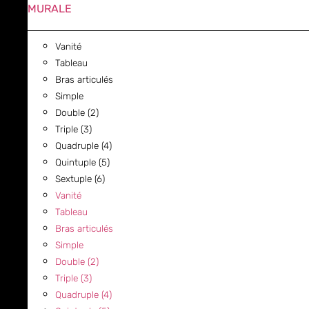
MURALE
Vanité
Tableau
Bras articulés
Simple
Double (2)
Triple (3)
Quadruple (4)
Quintuple (5)
Sextuple (6)
Vanité
Tableau
Bras articulés
Simple
Double (2)
Triple (3)
Quadruple (4)