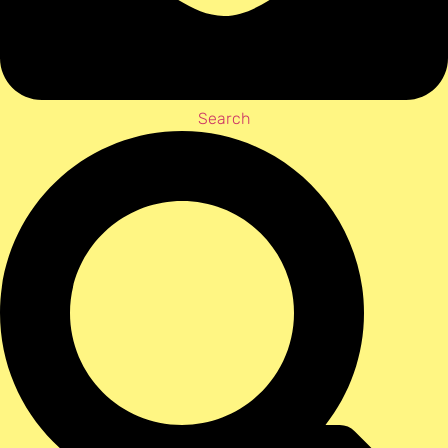
Search