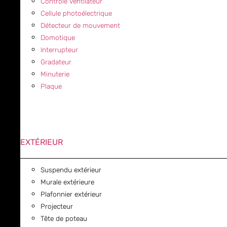
Contrôle ventilateur
Cellule photoélectrique
Détecteur de mouvement
Domotique
Interrupteur
Gradateur
Minuterie
Plaque
EXTÉRIEUR
Suspendu extérieur
Murale extérieure
Plafonnier extérieur
Projecteur
Tête de poteau