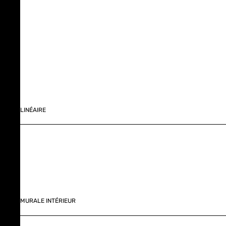
LINÉAIRE
MURALE INTÉRIEUR