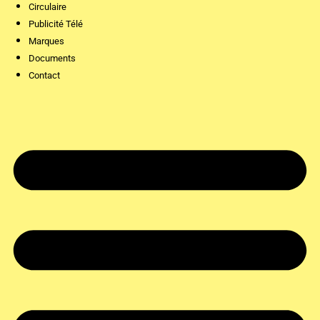
Circulaire
Publicité Télé
Marques
Documents
Contact