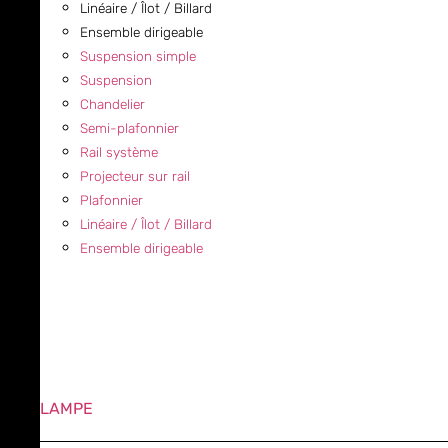
Linéaire / Îlot / Billard
Ensemble dirigeable
Suspension simple
Suspension
Chandelier
Semi-plafonnier
Rail système
Projecteur sur rail
Plafonnier
Linéaire / Îlot / Billard
Ensemble dirigeable
LAMPE