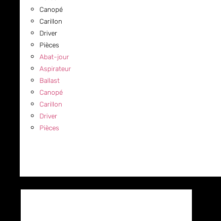
Canopé
Carillon
Driver
Pièces
Abat-jour
Aspirateur
Ballast
Canopé
Carillon
Driver
Pièces
COMMERCIAL