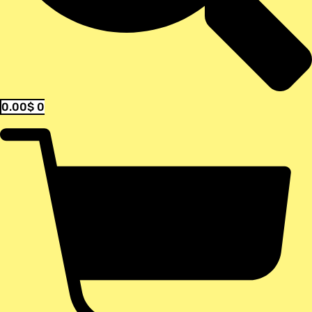
0.00
$
0