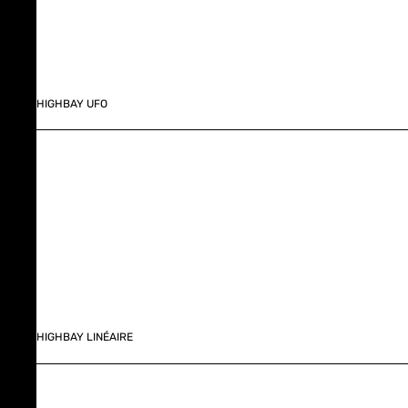
HIGHBAY UFO
HIGHBAY LINÉAIRE