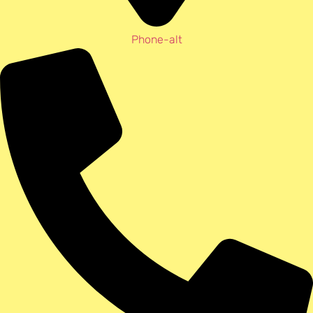
Phone-alt