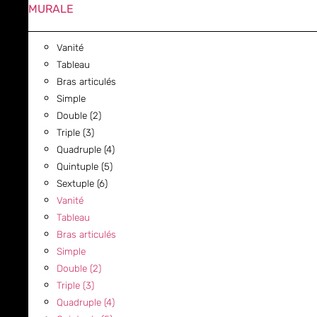
MURALE
Vanité
Tableau
Bras articulés
Simple
Double (2)
Triple (3)
Quadruple (4)
Quintuple (5)
Sextuple (6)
Vanité
Tableau
Bras articulés
Simple
Double (2)
Triple (3)
Quadruple (4)