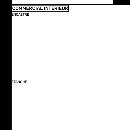
COMMERCIAL INTÉRIEUR
ENCASTRÉ
ÉTANCHE