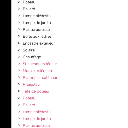
Poteau
Bollard
Lampe piédestal
Lampe de jardin
Plaque adresse
Boîte aux lettres
Encastré extérieur
Solaire
Chauffage
Suspendu extérieur
Murale extérieure
Plafonnier extérieur
Projecteur
Tête de poteau
Poteau
Bollard
Lampe piédestal
Lampe de jardin
Plaque adresse