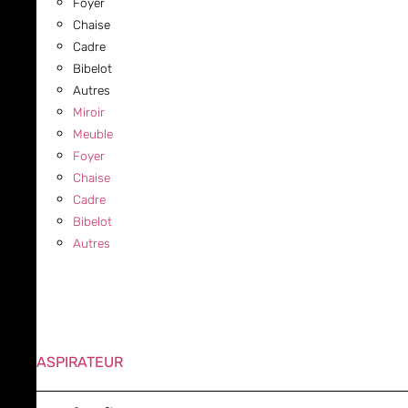
Foyer
Chaise
Cadre
Bibelot
Autres
Miroir
Meuble
Foyer
Chaise
Cadre
Bibelot
Autres
ASPIRATEUR