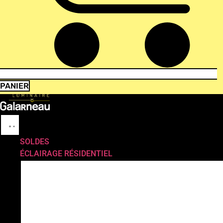
PANIER
SOLDES
ÉCLAIRAGE RÉSIDENTIEL