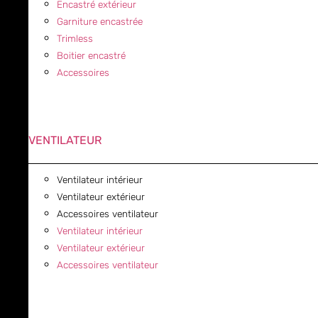
Encastré extérieur
Garniture encastrée
Trimless
Boitier encastré
Accessoires
VENTILATEUR
Ventilateur intérieur
Ventilateur extérieur
Accessoires ventilateur
Ventilateur intérieur
Ventilateur extérieur
Accessoires ventilateur