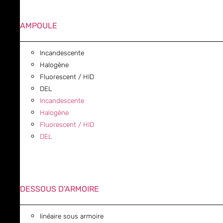
AMPOULE
Incandescente
Halogène
Fluorescent / HID
DEL
Incandescente
Halogène
Fluorescent / HID
DEL
DESSOUS D'ARMOIRE
linéaire sous armoire