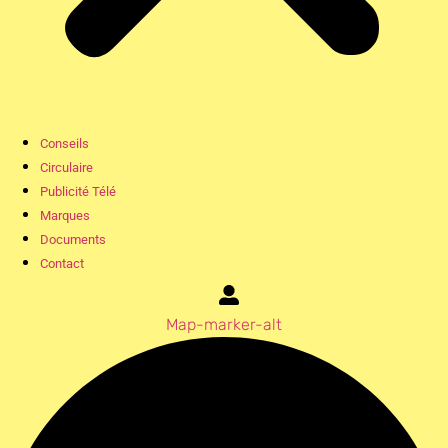
Conseils
Circulaire
Publicité Télé
Marques
Documents
Contact
Map-marker-alt