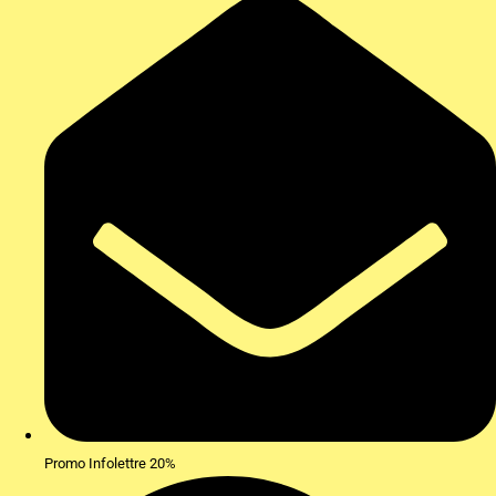
Promo Infolettre 20%