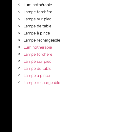
Luminothérapie
Lampe torchère
Lampe sur pied
Lampe de table
Lampe à pince
Lampe rechargeable
Luminothérapie
Lampe torchère
Lampe sur pied
Lampe de table
Lampe à pince
Lampe rechargeable