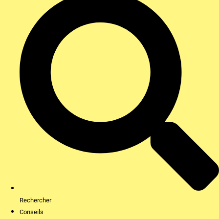
Rechercher
Conseils