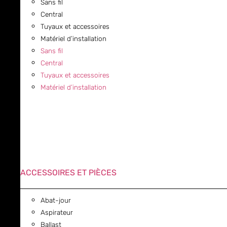
Sans fil
Central
Tuyaux et accessoires
Matériel d’installation
Sans fil
Central
Tuyaux et accessoires
Matériel d’installation
ACCESSOIRES ET PIÈCES
Abat-jour
Aspirateur
Ballast