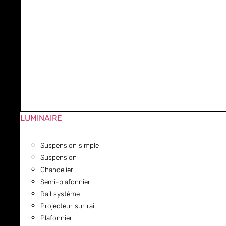
LUMINAIRE
Suspension simple
Suspension
Chandelier
Semi-plafonnier
Rail système
Projecteur sur rail
Plafonnier