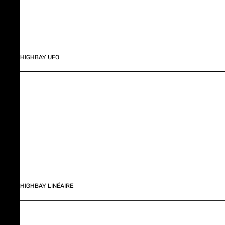
HIGHBAY UFO
HIGHBAY LINÉAIRE