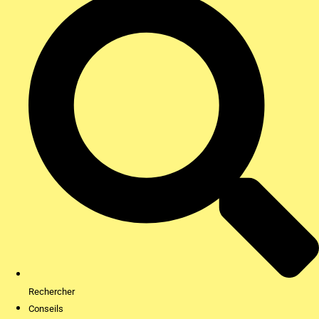
Rechercher
Conseils