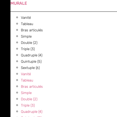
MURALE
Vanité
Tableau
Bras articulés
Simple
Double (2)
Triple (3)
Quadruple (4)
Quintuple (5)
Sextuple (6)
Vanité
Tableau
Bras articulés
Simple
Double (2)
Triple (3)
Quadruple (4)