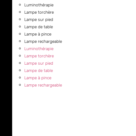
Luminothérapie
Lampe torchère
Lampe sur pied
Lampe de table
Lampe à pince
Lampe rechargeable
Luminothérapie
Lampe torchère
Lampe sur pied
Lampe de table
Lampe à pince
Lampe rechargeable