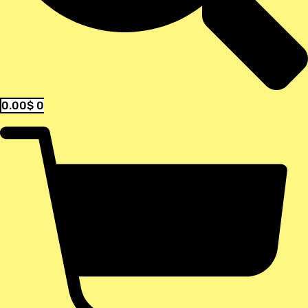
0.00
$
0