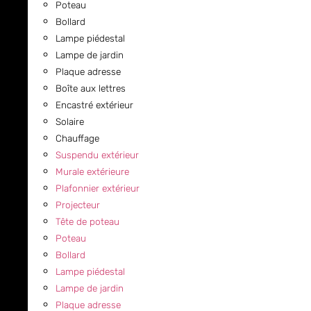
Poteau
Bollard
Lampe piédestal
Lampe de jardin
Plaque adresse
Boîte aux lettres
Encastré extérieur
Solaire
Chauffage
Suspendu extérieur
Murale extérieure
Plafonnier extérieur
Projecteur
Tête de poteau
Poteau
Bollard
Lampe piédestal
Lampe de jardin
Plaque adresse