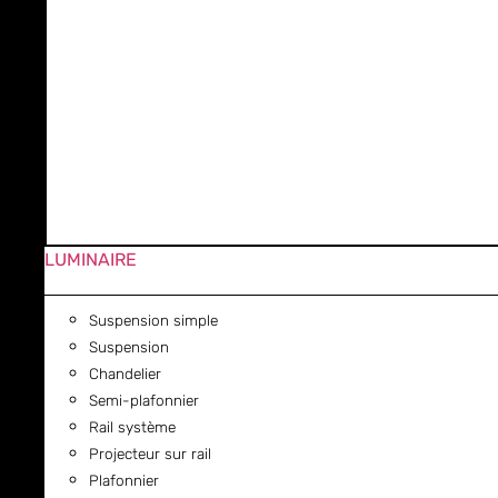
LUMINAIRE
Suspension simple
Suspension
Chandelier
Semi-plafonnier
Rail système
Projecteur sur rail
Plafonnier