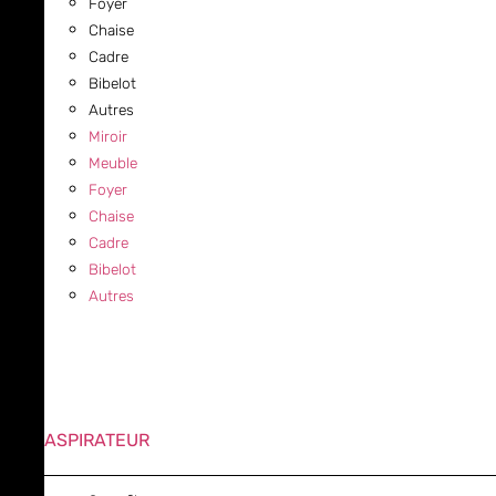
Foyer
Chaise
Cadre
Bibelot
Autres
Miroir
Meuble
Foyer
Chaise
Cadre
Bibelot
Autres
ASPIRATEUR