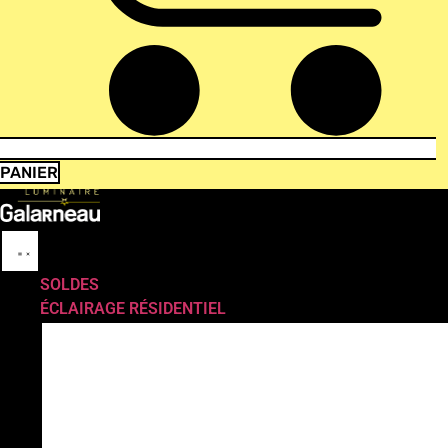
PANIER
SOLDES
ÉCLAIRAGE RÉSIDENTIEL