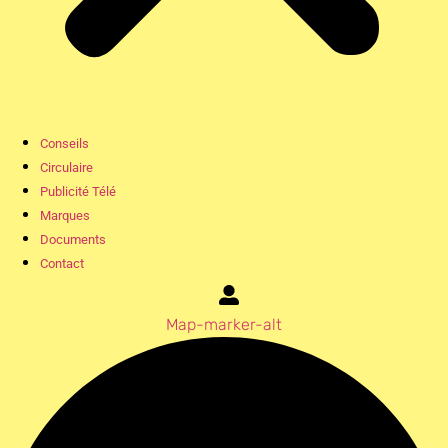
Conseils
Circulaire
Publicité Télé
Marques
Documents
Contact
Map-marker-alt