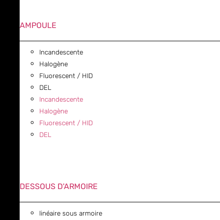
AMPOULE
Incandescente
Halogène
Fluorescent / HID
DEL
Incandescente
Halogène
Fluorescent / HID
DEL
DESSOUS D'ARMOIRE
linéaire sous armoire