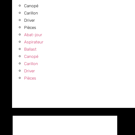
Canopé
Carillon
Driver
Pièces
Abat-jour
Aspirateur
Ballast
Canopé
Carillon
Driver
Pièces
COMMERCIAL