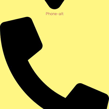
Phone-alt