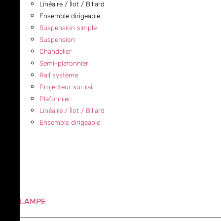
Linéaire / Îlot / Billard
Ensemble dirigeable
Suspension simple
Suspension
Chandelier
Semi-plafonnier
Rail système
Projecteur sur rail
Plafonnier
Linéaire / Îlot / Billard
Ensemble dirigeable
LAMPE