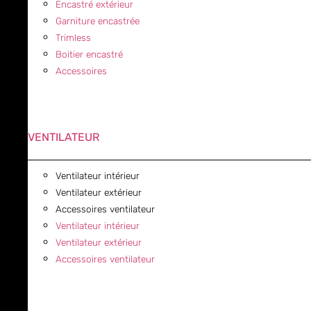
Encastré extérieur
Garniture encastrée
Trimless
Boitier encastré
Accessoires
VENTILATEUR
Ventilateur intérieur
Ventilateur extérieur
Accessoires ventilateur
Ventilateur intérieur
Ventilateur extérieur
Accessoires ventilateur