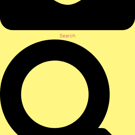
Search