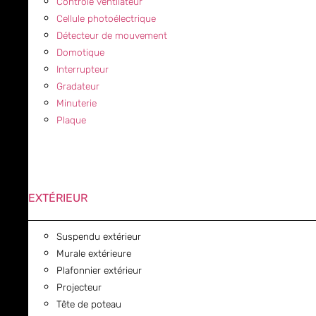
Contrôle ventilateur
Cellule photoélectrique
Détecteur de mouvement
Domotique
Interrupteur
Gradateur
Minuterie
Plaque
EXTÉRIEUR
Suspendu extérieur
Murale extérieure
Plafonnier extérieur
Projecteur
Tête de poteau