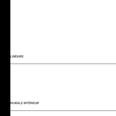
LINÉAIRE
MURALE INTÉRIEUR