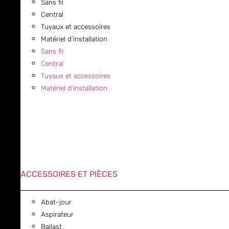
Sans fil
Central
Tuyaux et accessoires
Matériel d’installation
Sans fil
Central
Tuyaux et accessoires
Matériel d’installation
ACCESSOIRES ET PIÈCES
Abat-jour
Aspirateur
Ballast