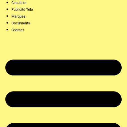
Circulaire
Publicité Télé
Marques
Documents
Contact