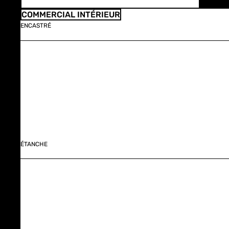
COMMERCIAL INTÉRIEUR
ENCASTRÉ
ÉTANCHE