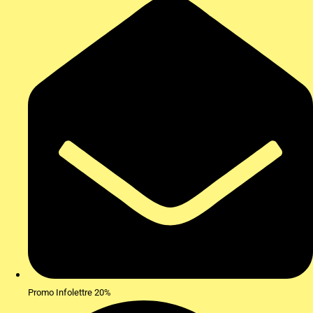
Promo Infolettre 20%