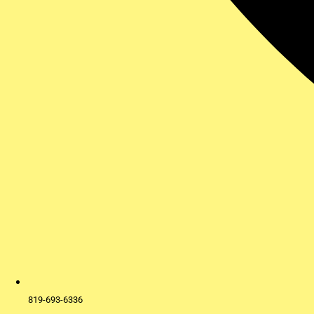
819-693-6336