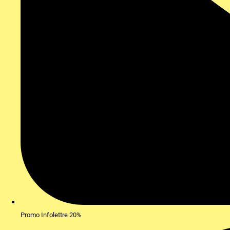
Promo Infolettre 20%