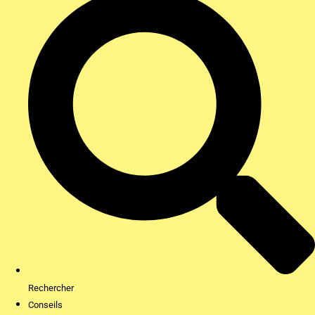
Rechercher
Conseils