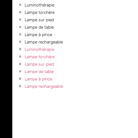
Luminothérapie
Lampe torchère
Lampe sur pied
Lampe de table
Lampe à pince
Lampe rechargeable
Luminothérapie
Lampe torchère
Lampe sur pied
Lampe de table
Lampe à pince
Lampe rechargeable