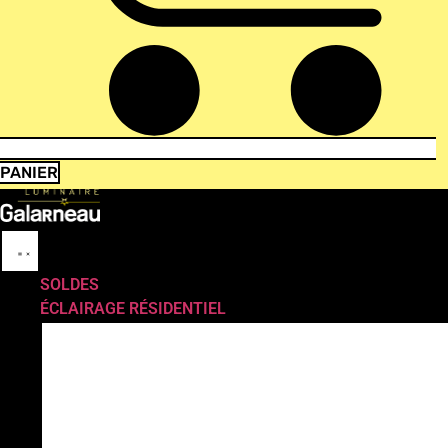
PANIER
SOLDES
ÉCLAIRAGE RÉSIDENTIEL