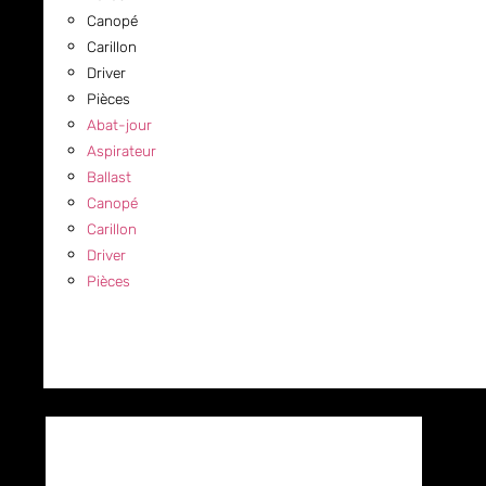
Canopé
Carillon
Driver
Pièces
Abat-jour
Aspirateur
Ballast
Canopé
Carillon
Driver
Pièces
COMMERCIAL