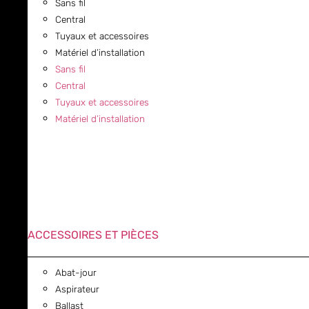
Sans fil
Central
Tuyaux et accessoires
Matériel d’installation
Sans fil
Central
Tuyaux et accessoires
Matériel d’installation
ACCESSOIRES ET PIÈCES
Abat-jour
Aspirateur
Ballast