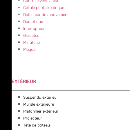
Contrôle ventilateur
Cellule photoélectrique
Détecteur de mouvement
Domotique
Interrupteur
Gradateur
Minuterie
Plaque
EXTÉRIEUR
Suspendu extérieur
Murale extérieure
Plafonnier extérieur
Projecteur
Tête de poteau