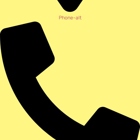
Phone-alt