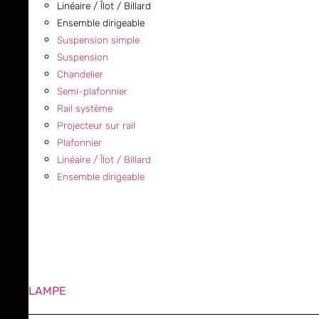
Linéaire / Îlot / Billard
Ensemble dirigeable
Suspension simple
Suspension
Chandelier
Semi-plafonnier
Rail système
Projecteur sur rail
Plafonnier
Linéaire / Îlot / Billard
Ensemble dirigeable
LAMPE