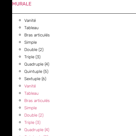
MURALE
Vanité
Tableau
Bras articulés
Simple
Double (2)
Triple (3)
Quadruple (4)
Quintuple (5)
Sextuple (6)
Vanité
Tableau
Bras articulés
Simple
Double (2)
Triple (3)
Quadruple (4)