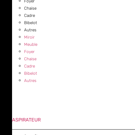
Foyer
Chaise
Cadre
Bibelot
Autres
Miroir
Meuble
Foyer
Chaise
Cadre
Bibelot
Autres
ASPIRATEUR