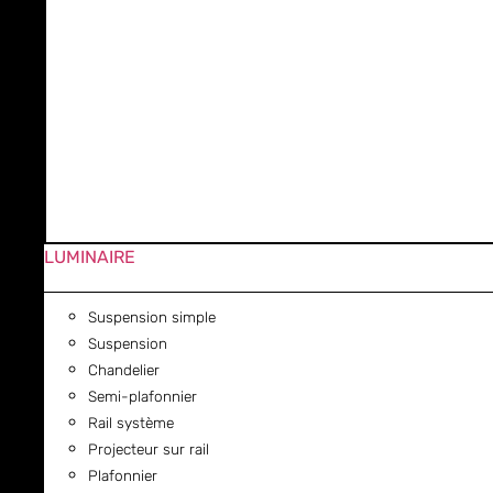
LUMINAIRE
Suspension simple
Suspension
Chandelier
Semi-plafonnier
Rail système
Projecteur sur rail
Plafonnier