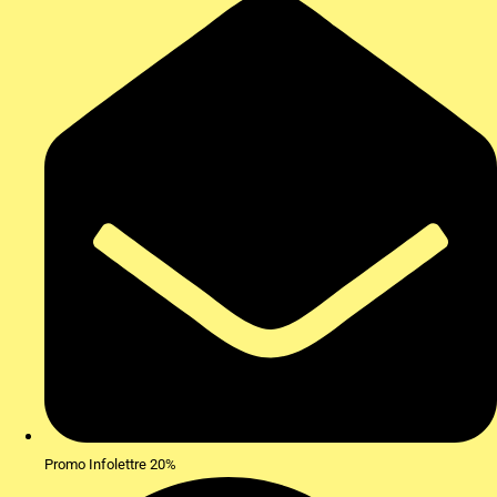
Promo Infolettre 20%