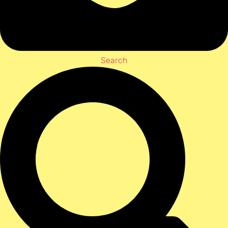
Search