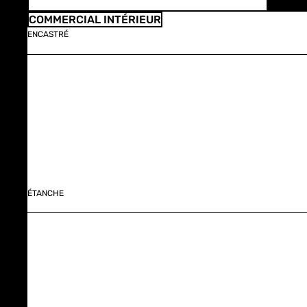
COMMERCIAL INTÉRIEUR
ENCASTRÉ
ÉTANCHE