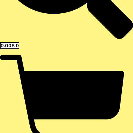
0.00
$
0