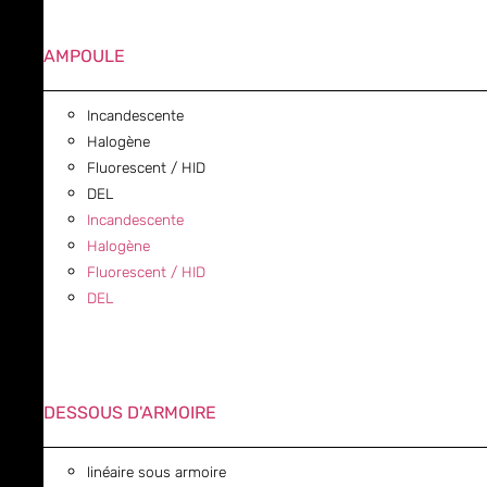
AMPOULE
Incandescente
Halogène
Fluorescent / HID
DEL
Incandescente
Halogène
Fluorescent / HID
DEL
DESSOUS D'ARMOIRE
linéaire sous armoire