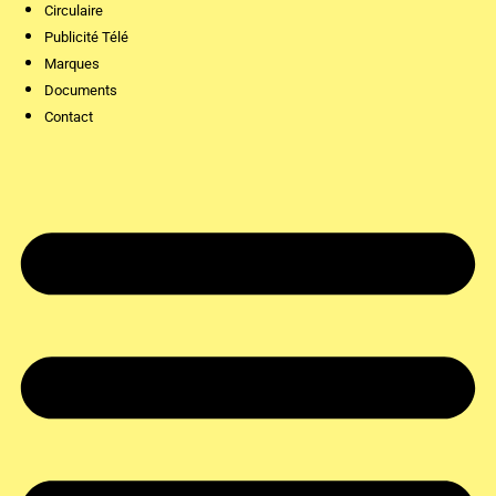
Circulaire
Publicité Télé
Marques
Documents
Contact