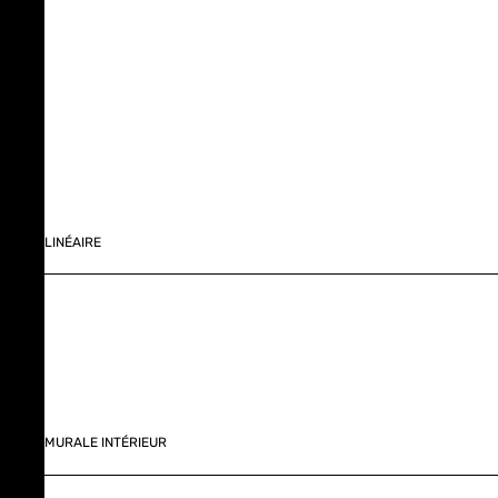
LINÉAIRE
MURALE INTÉRIEUR