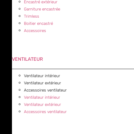
Encastré extérieur
Garniture encastrée
Trimless
Boitier encastré
Accessoires
VENTILATEUR
Ventilateur intérieur
Ventilateur extérieur
Accessoires ventilateur
Ventilateur intérieur
Ventilateur extérieur
Accessoires ventilateur