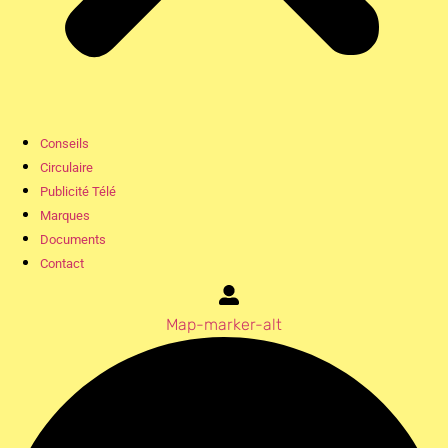
Conseils
Circulaire
Publicité Télé
Marques
Documents
Contact
Map-marker-alt