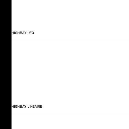
HIGHBAY UFO
HIGHBAY LINÉAIRE