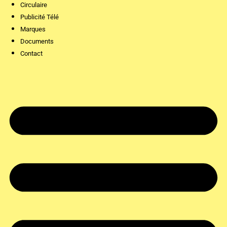
Circulaire
Publicité Télé
Marques
Documents
Contact