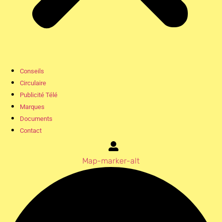
Conseils
Circulaire
Publicité Télé
Marques
Documents
Contact
Map-marker-alt