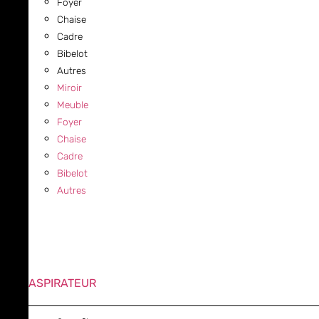
Foyer
Chaise
Cadre
Bibelot
Autres
Miroir
Meuble
Foyer
Chaise
Cadre
Bibelot
Autres
ASPIRATEUR