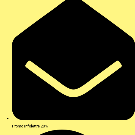
Promo Infolettre 20%