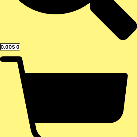
0.00
$
0