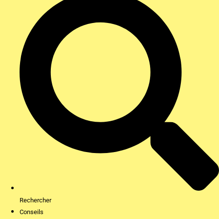
Rechercher
Conseils