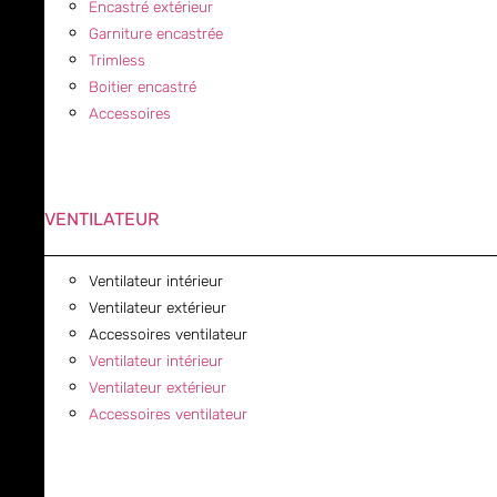
Encastré extérieur
Garniture encastrée
Trimless
Boitier encastré
Accessoires
VENTILATEUR
Ventilateur intérieur
Ventilateur extérieur
Accessoires ventilateur
Ventilateur intérieur
Ventilateur extérieur
Accessoires ventilateur