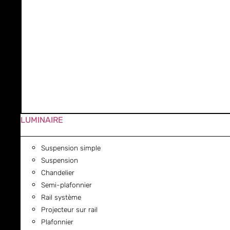
LUMINAIRE
Suspension simple
Suspension
Chandelier
Semi-plafonnier
Rail système
Projecteur sur rail
Plafonnier