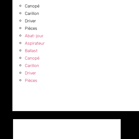
Canopé
Carillon
Driver
Pièces
Abat-jour
Aspirateur
Ballast
Canopé
Carillon
Driver
Pièces
COMMERCIAL