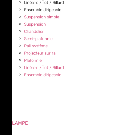
Linéaire / Îlot / Billard
Ensemble dirigeable
Suspension simple
Suspension
Chandelier
Semi-plafonnier
Rail système
Projecteur sur rail
Plafonnier
Linéaire / Îlot / Billard
Ensemble dirigeable
LAMPE