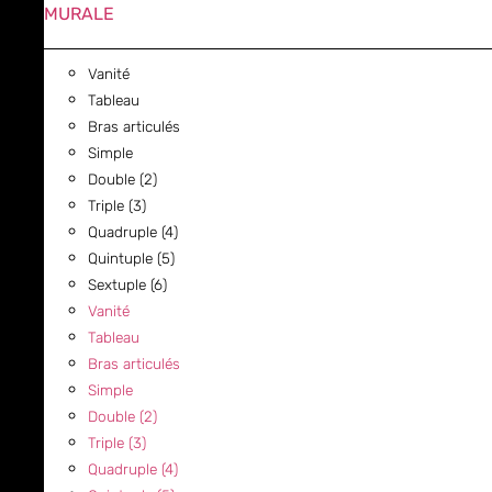
MURALE
Vanité
Tableau
Bras articulés
Simple
Double (2)
Triple (3)
Quadruple (4)
Quintuple (5)
Sextuple (6)
Vanité
Tableau
Bras articulés
Simple
Double (2)
Triple (3)
Quadruple (4)