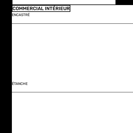
COMMERCIAL INTÉRIEUR
ENCASTRÉ
ÉTANCHE