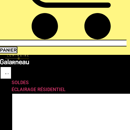
PANIER
SOLDES
ÉCLAIRAGE RÉSIDENTIEL