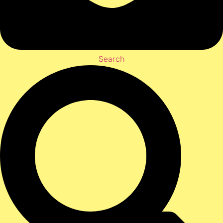
Search