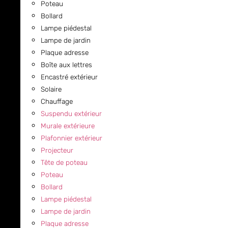
Poteau
Bollard
Lampe piédestal
Lampe de jardin
Plaque adresse
Boîte aux lettres
Encastré extérieur
Solaire
Chauffage
Suspendu extérieur
Murale extérieure
Plafonnier extérieur
Projecteur
Tête de poteau
Poteau
Bollard
Lampe piédestal
Lampe de jardin
Plaque adresse