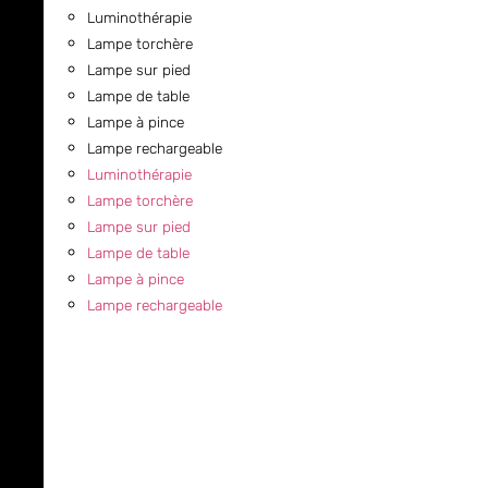
Luminothérapie
Lampe torchère
Lampe sur pied
Lampe de table
Lampe à pince
Lampe rechargeable
Luminothérapie
Lampe torchère
Lampe sur pied
Lampe de table
Lampe à pince
Lampe rechargeable