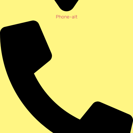
Phone-alt