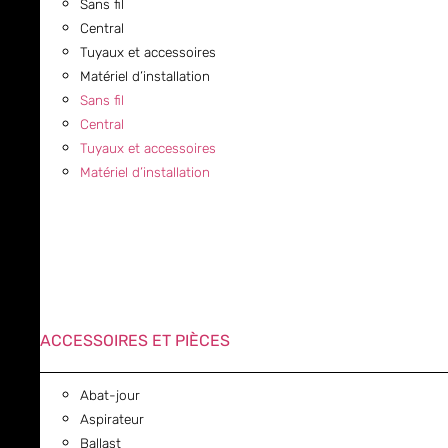
Sans fil
Central
Tuyaux et accessoires
Matériel d’installation
Sans fil
Central
Tuyaux et accessoires
Matériel d’installation
ACCESSOIRES ET PIÈCES
Abat-jour
Aspirateur
Ballast