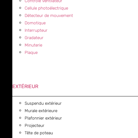
Contrôle ventilateur
Cellule photoélectrique
Détecteur de mouvement
Domotique
Interrupteur
Gradateur
Minuterie
Plaque
EXTÉRIEUR
Suspendu extérieur
Murale extérieure
Plafonnier extérieur
Projecteur
Tête de poteau