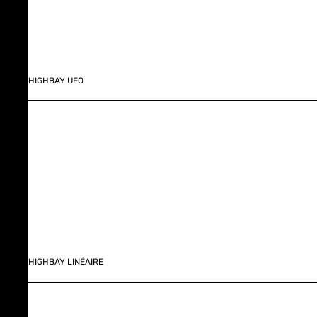
HIGHBAY UFO
HIGHBAY LINÉAIRE