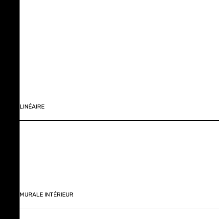
LINÉAIRE
MURALE INTÉRIEUR