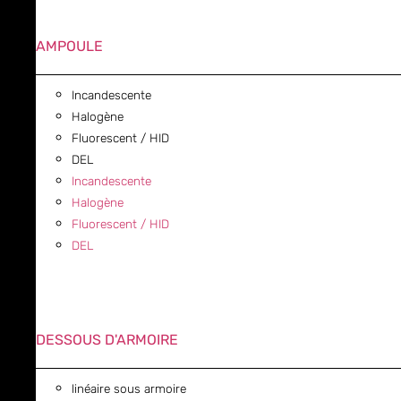
AMPOULE
Incandescente
Halogène
Fluorescent / HID
DEL
Incandescente
Halogène
Fluorescent / HID
DEL
DESSOUS D'ARMOIRE
linéaire sous armoire