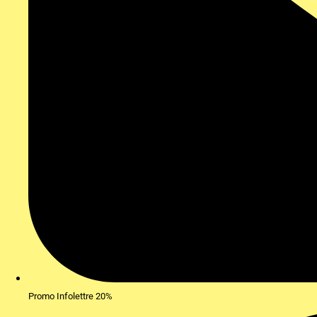
Promo Infolettre 20%