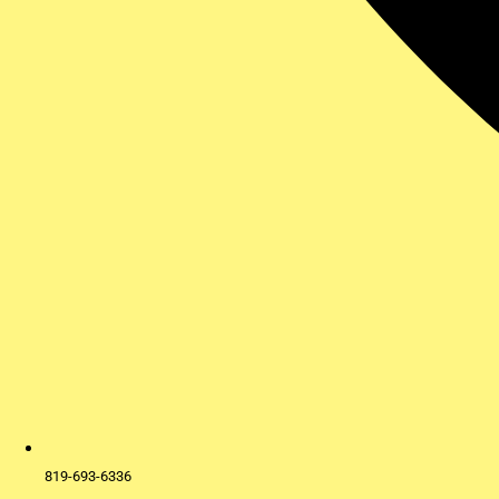
819-693-6336