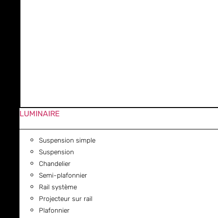
LUMINAIRE
Suspension simple
Suspension
Chandelier
Semi-plafonnier
Rail système
Projecteur sur rail
Plafonnier