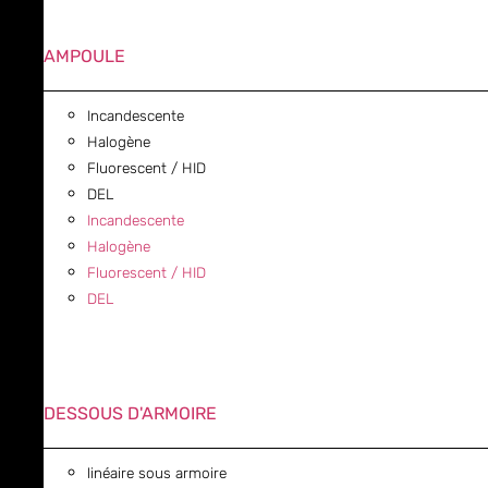
AMPOULE
Incandescente
Halogène
Fluorescent / HID
DEL
Incandescente
Halogène
Fluorescent / HID
DEL
DESSOUS D'ARMOIRE
linéaire sous armoire