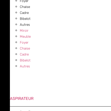
Foyer
Chaise
Cadre
Bibelot
Autres
Miroir
Meuble
Foyer
Chaise
Cadre
Bibelot
Autres
ASPIRATEUR