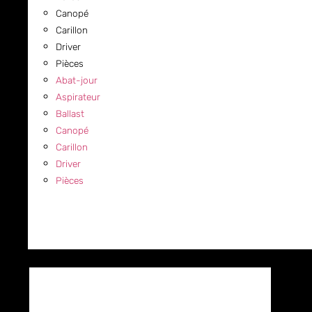
Canopé
Carillon
Driver
Pièces
Abat-jour
Aspirateur
Ballast
Canopé
Carillon
Driver
Pièces
COMMERCIAL