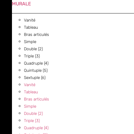
MURALE
Vanité
Tableau
Bras articulés
Simple
Double (2)
Triple (3)
Quadruple (4)
Quintuple (5)
Sextuple (6)
Vanité
Tableau
Bras articulés
Simple
Double (2)
Triple (3)
Quadruple (4)