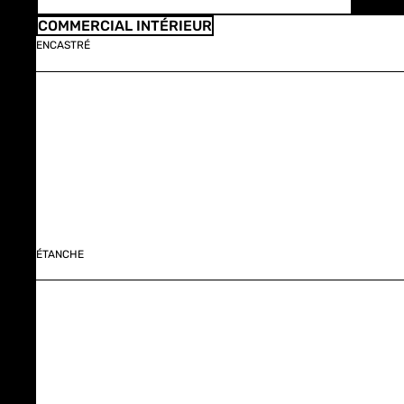
COMMERCIAL INTÉRIEUR
ENCASTRÉ
ÉTANCHE