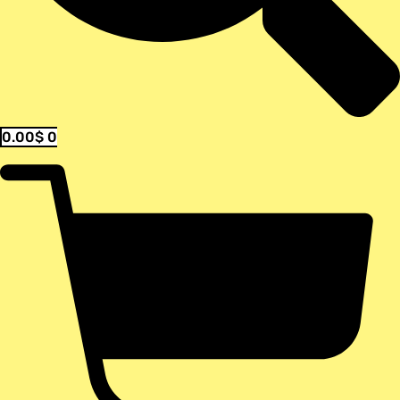
0.00
$
0