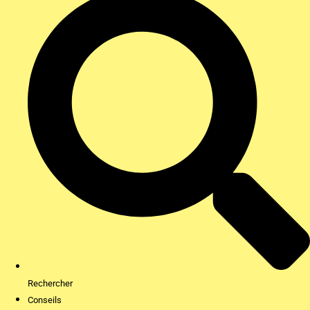
Rechercher
Conseils