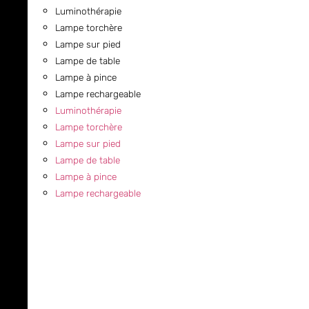
Luminothérapie
Lampe torchère
Lampe sur pied
Lampe de table
Lampe à pince
Lampe rechargeable
Luminothérapie
Lampe torchère
Lampe sur pied
Lampe de table
Lampe à pince
Lampe rechargeable