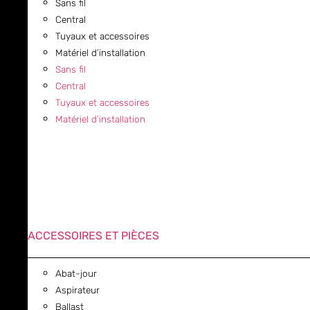
Sans fil
Central
Tuyaux et accessoires
Matériel d’installation
Sans fil
Central
Tuyaux et accessoires
Matériel d’installation
ACCESSOIRES ET PIÈCES
Abat-jour
Aspirateur
Ballast