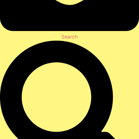
Search