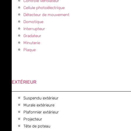
Contrôle ventilateur
Cellule photoélectrique
Détecteur de mouvement
Domotique
Interrupteur
Gradateur
Minuterie
Plaque
EXTÉRIEUR
Suspendu extérieur
Murale extérieure
Plafonnier extérieur
Projecteur
Tête de poteau