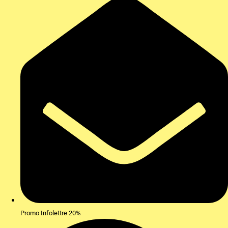
Promo Infolettre 20%