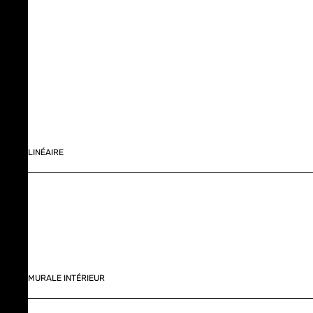
LINÉAIRE
MURALE INTÉRIEUR