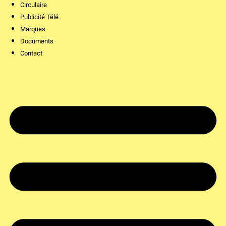
Circulaire
Publicité Télé
Marques
Documents
Contact