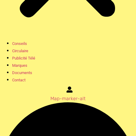
Conseils
Circulaire
Publicité Télé
Marques
Documents
Contact
Map-marker-alt