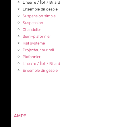
Linéaire / Îlot / Billard
Ensemble dirigeable
Suspension simple
Suspension
Chandelier
Semi-plafonnier
Rail système
Projecteur sur rail
Plafonnier
Linéaire / Îlot / Billard
Ensemble dirigeable
LAMPE