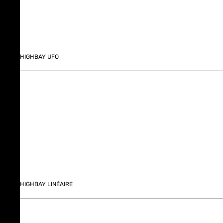
HIGHBAY UFO
HIGHBAY LINÉAIRE