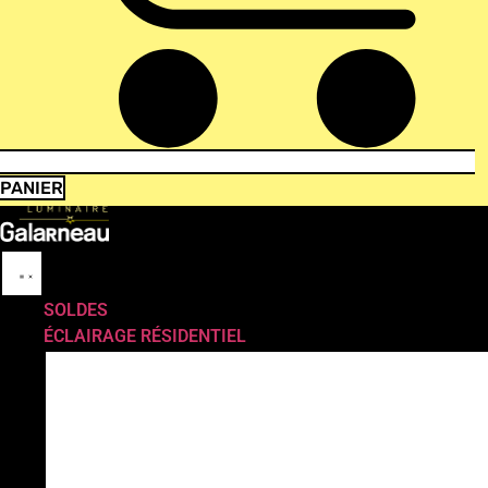
PANIER
SOLDES
ÉCLAIRAGE RÉSIDENTIEL