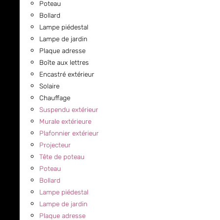
Poteau
Bollard
Lampe piédestal
Lampe de jardin
Plaque adresse
Boîte aux lettres
Encastré extérieur
Solaire
Chauffage
Suspendu extérieur
Murale extérieure
Plafonnier extérieur
Projecteur
Tête de poteau
Poteau
Bollard
Lampe piédestal
Lampe de jardin
Plaque adresse