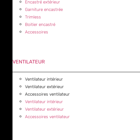
Encastré extérieur
Garniture encastrée
Trimless
Boitier encastré
Accessoires
VENTILATEUR
Ventilateur intérieur
Ventilateur extérieur
Accessoires ventilateur
Ventilateur intérieur
Ventilateur extérieur
Accessoires ventilateur