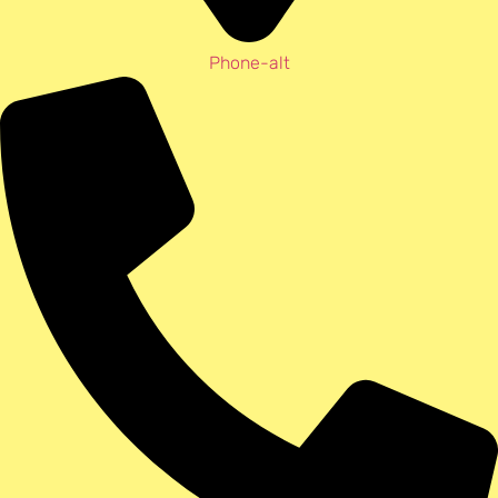
Phone-alt