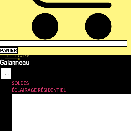
PANIER
SOLDES
ÉCLAIRAGE RÉSIDENTIEL