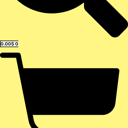
0.00
$
0