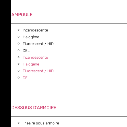
AMPOULE
Incandescente
Halogène
Fluorescent / HID
DEL
Incandescente
Halogène
Fluorescent / HID
DEL
DESSOUS D'ARMOIRE
linéaire sous armoire