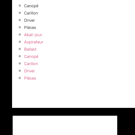
Canopé
Carillon
Driver
Pièces
Abat-jour
Aspirateur
Ballast
Canopé
Carillon
Driver
Pièces
COMMERCIAL