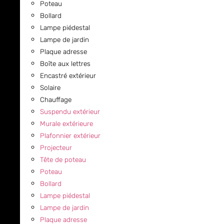
Poteau
Bollard
Lampe piédestal
Lampe de jardin
Plaque adresse
Boîte aux lettres
Encastré extérieur
Solaire
Chauffage
Suspendu extérieur
Murale extérieure
Plafonnier extérieur
Projecteur
Tête de poteau
Poteau
Bollard
Lampe piédestal
Lampe de jardin
Plaque adresse