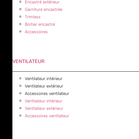
Encastré extérieur
Garniture encastrée
Trimless
Boitier encastré
Accessoires
VENTILATEUR
Ventilateur intérieur
Ventilateur extérieur
Accessoires ventilateur
Ventilateur intérieur
Ventilateur extérieur
Accessoires ventilateur