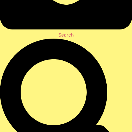
Search