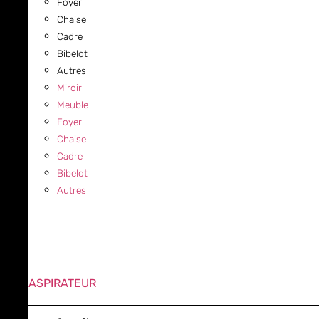
Foyer
Chaise
Cadre
Bibelot
Autres
Miroir
Meuble
Foyer
Chaise
Cadre
Bibelot
Autres
ASPIRATEUR