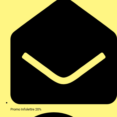
Promo Infolettre 20%