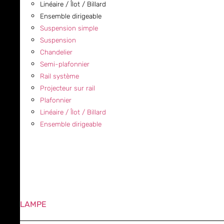
Linéaire / Îlot / Billard
Ensemble dirigeable
Suspension simple
Suspension
Chandelier
Semi-plafonnier
Rail système
Projecteur sur rail
Plafonnier
Linéaire / Îlot / Billard
Ensemble dirigeable
LAMPE