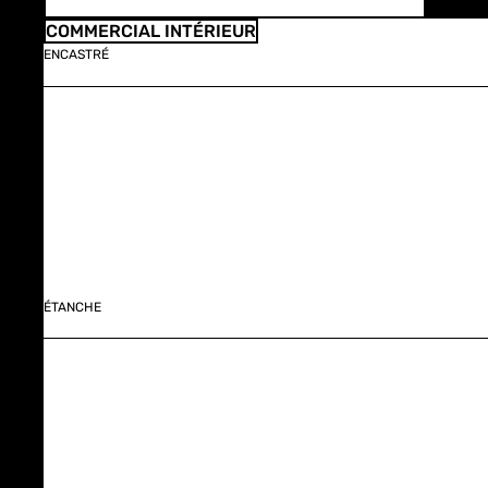
COMMERCIAL INTÉRIEUR
ENCASTRÉ
ÉTANCHE