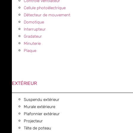
Contrôle ventilateur
Cellule photoélectrique
Détecteur de mouvement
Domotique
Interrupteur
Gradateur
Minuterie
Plaque
EXTÉRIEUR
Suspendu extérieur
Murale extérieure
Plafonnier extérieur
Projecteur
Tête de poteau