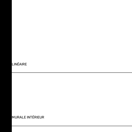
LINÉAIRE
MURALE INTÉRIEUR