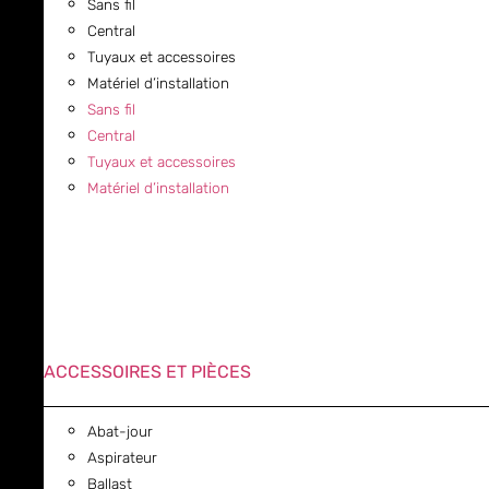
Sans fil
Central
Tuyaux et accessoires
Matériel d’installation
Sans fil
Central
Tuyaux et accessoires
Matériel d’installation
ACCESSOIRES ET PIÈCES
Abat-jour
Aspirateur
Ballast