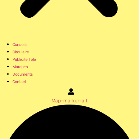
Conseils
Circulaire
Publicité Télé
Marques
Documents
Contact
Map-marker-alt