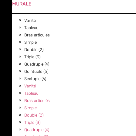
MURALE
Vanité
Tableau
Bras articulés
Simple
Double (2)
Triple (3)
Quadruple (4)
Quintuple (5)
Sextuple (6)
Vanité
Tableau
Bras articulés
Simple
Double (2)
Triple (3)
Quadruple (4)