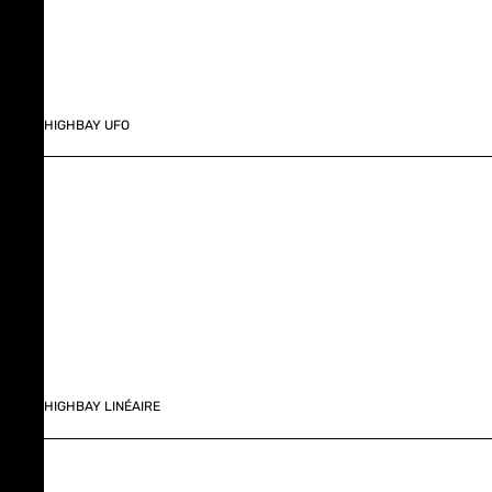
HIGHBAY UFO
HIGHBAY LINÉAIRE