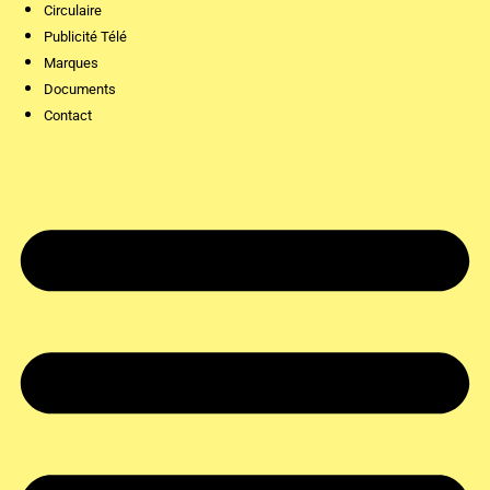
Circulaire
Publicité Télé
Marques
Documents
Contact