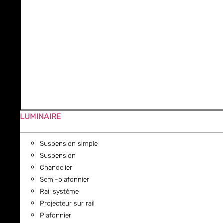
LUMINAIRE
Suspension simple
Suspension
Chandelier
Semi-plafonnier
Rail système
Projecteur sur rail
Plafonnier