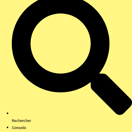
Rechercher
Conseils