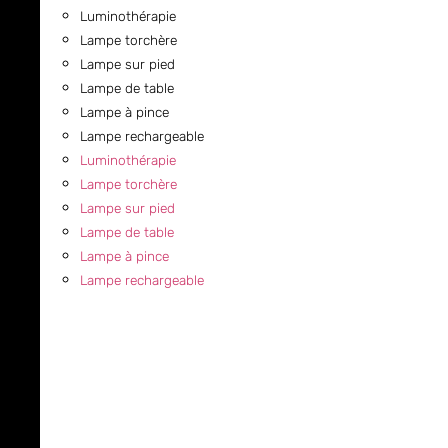
Luminothérapie
Lampe torchère
Lampe sur pied
Lampe de table
Lampe à pince
Lampe rechargeable
Luminothérapie
Lampe torchère
Lampe sur pied
Lampe de table
Lampe à pince
Lampe rechargeable