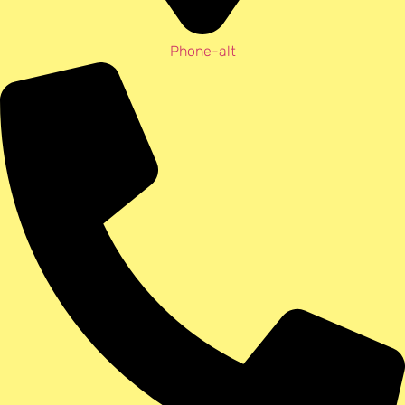
Phone-alt