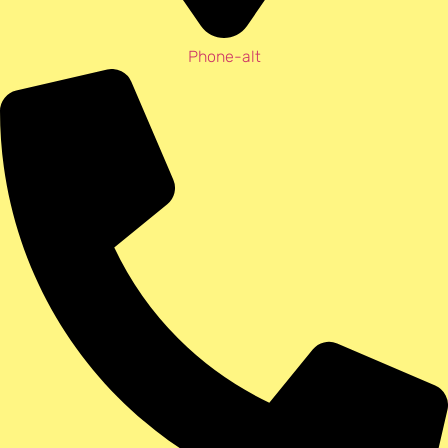
Phone-alt