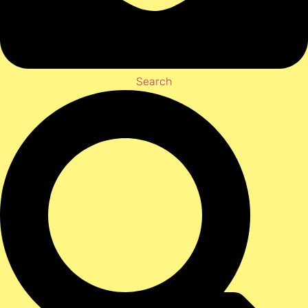
Search