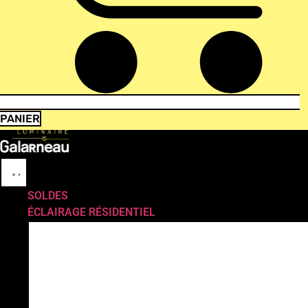
PANIER
SOLDES
ÉCLAIRAGE RÉSIDENTIEL