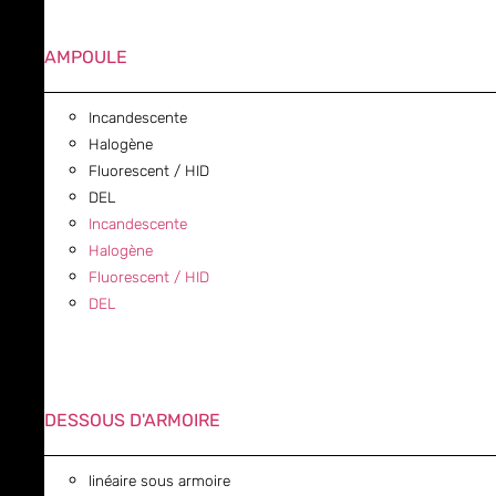
AMPOULE
Incandescente
Halogène
Fluorescent / HID
DEL
Incandescente
Halogène
Fluorescent / HID
DEL
DESSOUS D'ARMOIRE
linéaire sous armoire