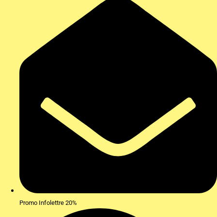
Promo Infolettre 20%