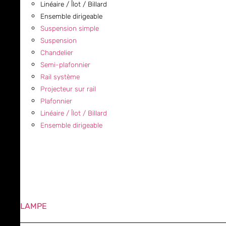
Linéaire / Îlot / Billard
Ensemble dirigeable
Suspension simple
Suspension
Chandelier
Semi-plafonnier
Rail système
Projecteur sur rail
Plafonnier
Linéaire / Îlot / Billard
Ensemble dirigeable
LAMPE