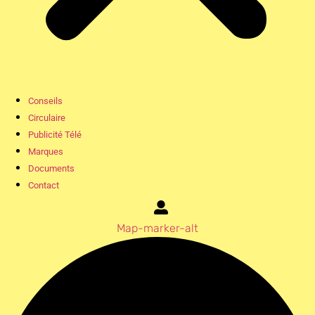
Conseils
Circulaire
Publicité Télé
Marques
Documents
Contact
Map-marker-alt