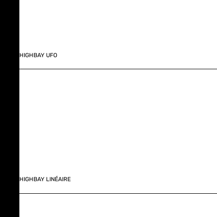
HIGHBAY UFO
HIGHBAY LINÉAIRE