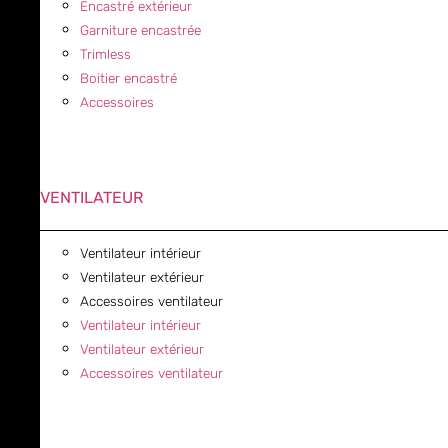
Encastré extérieur
Garniture encastrée
Trimless
Boitier encastré
Accessoires
VENTILATEUR
Ventilateur intérieur
Ventilateur extérieur
Accessoires ventilateur
Ventilateur intérieur
Ventilateur extérieur
Accessoires ventilateur