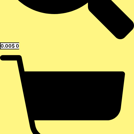
0.00
$
0