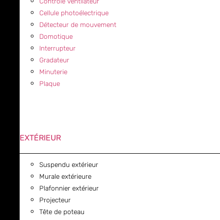
Contrôle ventilateur
Cellule photoélectrique
Détecteur de mouvement
Domotique
Interrupteur
Gradateur
Minuterie
Plaque
EXTÉRIEUR
Suspendu extérieur
Murale extérieure
Plafonnier extérieur
Projecteur
Tête de poteau