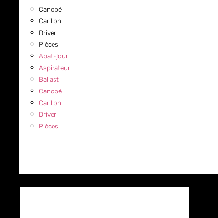
Canopé
Carillon
Driver
Pièces
Abat-jour
Aspirateur
Ballast
Canopé
Carillon
Driver
Pièces
COMMERCIAL