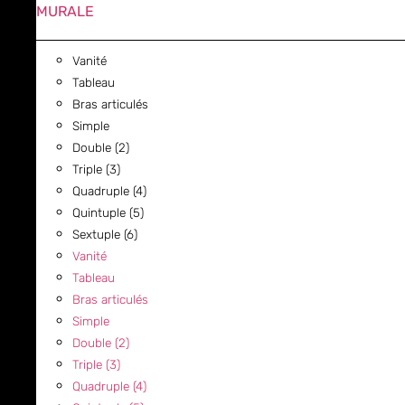
MURALE
Vanité
Tableau
Bras articulés
Simple
Double (2)
Triple (3)
Quadruple (4)
Quintuple (5)
Sextuple (6)
Vanité
Tableau
Bras articulés
Simple
Double (2)
Triple (3)
Quadruple (4)