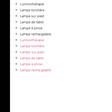
Luminothérapie
Lampe torchère
Lampe sur pied
Lampe de table
Lampe à pince
Lampe rechargeable
Luminothérapie
Lampe torchère
Lampe sur pied
Lampe de table
Lampe à pince
Lampe rechargeable