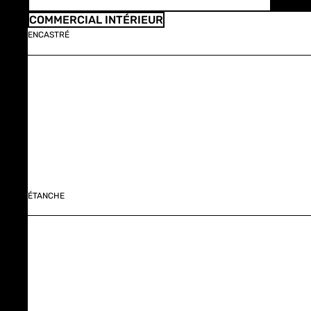
COMMERCIAL INTÉRIEUR
ENCASTRÉ
ÉTANCHE