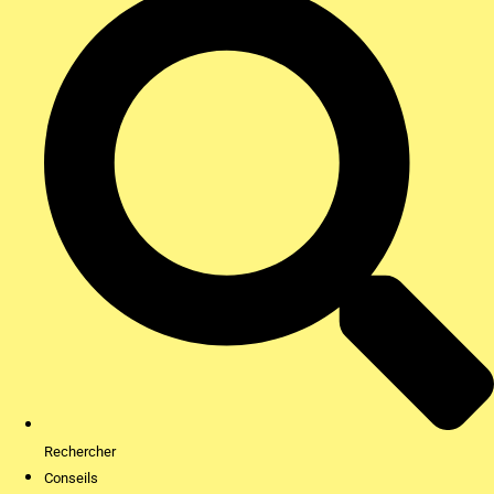
Rechercher
Conseils