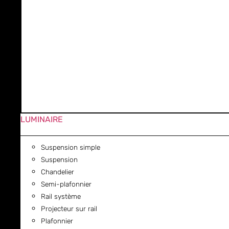
LUMINAIRE
Suspension simple
Suspension
Chandelier
Semi-plafonnier
Rail système
Projecteur sur rail
Plafonnier