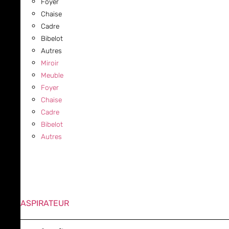
Foyer
Chaise
Cadre
Bibelot
Autres
Miroir
Meuble
Foyer
Chaise
Cadre
Bibelot
Autres
ASPIRATEUR