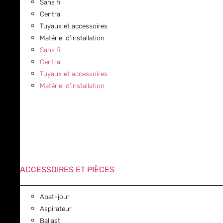
Sans fil
Central
Tuyaux et accessoires
Matériel d’installation
Sans fil
Central
Tuyaux et accessoires
Matériel d’installation
ACCESSOIRES ET PIÈCES
Abat-jour
Aspirateur
Ballast