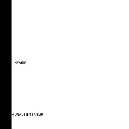
LINÉAIRE
MURALE INTÉRIEUR