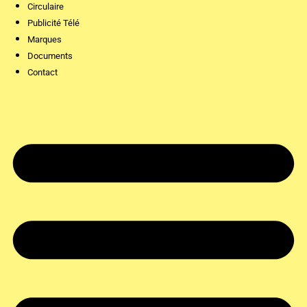
Circulaire
Publicité Télé
Marques
Documents
Contact