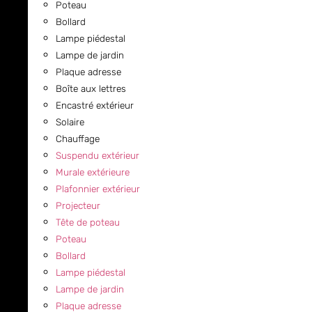
Poteau
Bollard
Lampe piédestal
Lampe de jardin
Plaque adresse
Boîte aux lettres
Encastré extérieur
Solaire
Chauffage
Suspendu extérieur
Murale extérieure
Plafonnier extérieur
Projecteur
Tête de poteau
Poteau
Bollard
Lampe piédestal
Lampe de jardin
Plaque adresse