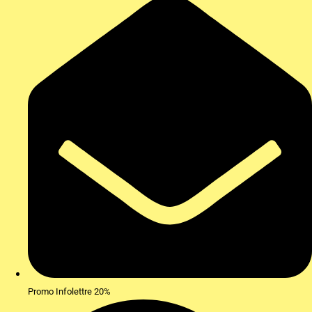
Promo Infolettre 20%