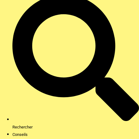
Rechercher
Conseils