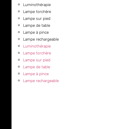
Luminothérapie
Lampe torchère
Lampe sur pied
Lampe de table
Lampe à pince
Lampe rechargeable
Luminothérapie
Lampe torchère
Lampe sur pied
Lampe de table
Lampe à pince
Lampe rechargeable