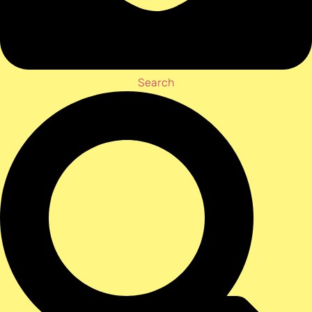
Search