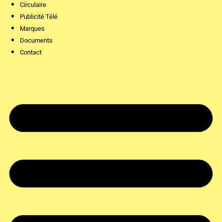
Circulaire
Publicité Télé
Marques
Documents
Contact