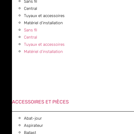
Sans fil
Central
Tuyaux et accessoires
Matériel d’installation
Sans fil
Central
Tuyaux et accessoires
Matériel d’installation
ACCESSOIRES ET PIÈCES
Abat-jour
Aspirateur
Ballast