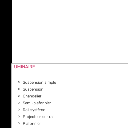
LUMINAIRE
Suspension simple
Suspension
Chandelier
Semi-plafonnier
Rail système
Projecteur sur rail
Plafonnier