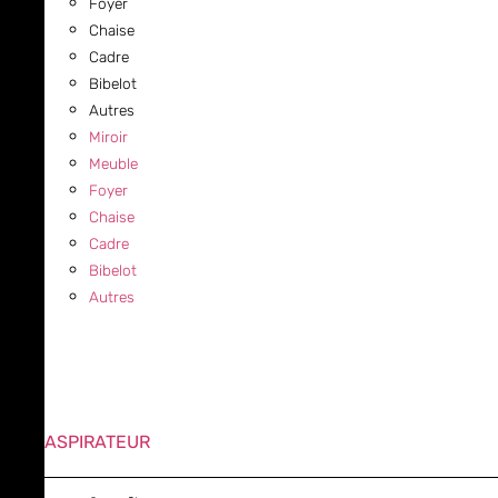
Foyer
Chaise
Cadre
Bibelot
Autres
Miroir
Meuble
Foyer
Chaise
Cadre
Bibelot
Autres
ASPIRATEUR