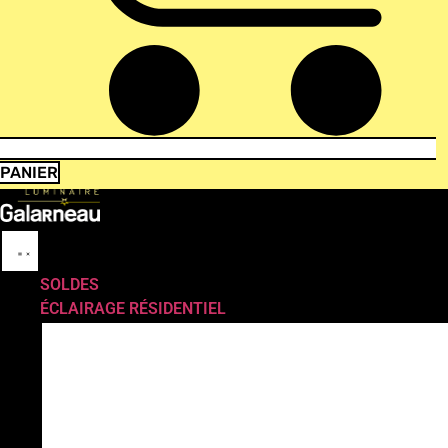
PANIER
SOLDES
ÉCLAIRAGE RÉSIDENTIEL