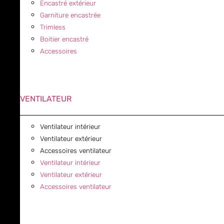
Encastré extérieur
Garniture encastrée
Trimless
Boitier encastré
Accessoires
VENTILATEUR
Ventilateur intérieur
Ventilateur extérieur
Accessoires ventilateur
Ventilateur intérieur
Ventilateur extérieur
Accessoires ventilateur