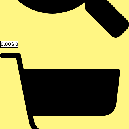
0.00
$
0