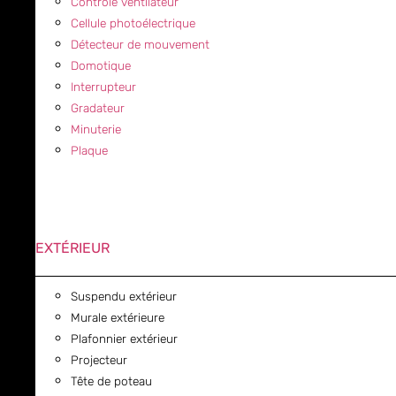
Contrôle ventilateur
Cellule photoélectrique
Détecteur de mouvement
Domotique
Interrupteur
Gradateur
Minuterie
Plaque
EXTÉRIEUR
Suspendu extérieur
Murale extérieure
Plafonnier extérieur
Projecteur
Tête de poteau