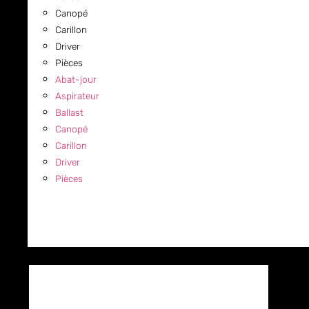
Canopé
Carillon
Driver
Pièces
Abat-jour
Aspirateur
Ballast
Canopé
Carillon
Driver
Pièces
COMMERCIAL