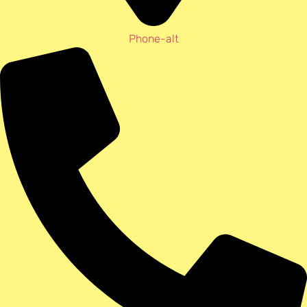
Phone-alt