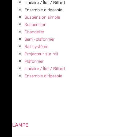
Linéaire / Îlot / Billard
Ensemble dirigeable
Suspension simple
Suspension
Chandelier
Semi-plafonnier
Rail système
Projecteur sur rail
Plafonnier
Linéaire / Îlot / Billard
Ensemble dirigeable
LAMPE