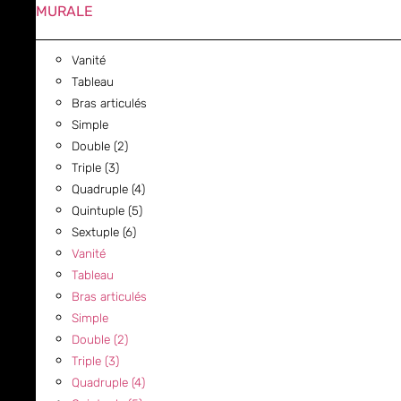
MURALE
Vanité
Tableau
Bras articulés
Simple
Double (2)
Triple (3)
Quadruple (4)
Quintuple (5)
Sextuple (6)
Vanité
Tableau
Bras articulés
Simple
Double (2)
Triple (3)
Quadruple (4)