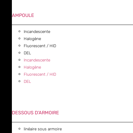
AMPOULE
Incandescente
Halogène
Fluorescent / HID
DEL
Incandescente
Halogène
Fluorescent / HID
DEL
DESSOUS D'ARMOIRE
linéaire sous armoire