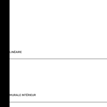
LINÉAIRE
MURALE INTÉRIEUR