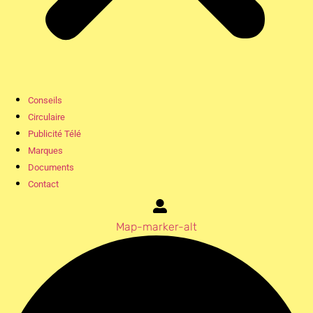
Conseils
Circulaire
Publicité Télé
Marques
Documents
Contact
Map-marker-alt