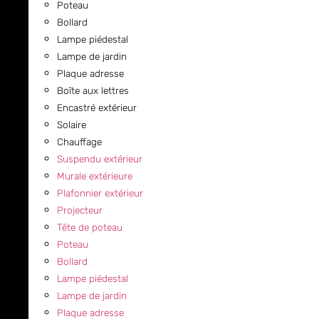
Poteau
Bollard
Lampe piédestal
Lampe de jardin
Plaque adresse
Boîte aux lettres
Encastré extérieur
Solaire
Chauffage
Suspendu extérieur
Murale extérieure
Plafonnier extérieur
Projecteur
Tête de poteau
Poteau
Bollard
Lampe piédestal
Lampe de jardin
Plaque adresse