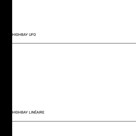
HIGHBAY UFO
HIGHBAY LINÉAIRE