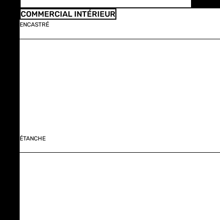
COMMERCIAL INTÉRIEUR
ENCASTRÉ
ÉTANCHE