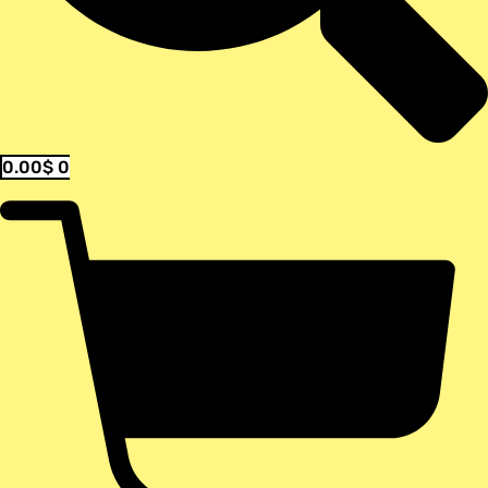
0.00
$
0