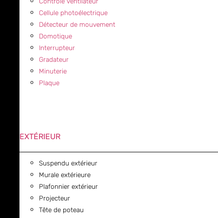
Contrôle ventilateur
Cellule photoélectrique
Détecteur de mouvement
Domotique
Interrupteur
Gradateur
Minuterie
Plaque
EXTÉRIEUR
Suspendu extérieur
Murale extérieure
Plafonnier extérieur
Projecteur
Tête de poteau