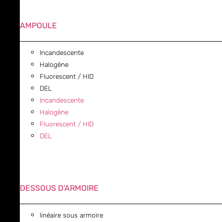
AMPOULE
Incandescente
Halogène
Fluorescent / HID
DEL
Incandescente
Halogène
Fluorescent / HID
DEL
DESSOUS D'ARMOIRE
linéaire sous armoire