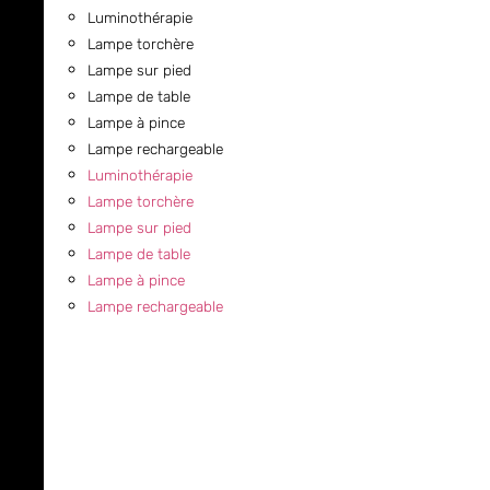
Luminothérapie
Lampe torchère
Lampe sur pied
Lampe de table
Lampe à pince
Lampe rechargeable
Luminothérapie
Lampe torchère
Lampe sur pied
Lampe de table
Lampe à pince
Lampe rechargeable