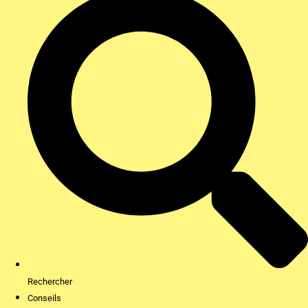
Rechercher
Conseils