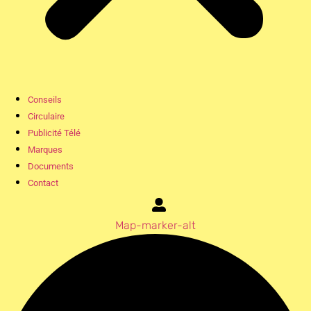
Conseils
Circulaire
Publicité Télé
Marques
Documents
Contact
Map-marker-alt