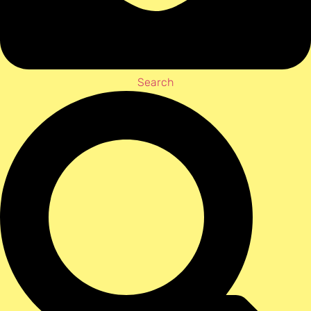
Search