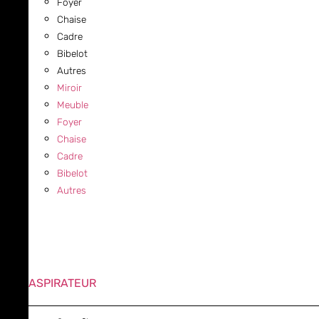
Foyer
Chaise
Cadre
Bibelot
Autres
Miroir
Meuble
Foyer
Chaise
Cadre
Bibelot
Autres
ASPIRATEUR