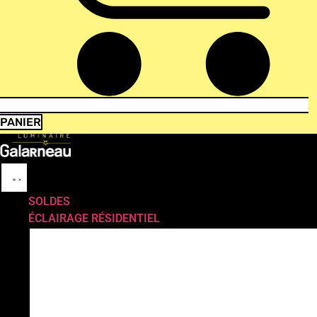
PANIER
SOLDES
ÉCLAIRAGE RÉSIDENTIEL