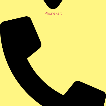
Phone-alt