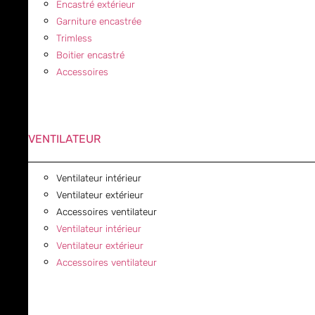
Encastré extérieur
Garniture encastrée
Trimless
Boitier encastré
Accessoires
VENTILATEUR
Ventilateur intérieur
Ventilateur extérieur
Accessoires ventilateur
Ventilateur intérieur
Ventilateur extérieur
Accessoires ventilateur