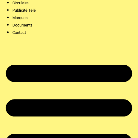
Circulaire
Publicité Télé
Marques
Documents
Contact