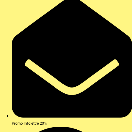
Promo Infolettre 20%