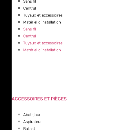
Sans fil
Central
Tuyaux et accessoires
Matériel d’installation
Sans fil
Central
Tuyaux et accessoires
Matériel d’installation
ACCESSOIRES ET PIÈCES
Abat-jour
Aspirateur
Ballast