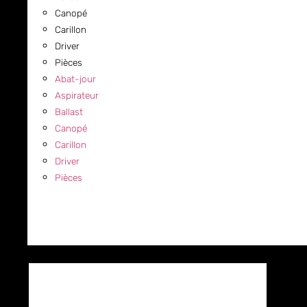
Canopé
Carillon
Driver
Pièces
Abat-jour
Aspirateur
Ballast
Canopé
Carillon
Driver
Pièces
COMMERCIAL