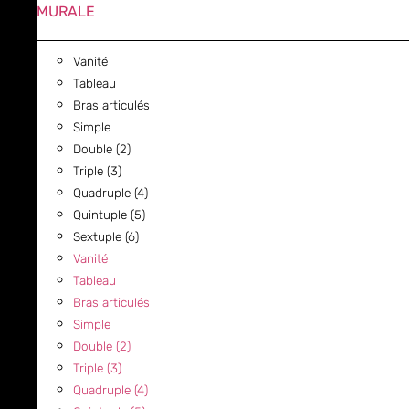
MURALE
Vanité
Tableau
Bras articulés
Simple
Double (2)
Triple (3)
Quadruple (4)
Quintuple (5)
Sextuple (6)
Vanité
Tableau
Bras articulés
Simple
Double (2)
Triple (3)
Quadruple (4)