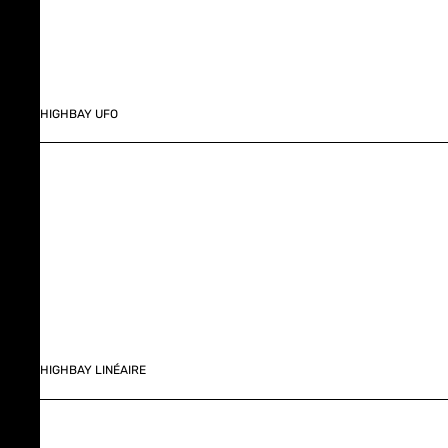
HIGHBAY UFO
HIGHBAY LINÉAIRE