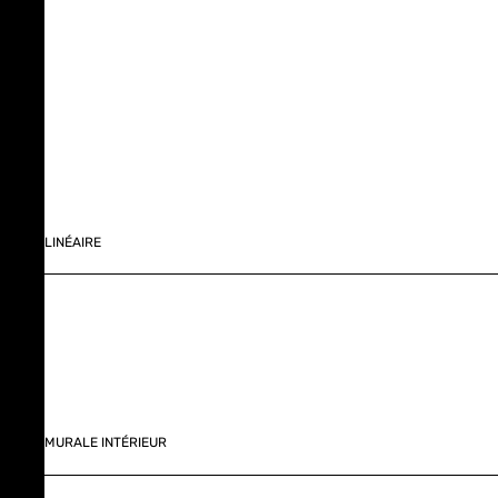
LINÉAIRE
MURALE INTÉRIEUR