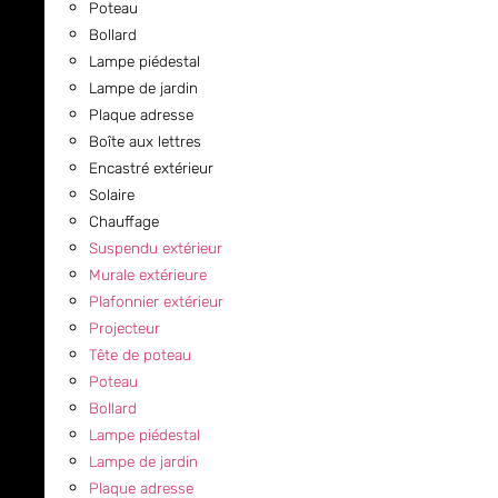
Poteau
Bollard
Lampe piédestal
Lampe de jardin
Plaque adresse
Boîte aux lettres
Encastré extérieur
Solaire
Chauffage
Suspendu extérieur
Murale extérieure
Plafonnier extérieur
Projecteur
Tête de poteau
Poteau
Bollard
Lampe piédestal
Lampe de jardin
Plaque adresse