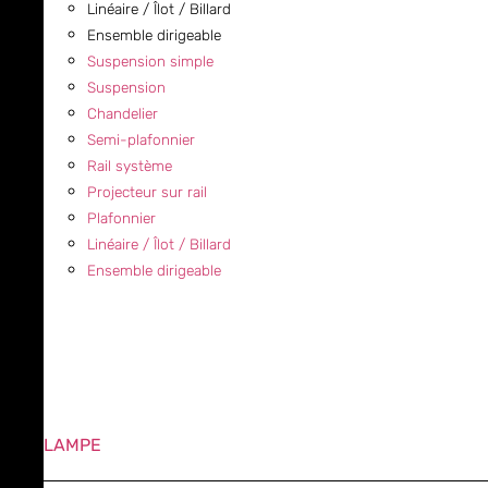
Linéaire / Îlot / Billard
Ensemble dirigeable
Suspension simple
Suspension
Chandelier
Semi-plafonnier
Rail système
Projecteur sur rail
Plafonnier
Linéaire / Îlot / Billard
Ensemble dirigeable
LAMPE