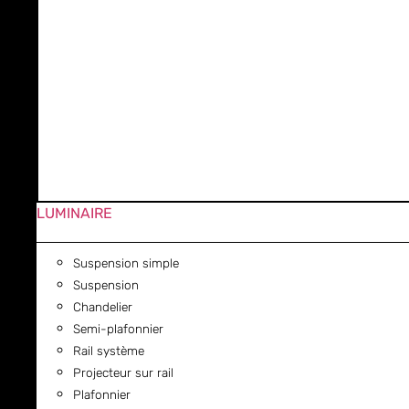
LUMINAIRE
Suspension simple
Suspension
Chandelier
Semi-plafonnier
Rail système
Projecteur sur rail
Plafonnier