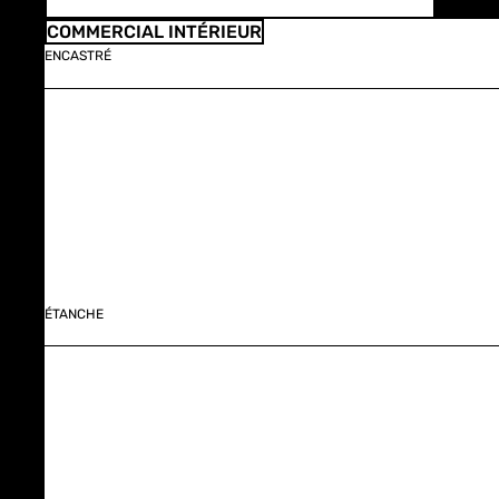
COMMERCIAL INTÉRIEUR
ENCASTRÉ
ÉTANCHE