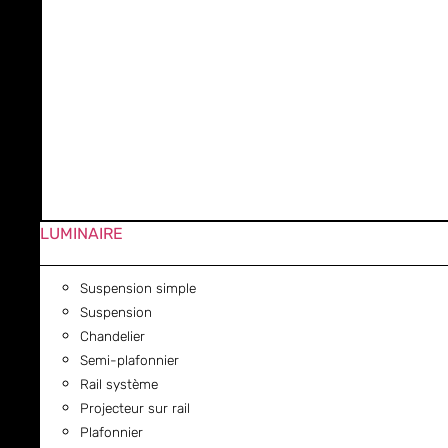
LUMINAIRE
Suspension simple
Suspension
Chandelier
Semi-plafonnier
Rail système
Projecteur sur rail
Plafonnier