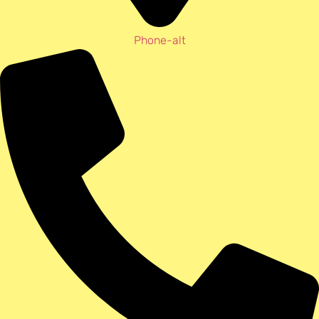
Phone-alt