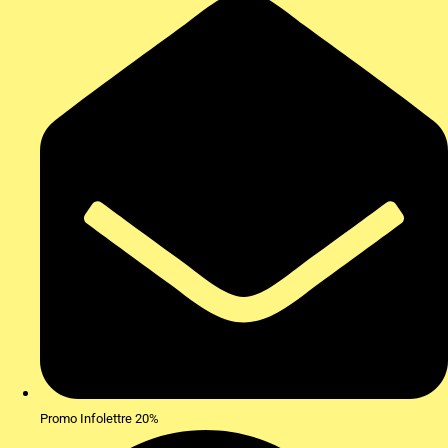
Promo Infolettre 20%