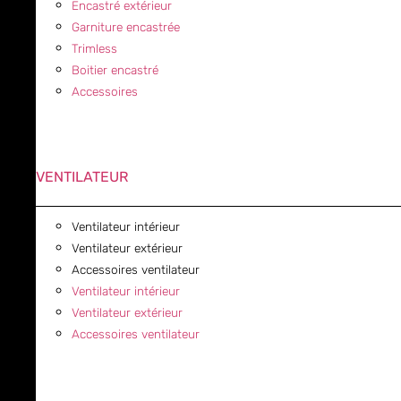
Encastré extérieur
Garniture encastrée
Trimless
Boitier encastré
Accessoires
VENTILATEUR
Ventilateur intérieur
Ventilateur extérieur
Accessoires ventilateur
Ventilateur intérieur
Ventilateur extérieur
Accessoires ventilateur