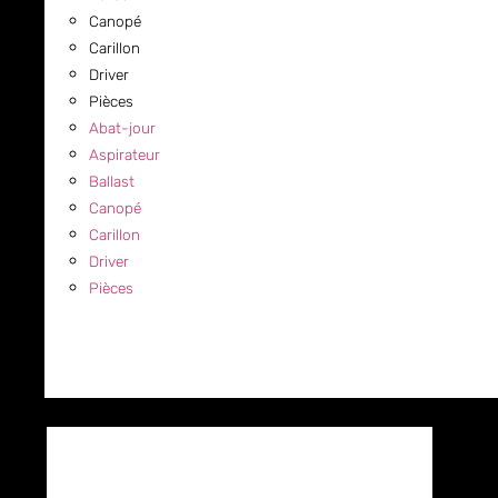
Canopé
Carillon
Driver
Pièces
Abat-jour
Aspirateur
Ballast
Canopé
Carillon
Driver
Pièces
COMMERCIAL