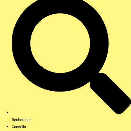
Rechercher
Conseils