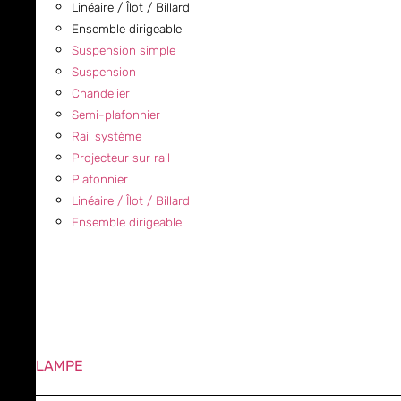
Linéaire / Îlot / Billard
Ensemble dirigeable
Suspension simple
Suspension
Chandelier
Semi-plafonnier
Rail système
Projecteur sur rail
Plafonnier
Linéaire / Îlot / Billard
Ensemble dirigeable
LAMPE