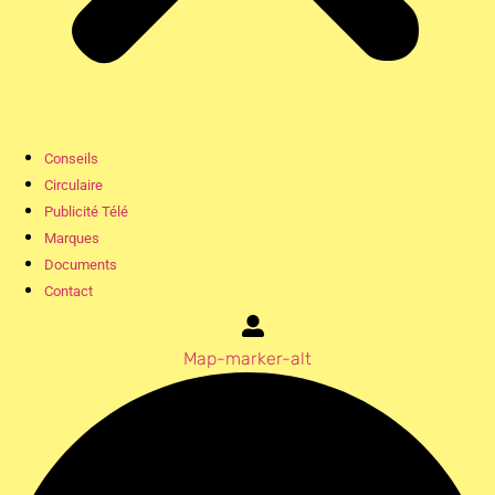
Conseils
Circulaire
Publicité Télé
Marques
Documents
Contact
Map-marker-alt