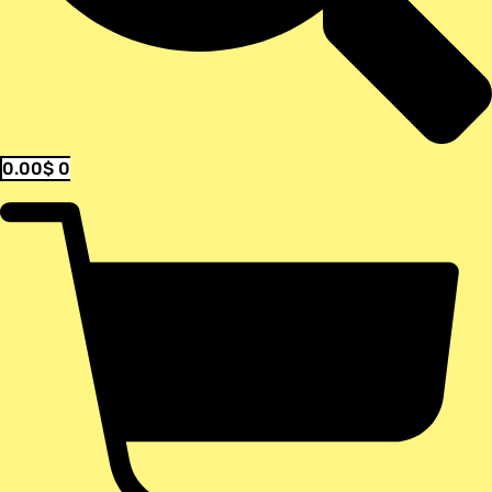
0.00
$
0