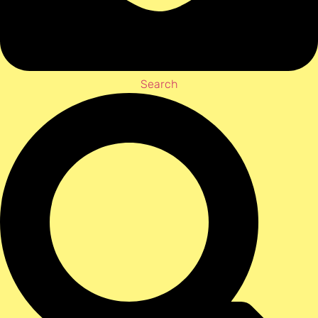
Search