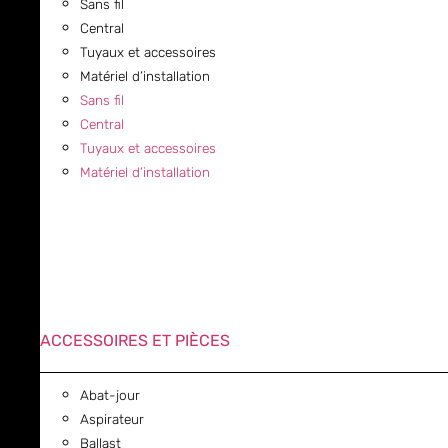
Sans fil
Central
Tuyaux et accessoires
Matériel d’installation
Sans fil
Central
Tuyaux et accessoires
Matériel d’installation
ACCESSOIRES ET PIÈCES
Abat-jour
Aspirateur
Ballast