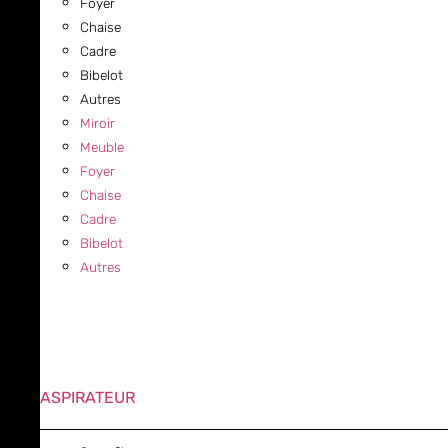
Foyer
Chaise
Cadre
Bibelot
Autres
Miroir
Meuble
Foyer
Chaise
Cadre
Bibelot
Autres
ASPIRATEUR