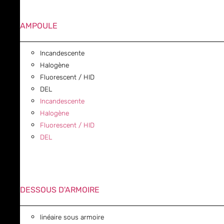
AMPOULE
Incandescente
Halogène
Fluorescent / HID
DEL
Incandescente
Halogène
Fluorescent / HID
DEL
DESSOUS D'ARMOIRE
linéaire sous armoire