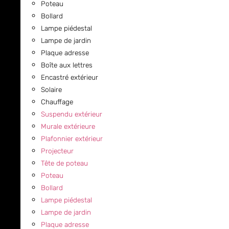
Poteau
Bollard
Lampe piédestal
Lampe de jardin
Plaque adresse
Boîte aux lettres
Encastré extérieur
Solaire
Chauffage
Suspendu extérieur
Murale extérieure
Plafonnier extérieur
Projecteur
Tête de poteau
Poteau
Bollard
Lampe piédestal
Lampe de jardin
Plaque adresse