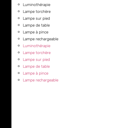
Luminothérapie
Lampe torchère
Lampe sur pied
Lampe de table
Lampe à pince
Lampe rechargeable
Luminothérapie
Lampe torchère
Lampe sur pied
Lampe de table
Lampe à pince
Lampe rechargeable