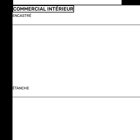
COMMERCIAL INTÉRIEUR
ENCASTRÉ
ÉTANCHE