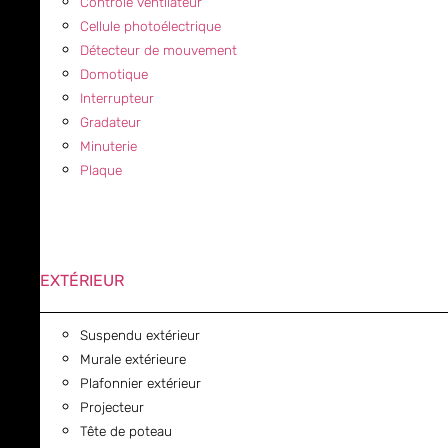
Contrôle ventilateur
Cellule photoélectrique
Détecteur de mouvement
Domotique
Interrupteur
Gradateur
Minuterie
Plaque
EXTÉRIEUR
Suspendu extérieur
Murale extérieure
Plafonnier extérieur
Projecteur
Tête de poteau