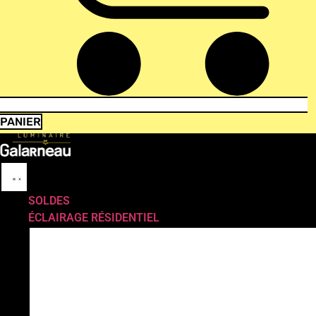
PANIER
SOLDES
ÉCLAIRAGE RÉSIDENTIEL