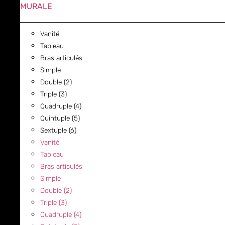
MURALE
Vanité
Tableau
Bras articulés
Simple
Double (2)
Triple (3)
Quadruple (4)
Quintuple (5)
Sextuple (6)
Vanité
Tableau
Bras articulés
Simple
Double (2)
Triple (3)
Quadruple (4)