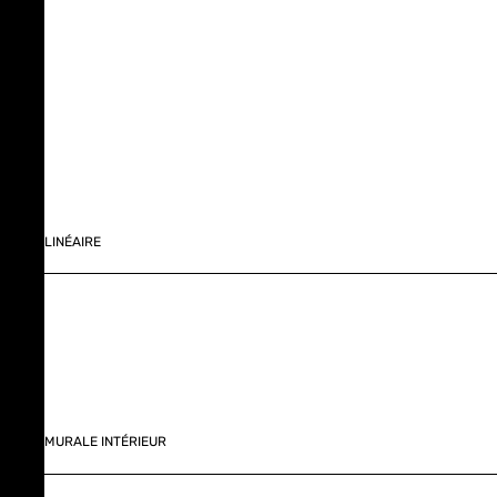
LINÉAIRE
MURALE INTÉRIEUR