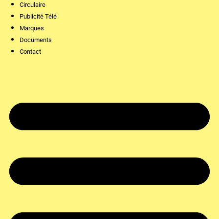
Circulaire
Publicité Télé
Marques
Documents
Contact