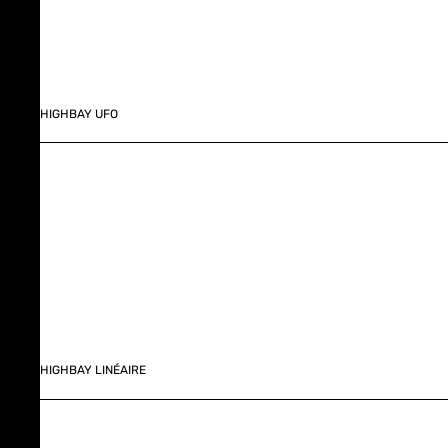
HIGHBAY UFO
HIGHBAY LINÉAIRE