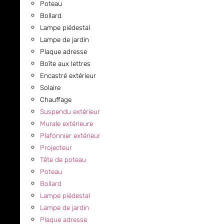
Poteau
Bollard
Lampe piédestal
Lampe de jardin
Plaque adresse
Boîte aux lettres
Encastré extérieur
Solaire
Chauffage
Suspendu extérieur
Murale extérieure
Plafonnier extérieur
Projecteur
Tête de poteau
Poteau
Bollard
Lampe piédestal
Lampe de jardin
Plaque adresse