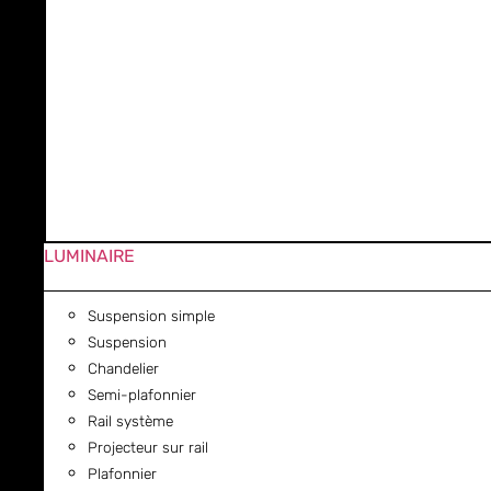
LUMINAIRE
Suspension simple
Suspension
Chandelier
Semi-plafonnier
Rail système
Projecteur sur rail
Plafonnier