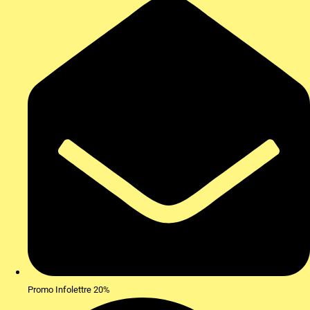
Promo Infolettre 20%