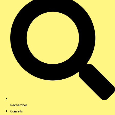
Rechercher
Conseils