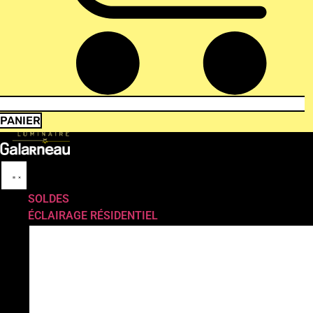
PANIER
SOLDES
ÉCLAIRAGE RÉSIDENTIEL