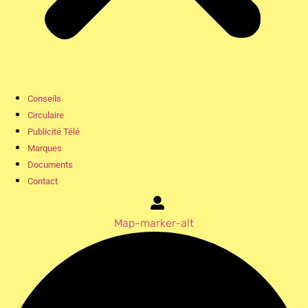
Conseils
Circulaire
Publicité Télé
Marques
Documents
Contact
Map-marker-alt