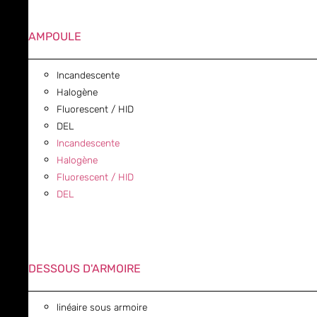
AMPOULE
Incandescente
Halogène
Fluorescent / HID
DEL
Incandescente
Halogène
Fluorescent / HID
DEL
DESSOUS D'ARMOIRE
linéaire sous armoire