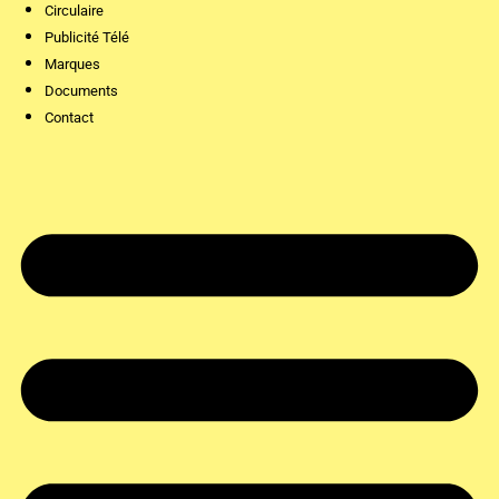
Circulaire
Publicité Télé
Marques
Documents
Contact