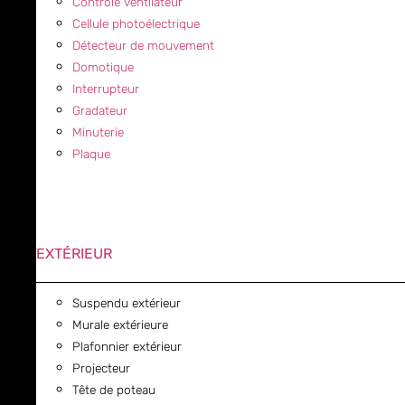
Contrôle ventilateur
Cellule photoélectrique
Détecteur de mouvement
Domotique
Interrupteur
Gradateur
Minuterie
Plaque
EXTÉRIEUR
Suspendu extérieur
Murale extérieure
Plafonnier extérieur
Projecteur
Tête de poteau