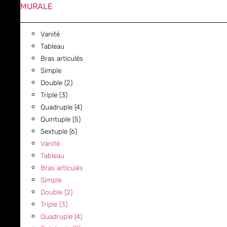
MURALE
Vanité
Tableau
Bras articulés
Simple
Double (2)
Triple (3)
Quadruple (4)
Quintuple (5)
Sextuple (6)
Vanité
Tableau
Bras articulés
Simple
Double (2)
Triple (3)
Quadruple (4)