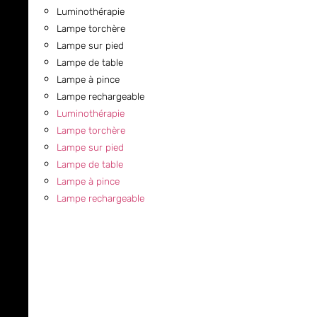
Luminothérapie
Lampe torchère
Lampe sur pied
Lampe de table
Lampe à pince
Lampe rechargeable
Luminothérapie
Lampe torchère
Lampe sur pied
Lampe de table
Lampe à pince
Lampe rechargeable