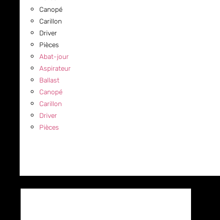
Canopé
Carillon
Driver
Pièces
Abat-jour
Aspirateur
Ballast
Canopé
Carillon
Driver
Pièces
COMMERCIAL