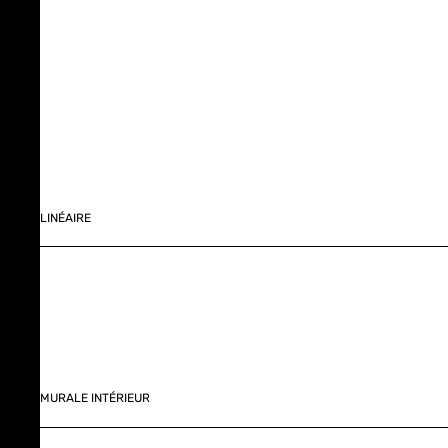
LINÉAIRE
MURALE INTÉRIEUR