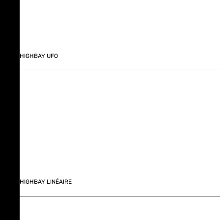
HIGHBAY UFO
HIGHBAY LINÉAIRE