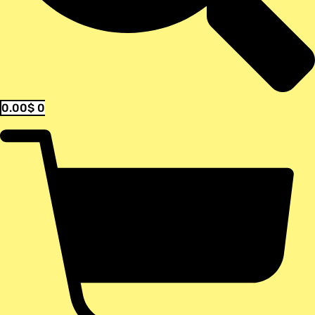
0.00
$
0