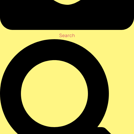
Search