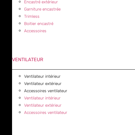
Encastré extérieur
Garniture encastrée
Trimless
Boitier encastré
Accessoires
VENTILATEUR
Ventilateur intérieur
Ventilateur extérieur
Accessoires ventilateur
Ventilateur intérieur
Ventilateur extérieur
Accessoires ventilateur