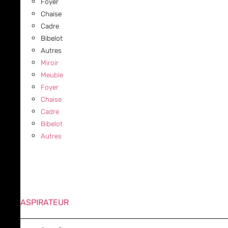
Foyer
Chaise
Cadre
Bibelot
Autres
Miroir
Meuble
Foyer
Chaise
Cadre
Bibelot
Autres
ASPIRATEUR