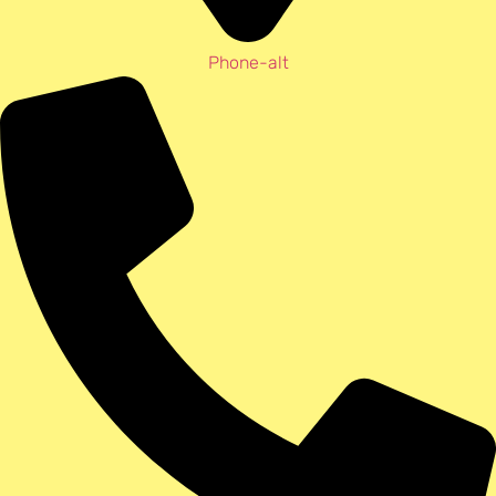
Phone-alt