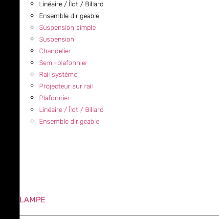
Linéaire / Îlot / Billard
Ensemble dirigeable
Suspension simple
Suspension
Chandelier
Semi-plafonnier
Rail système
Projecteur sur rail
Plafonnier
Linéaire / Îlot / Billard
Ensemble dirigeable
LAMPE