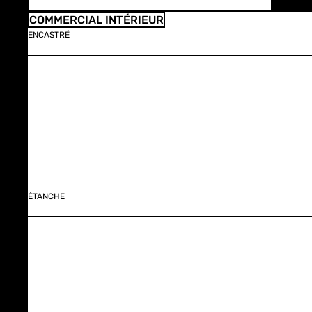
COMMERCIAL INTÉRIEUR
ENCASTRÉ
ÉTANCHE