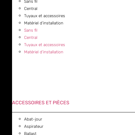
Sans fil
Central
Tuyaux et accessoires
Matériel d’installation
Sans fil
Central
Tuyaux et accessoires
Matériel d’installation
ACCESSOIRES ET PIÈCES
Abat-jour
Aspirateur
Ballast