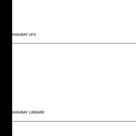
HIGHBAY UFO
HIGHBAY LINÉAIRE