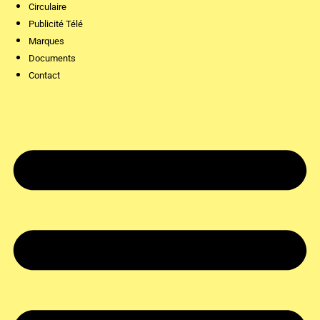
Circulaire
Publicité Télé
Marques
Documents
Contact