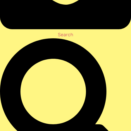
Search