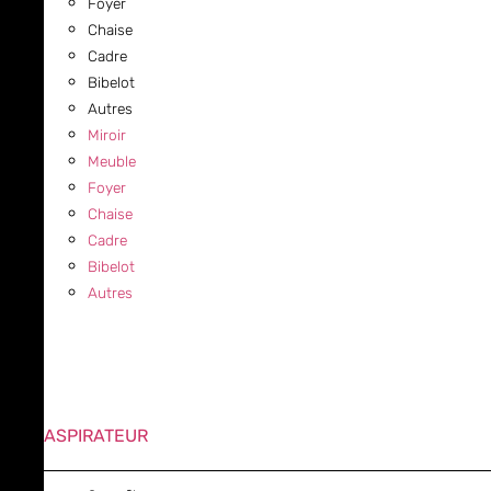
Foyer
Chaise
Cadre
Bibelot
Autres
Miroir
Meuble
Foyer
Chaise
Cadre
Bibelot
Autres
ASPIRATEUR