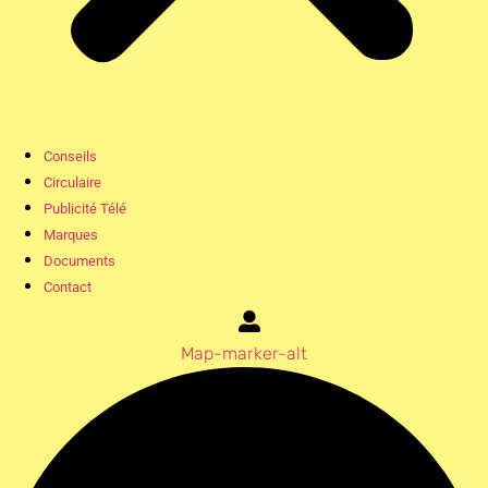
Conseils
Circulaire
Publicité Télé
Marques
Documents
Contact
Map-marker-alt