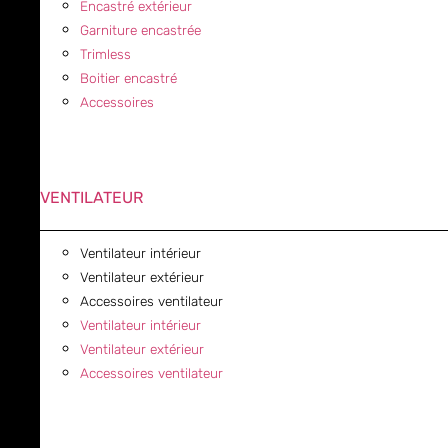
Encastré extérieur
Garniture encastrée
Trimless
Boitier encastré
Accessoires
VENTILATEUR
Ventilateur intérieur
Ventilateur extérieur
Accessoires ventilateur
Ventilateur intérieur
Ventilateur extérieur
Accessoires ventilateur