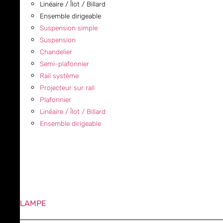
Linéaire / Îlot / Billard
Ensemble dirigeable
Suspension simple
Suspension
Chandelier
Semi-plafonnier
Rail système
Projecteur sur rail
Plafonnier
Linéaire / Îlot / Billard
Ensemble dirigeable
LAMPE