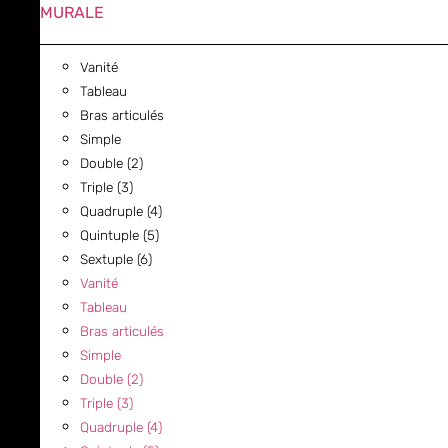
MURALE
Vanité
Tableau
Bras articulés
Simple
Double (2)
Triple (3)
Quadruple (4)
Quintuple (5)
Sextuple (6)
Vanité
Tableau
Bras articulés
Simple
Double (2)
Triple (3)
Quadruple (4)