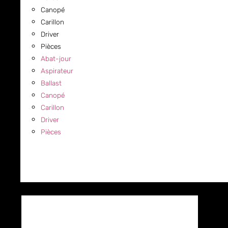
Canopé
Carillon
Driver
Pièces
Abat-jour
Aspirateur
Ballast
Canopé
Carillon
Driver
Pièces
COMMERCIAL