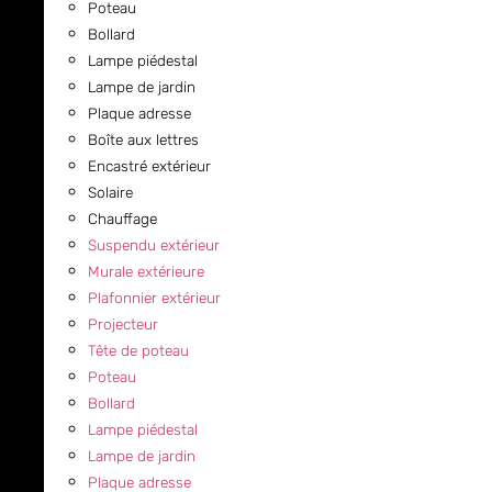
Poteau
Bollard
Lampe piédestal
Lampe de jardin
Plaque adresse
Boîte aux lettres
Encastré extérieur
Solaire
Chauffage
Suspendu extérieur
Murale extérieure
Plafonnier extérieur
Projecteur
Tête de poteau
Poteau
Bollard
Lampe piédestal
Lampe de jardin
Plaque adresse