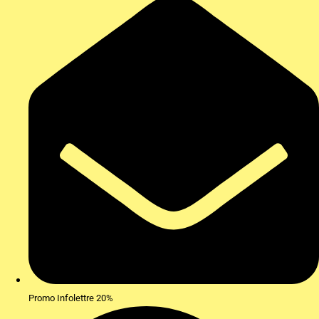
Promo Infolettre 20%