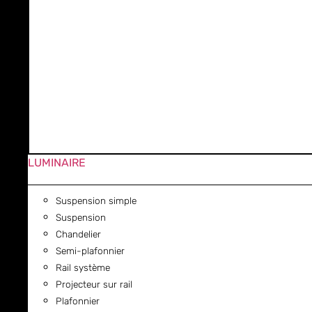
LUMINAIRE
Suspension simple
Suspension
Chandelier
Semi-plafonnier
Rail système
Projecteur sur rail
Plafonnier