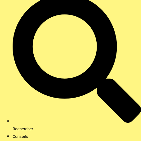
Rechercher
Conseils