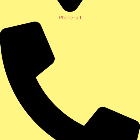
Phone-alt