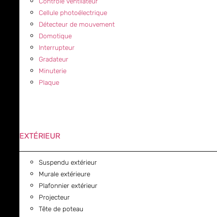
Contrôle ventilateur
Cellule photoélectrique
Détecteur de mouvement
Domotique
Interrupteur
Gradateur
Minuterie
Plaque
EXTÉRIEUR
Suspendu extérieur
Murale extérieure
Plafonnier extérieur
Projecteur
Tête de poteau