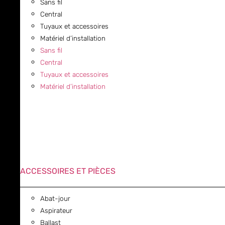
Sans fil
Central
Tuyaux et accessoires
Matériel d’installation
Sans fil
Central
Tuyaux et accessoires
Matériel d’installation
ACCESSOIRES ET PIÈCES
Abat-jour
Aspirateur
Ballast