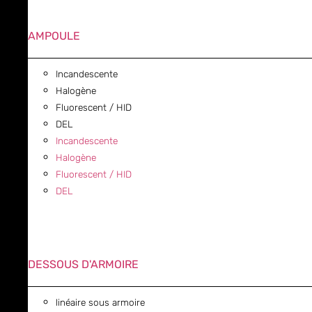
AMPOULE
Incandescente
Halogène
Fluorescent / HID
DEL
Incandescente
Halogène
Fluorescent / HID
DEL
DESSOUS D'ARMOIRE
linéaire sous armoire