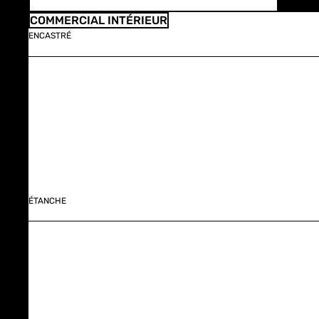
COMMERCIAL INTÉRIEUR
ENCASTRÉ
ÉTANCHE