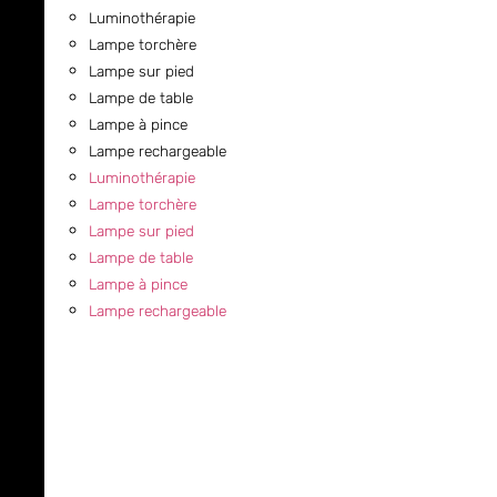
Luminothérapie
Lampe torchère
Lampe sur pied
Lampe de table
Lampe à pince
Lampe rechargeable
Luminothérapie
Lampe torchère
Lampe sur pied
Lampe de table
Lampe à pince
Lampe rechargeable