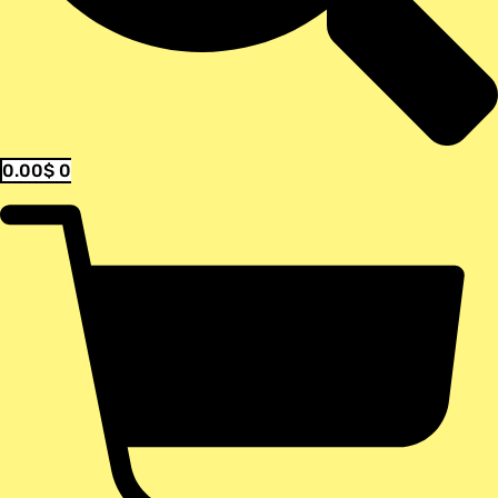
0.00
$
0