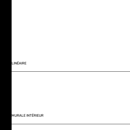
LINÉAIRE
MURALE INTÉRIEUR