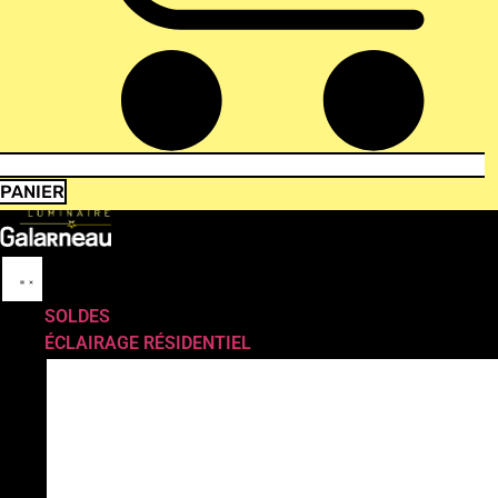
PANIER
SOLDES
ÉCLAIRAGE RÉSIDENTIEL