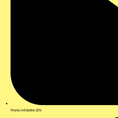
Promo Infolettre 20%