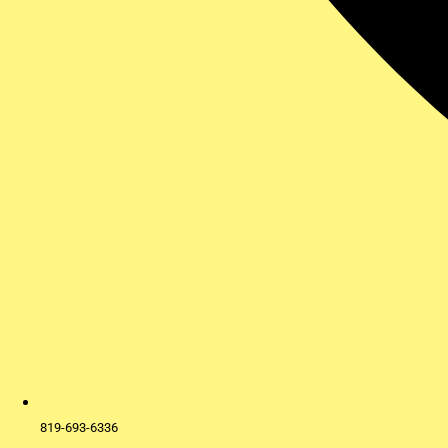
819-693-6336