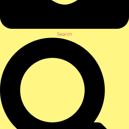
Search