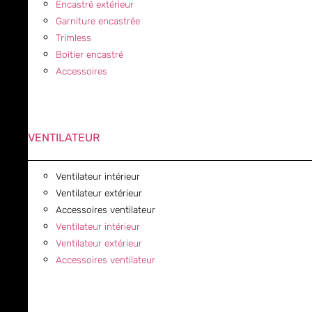
Encastré extérieur
Garniture encastrée
Trimless
Boitier encastré
Accessoires
VENTILATEUR
Ventilateur intérieur
Ventilateur extérieur
Accessoires ventilateur
Ventilateur intérieur
Ventilateur extérieur
Accessoires ventilateur