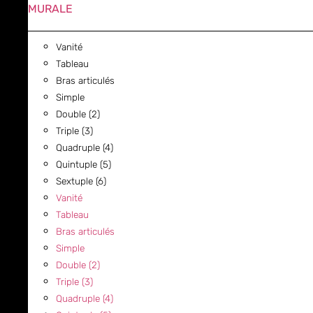
MURALE
Vanité
Tableau
Bras articulés
Simple
Double (2)
Triple (3)
Quadruple (4)
Quintuple (5)
Sextuple (6)
Vanité
Tableau
Bras articulés
Simple
Double (2)
Triple (3)
Quadruple (4)