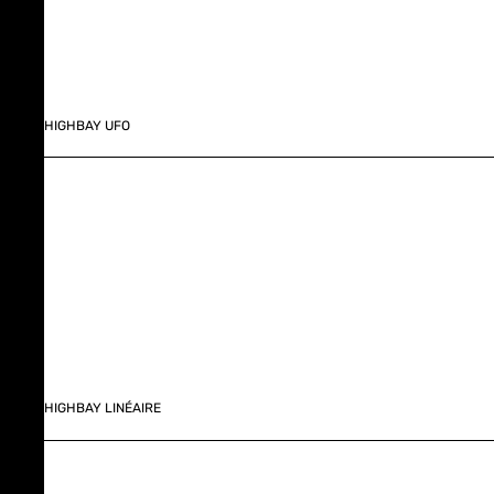
HIGHBAY UFO
HIGHBAY LINÉAIRE