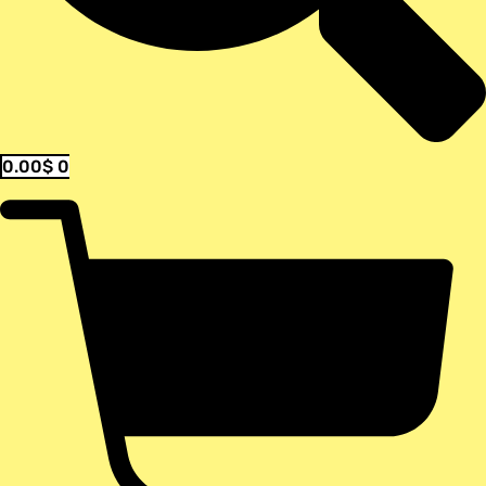
0.00
$
0