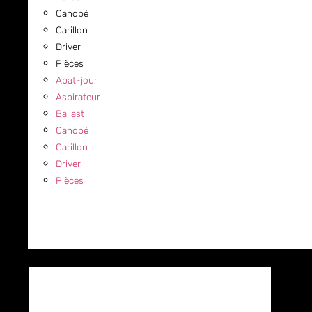
Canopé
Carillon
Driver
Pièces
Abat-jour
Aspirateur
Ballast
Canopé
Carillon
Driver
Pièces
COMMERCIAL