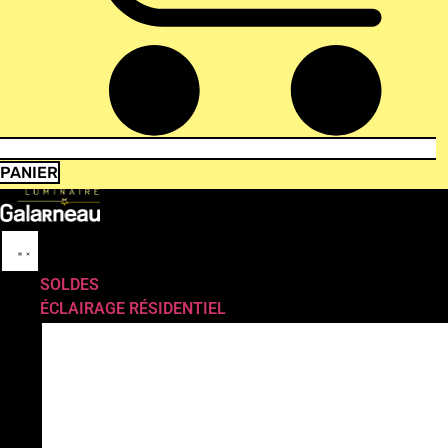
PANIER
SOLDES
ÉCLAIRAGE RÉSIDENTIEL