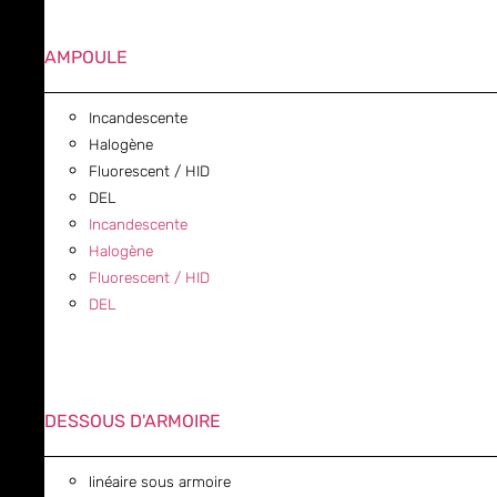
AMPOULE
Incandescente
Halogène
Fluorescent / HID
DEL
Incandescente
Halogène
Fluorescent / HID
DEL
DESSOUS D'ARMOIRE
linéaire sous armoire