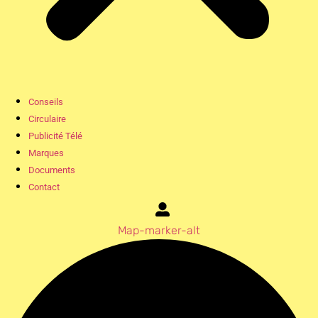
Conseils
Circulaire
Publicité Télé
Marques
Documents
Contact
Map-marker-alt