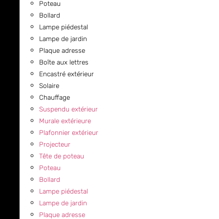
Poteau
Bollard
Lampe piédestal
Lampe de jardin
Plaque adresse
Boîte aux lettres
Encastré extérieur
Solaire
Chauffage
Suspendu extérieur
Murale extérieure
Plafonnier extérieur
Projecteur
Tête de poteau
Poteau
Bollard
Lampe piédestal
Lampe de jardin
Plaque adresse