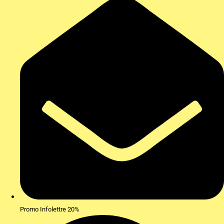
Promo Infolettre 20%