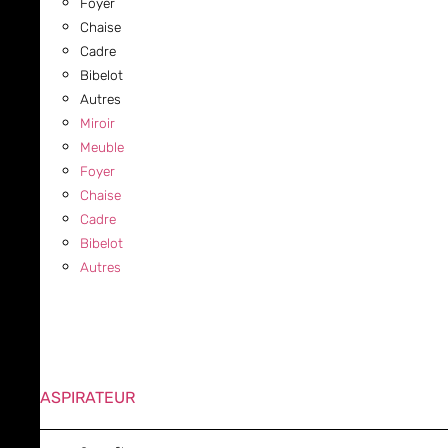
Foyer
Chaise
Cadre
Bibelot
Autres
Miroir
Meuble
Foyer
Chaise
Cadre
Bibelot
Autres
ASPIRATEUR