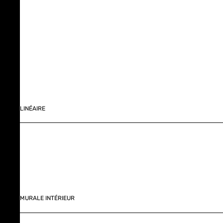
LINÉAIRE
MURALE INTÉRIEUR