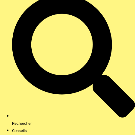
Rechercher
Conseils