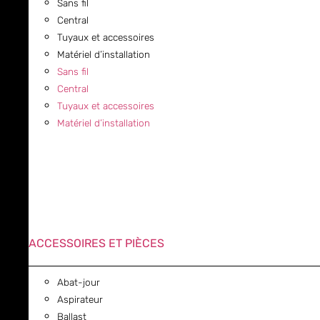
Sans fil
Central
Tuyaux et accessoires
Matériel d’installation
Sans fil
Central
Tuyaux et accessoires
Matériel d’installation
ACCESSOIRES ET PIÈCES
Abat-jour
Aspirateur
Ballast