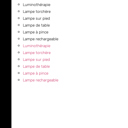
Luminothérapie
Lampe torchère
Lampe sur pied
Lampe de table
Lampe à pince
Lampe rechargeable
Luminothérapie
Lampe torchère
Lampe sur pied
Lampe de table
Lampe à pince
Lampe rechargeable