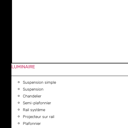
LUMINAIRE
Suspension simple
Suspension
Chandelier
Semi-plafonnier
Rail système
Projecteur sur rail
Plafonnier