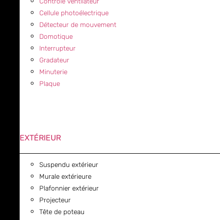
Contrôle ventilateur
Cellule photoélectrique
Détecteur de mouvement
Domotique
Interrupteur
Gradateur
Minuterie
Plaque
EXTÉRIEUR
Suspendu extérieur
Murale extérieure
Plafonnier extérieur
Projecteur
Tête de poteau