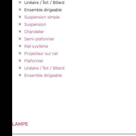
Linéaire / Îlot / Billard
Ensemble dirigeable
Suspension simple
Suspension
Chandelier
Semi-plafonnier
Rail système
Projecteur sur rail
Plafonnier
Linéaire / Îlot / Billard
Ensemble dirigeable
LAMPE