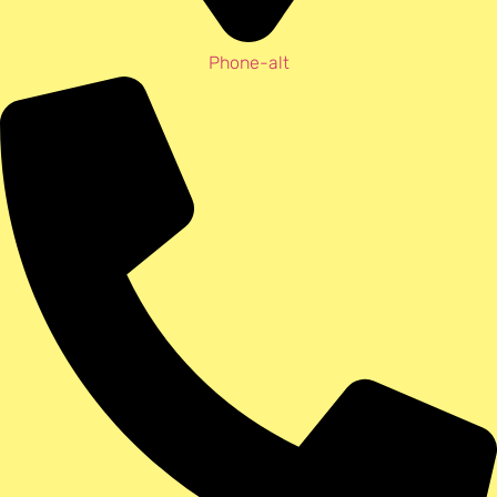
Phone-alt