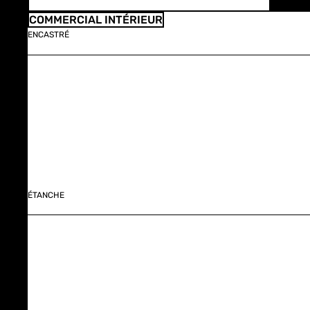
COMMERCIAL INTÉRIEUR
ENCASTRÉ
ÉTANCHE