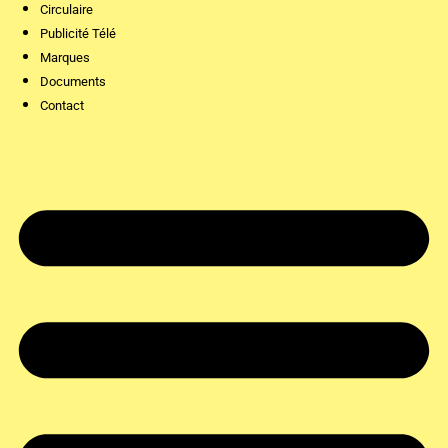
Circulaire
Publicité Télé
Marques
Documents
Contact