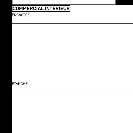
COMMERCIAL INTÉRIEUR
ENCASTRÉ
ÉTANCHE