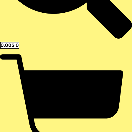
0.00
$
0