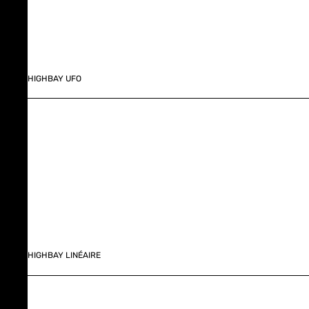
HIGHBAY UFO
HIGHBAY LINÉAIRE