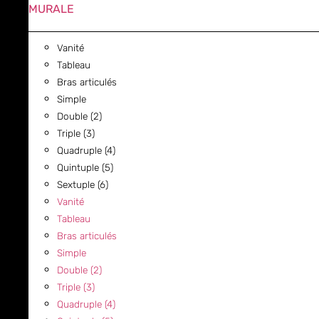
MURALE
Vanité
Tableau
Bras articulés
Simple
Double (2)
Triple (3)
Quadruple (4)
Quintuple (5)
Sextuple (6)
Vanité
Tableau
Bras articulés
Simple
Double (2)
Triple (3)
Quadruple (4)