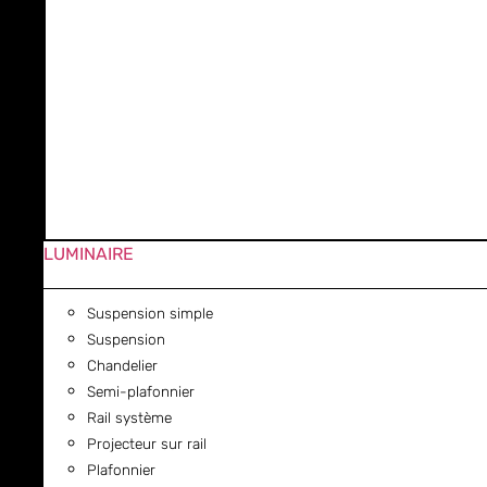
LUMINAIRE
Suspension simple
Suspension
Chandelier
Semi-plafonnier
Rail système
Projecteur sur rail
Plafonnier