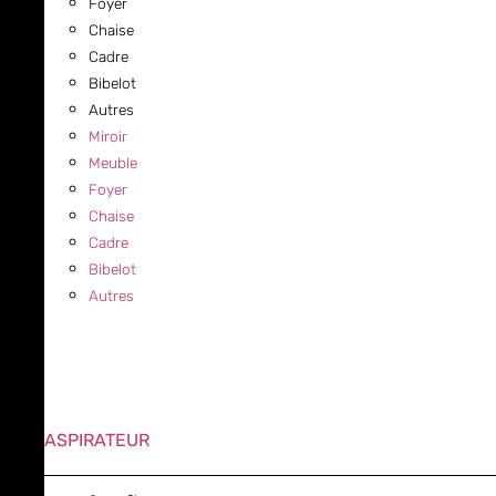
Foyer
Chaise
Cadre
Bibelot
Autres
Miroir
Meuble
Foyer
Chaise
Cadre
Bibelot
Autres
ASPIRATEUR