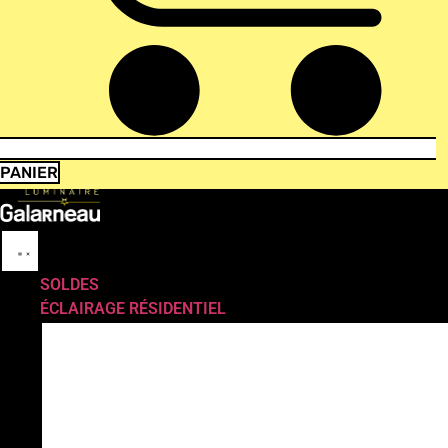
PANIER
SOLDES
ÉCLAIRAGE RÉSIDENTIEL