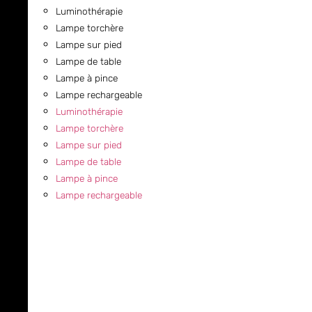
Luminothérapie
Lampe torchère
Lampe sur pied
Lampe de table
Lampe à pince
Lampe rechargeable
Luminothérapie
Lampe torchère
Lampe sur pied
Lampe de table
Lampe à pince
Lampe rechargeable