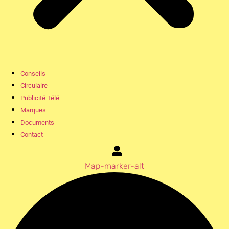
Conseils
Circulaire
Publicité Télé
Marques
Documents
Contact
Map-marker-alt