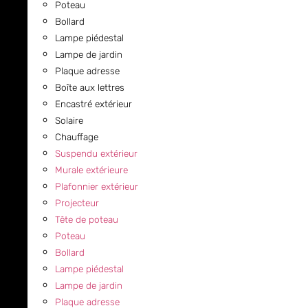
Poteau
Bollard
Lampe piédestal
Lampe de jardin
Plaque adresse
Boîte aux lettres
Encastré extérieur
Solaire
Chauffage
Suspendu extérieur
Murale extérieure
Plafonnier extérieur
Projecteur
Tête de poteau
Poteau
Bollard
Lampe piédestal
Lampe de jardin
Plaque adresse