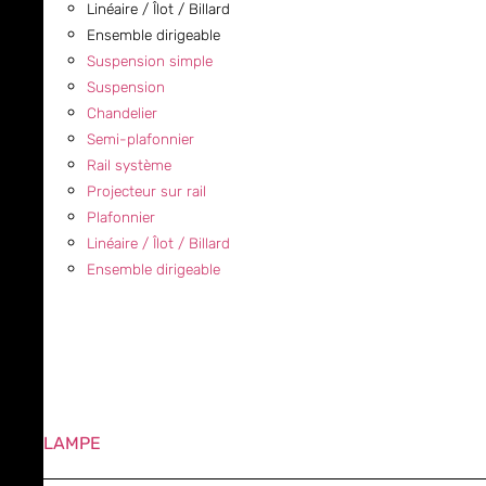
Linéaire / Îlot / Billard
Ensemble dirigeable
Suspension simple
Suspension
Chandelier
Semi-plafonnier
Rail système
Projecteur sur rail
Plafonnier
Linéaire / Îlot / Billard
Ensemble dirigeable
LAMPE