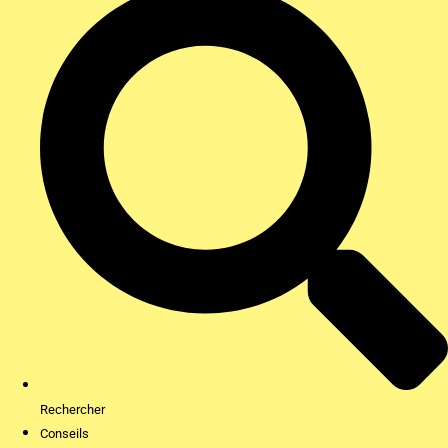
Rechercher
Conseils