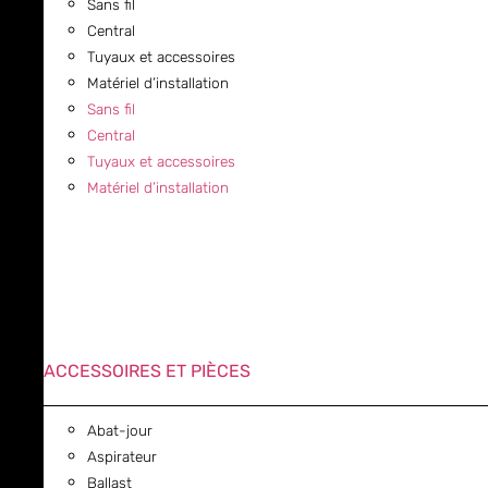
Sans fil
Central
Tuyaux et accessoires
Matériel d’installation
Sans fil
Central
Tuyaux et accessoires
Matériel d’installation
ACCESSOIRES ET PIÈCES
Abat-jour
Aspirateur
Ballast