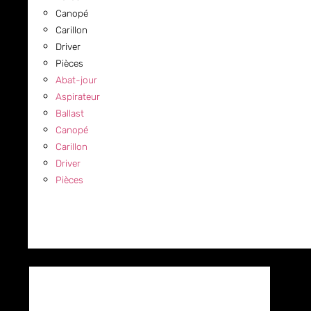
Canopé
Carillon
Driver
Pièces
Abat-jour
Aspirateur
Ballast
Canopé
Carillon
Driver
Pièces
COMMERCIAL