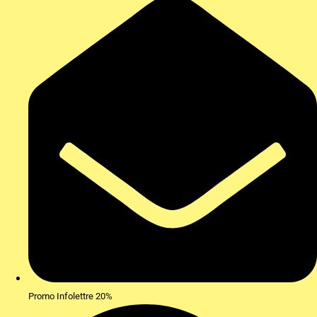
Promo Infolettre 20%