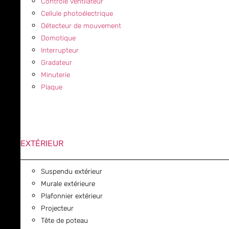
Contrôle ventilateur
Cellule photoélectrique
Détecteur de mouvement
Domotique
Interrupteur
Gradateur
Minuterie
Plaque
EXTÉRIEUR
Suspendu extérieur
Murale extérieure
Plafonnier extérieur
Projecteur
Tête de poteau