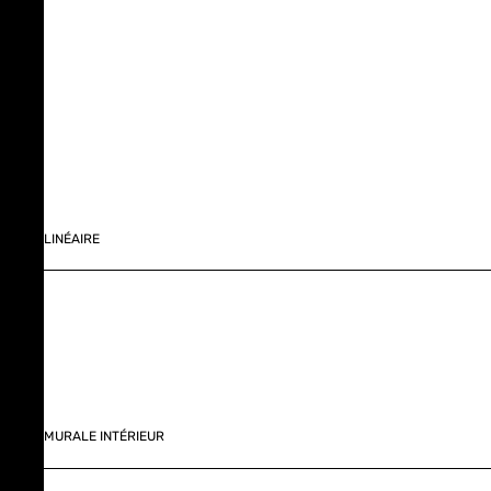
LINÉAIRE
MURALE INTÉRIEUR