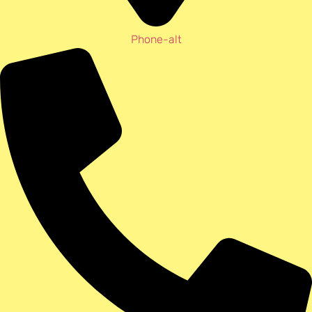
Phone-alt