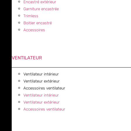
Encastré extérieur
Garniture encastrée
Trimless
Boitier encastré
Accessoires
VENTILATEUR
Ventilateur intérieur
Ventilateur extérieur
Accessoires ventilateur
Ventilateur intérieur
Ventilateur extérieur
Accessoires ventilateur