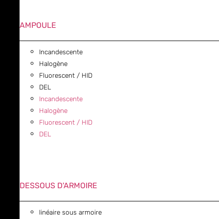
AMPOULE
Incandescente
Halogène
Fluorescent / HID
DEL
Incandescente
Halogène
Fluorescent / HID
DEL
DESSOUS D'ARMOIRE
linéaire sous armoire