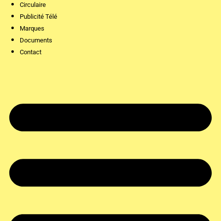
Circulaire
Publicité Télé
Marques
Documents
Contact