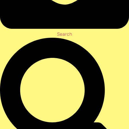
Search