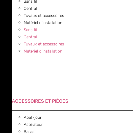
Sans fil
Central
Tuyaux et accessoires
Matériel d’installation
Sans fil
Central
Tuyaux et accessoires
Matériel d’installation
ACCESSOIRES ET PIÈCES
Abat-jour
Aspirateur
Ballast