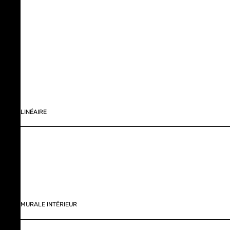
LINÉAIRE
MURALE INTÉRIEUR