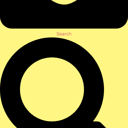
Search