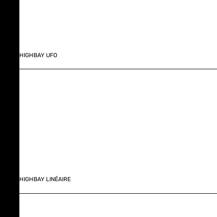
HIGHBAY UFO
HIGHBAY LINÉAIRE