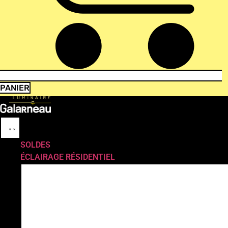
PANIER
SOLDES
ÉCLAIRAGE RÉSIDENTIEL