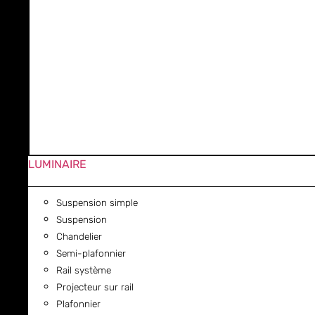
LUMINAIRE
Suspension simple
Suspension
Chandelier
Semi-plafonnier
Rail système
Projecteur sur rail
Plafonnier