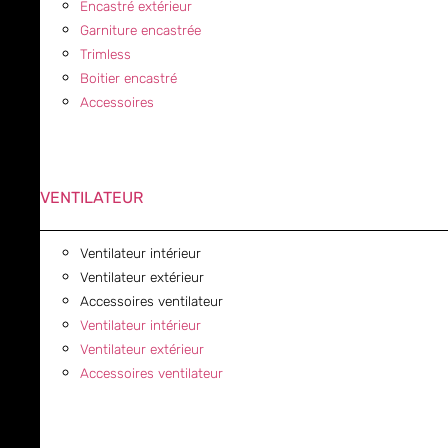
Encastré extérieur
Garniture encastrée
Trimless
Boitier encastré
Accessoires
VENTILATEUR
Ventilateur intérieur
Ventilateur extérieur
Accessoires ventilateur
Ventilateur intérieur
Ventilateur extérieur
Accessoires ventilateur