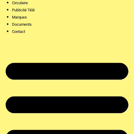
Circulaire
Publicité Télé
Marques
Documents
Contact