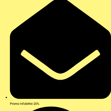
Promo Infolettre 20%