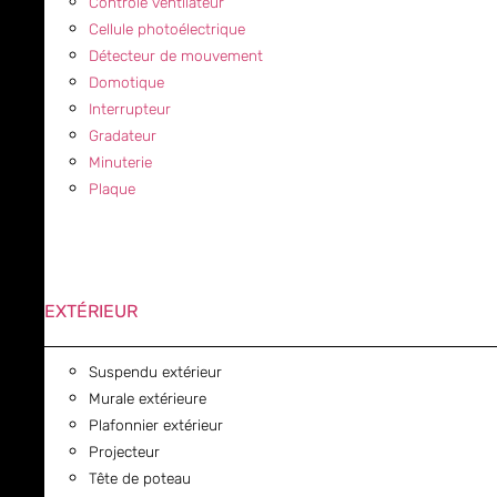
Contrôle ventilateur
Cellule photoélectrique
Détecteur de mouvement
Domotique
Interrupteur
Gradateur
Minuterie
Plaque
EXTÉRIEUR
Suspendu extérieur
Murale extérieure
Plafonnier extérieur
Projecteur
Tête de poteau