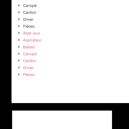
Canopé
Carillon
Driver
Pièces
Abat-jour
Aspirateur
Ballast
Canopé
Carillon
Driver
Pièces
COMMERCIAL