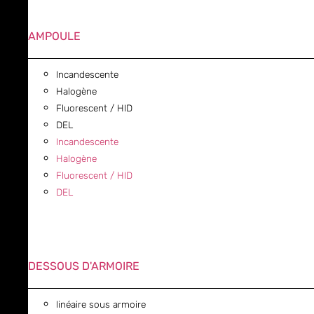
AMPOULE
Incandescente
Halogène
Fluorescent / HID
DEL
Incandescente
Halogène
Fluorescent / HID
DEL
DESSOUS D'ARMOIRE
linéaire sous armoire