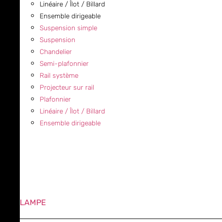
Linéaire / Îlot / Billard
Ensemble dirigeable
Suspension simple
Suspension
Chandelier
Semi-plafonnier
Rail système
Projecteur sur rail
Plafonnier
Linéaire / Îlot / Billard
Ensemble dirigeable
LAMPE