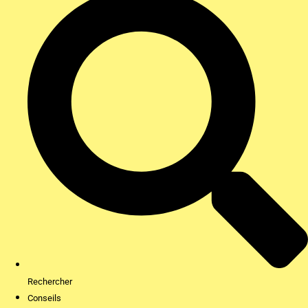
Rechercher
Conseils