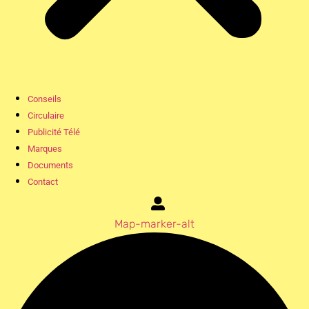
Conseils
Circulaire
Publicité Télé
Marques
Documents
Contact
Map-marker-alt