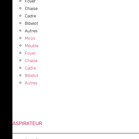
Foyer
Chaise
Cadre
Bibelot
Autres
Miroir
Meuble
Foyer
Chaise
Cadre
Bibelot
Autres
ASPIRATEUR