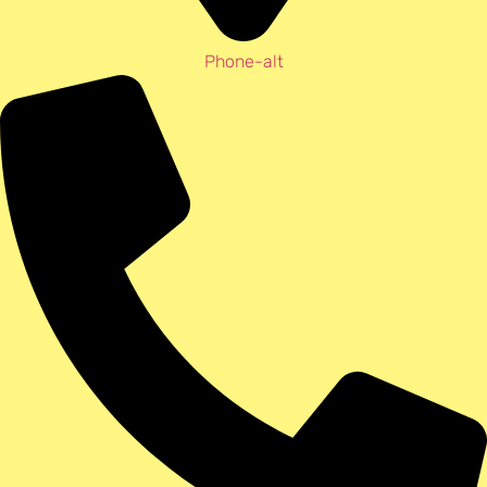
Phone-alt