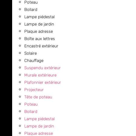
Poteau
Bollard
Lampe piédestal
Lampe de jardin
Plaque adresse
Boîte aux lettres
Encastré extérieur
Solaire
Chauffage
Suspendu extérieur
Murale extérieure
Plafonnier extérieur
Projecteur
Tête de poteau
Poteau
Bollard
Lampe piédestal
Lampe de jardin
Plaque adresse