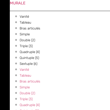
MURALE
Vanité
Tableau
Bras articulés
Simple
Double (2)
Triple (3)
Quadruple (4)
Quintuple (5)
Sextuple (6)
Vanité
Tableau
Bras articulés
Simple
Double (2)
Triple (3)
Quadruple (4)