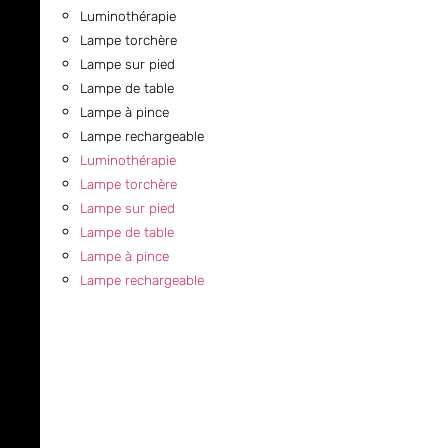
Luminothérapie
Lampe torchère
Lampe sur pied
Lampe de table
Lampe à pince
Lampe rechargeable
Luminothérapie
Lampe torchère
Lampe sur pied
Lampe de table
Lampe à pince
Lampe rechargeable