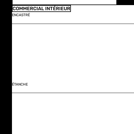
COMMERCIAL INTÉRIEUR
ENCASTRÉ
ÉTANCHE