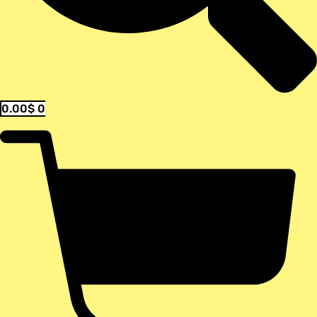
0.00
$
0