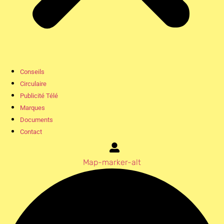
Conseils
Circulaire
Publicité Télé
Marques
Documents
Contact
Map-marker-alt