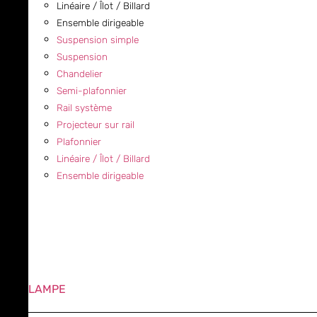
Linéaire / Îlot / Billard
Ensemble dirigeable
Suspension simple
Suspension
Chandelier
Semi-plafonnier
Rail système
Projecteur sur rail
Plafonnier
Linéaire / Îlot / Billard
Ensemble dirigeable
LAMPE