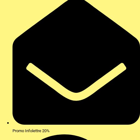
Promo Infolettre 20%