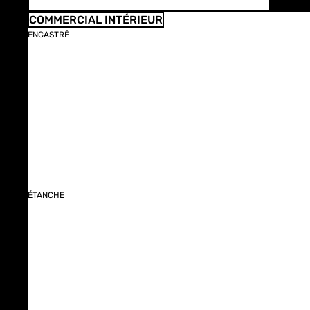
COMMERCIAL INTÉRIEUR
ENCASTRÉ
ÉTANCHE