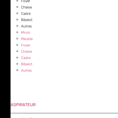
Foyer
Chaise
Cadre
Bibelot
Autres
Miroir
Meuble
Foyer
Chaise
Cadre
Bibelot
Autres
ASPIRATEUR