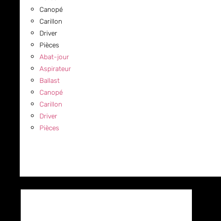
Canopé
Carillon
Driver
Pièces
Abat-jour
Aspirateur
Ballast
Canopé
Carillon
Driver
Pièces
COMMERCIAL