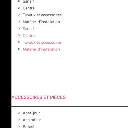
Sans fil
Central
Tuyaux et accessoires
Matériel d’installation
Sans fil
Central
Tuyaux et accessoires
Matériel d’installation
ACCESSOIRES ET PIÈCES
Abat-jour
Aspirateur
Ballast