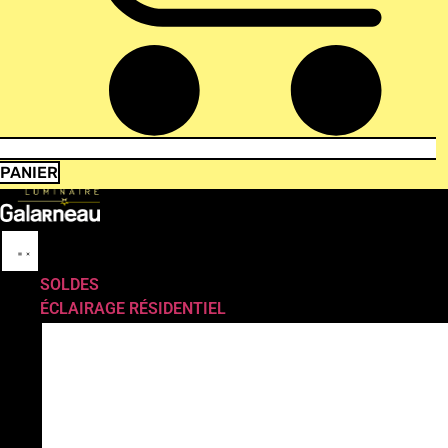
PANIER
SOLDES
ÉCLAIRAGE RÉSIDENTIEL