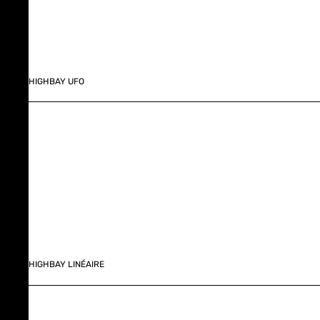
HIGHBAY UFO
HIGHBAY LINÉAIRE