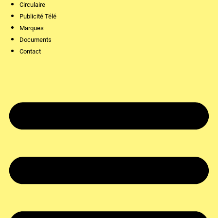
Circulaire
Publicité Télé
Marques
Documents
Contact