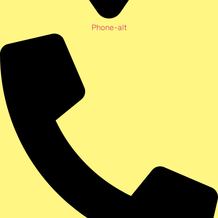
Phone-alt