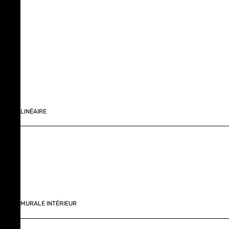
LINÉAIRE
MURALE INTÉRIEUR