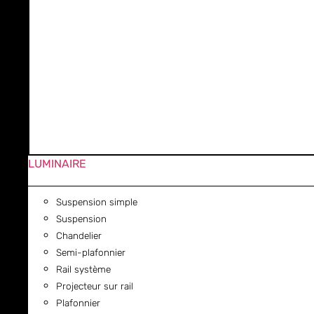
LUMINAIRE
Suspension simple
Suspension
Chandelier
Semi-plafonnier
Rail système
Projecteur sur rail
Plafonnier