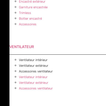
Encastré extérieur
Garniture encastrée
Trimless
Boitier encastré
Accessoires
VENTILATEUR
Ventilateur intérieur
Ventilateur extérieur
Accessoires ventilateur
Ventilateur intérieur
Ventilateur extérieur
Accessoires ventilateur