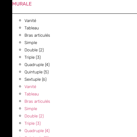
MURALE
Vanité
Tableau
Bras articulés
Simple
Double (2)
Triple (3)
Quadruple (4)
Quintuple (5)
Sextuple (6)
Vanité
Tableau
Bras articulés
Simple
Double (2)
Triple (3)
Quadruple (4)