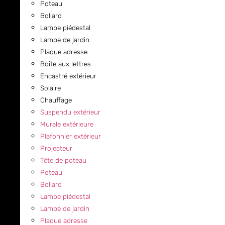
Poteau
Bollard
Lampe piédestal
Lampe de jardin
Plaque adresse
Boîte aux lettres
Encastré extérieur
Solaire
Chauffage
Suspendu extérieur
Murale extérieure
Plafonnier extérieur
Projecteur
Tête de poteau
Poteau
Bollard
Lampe piédestal
Lampe de jardin
Plaque adresse