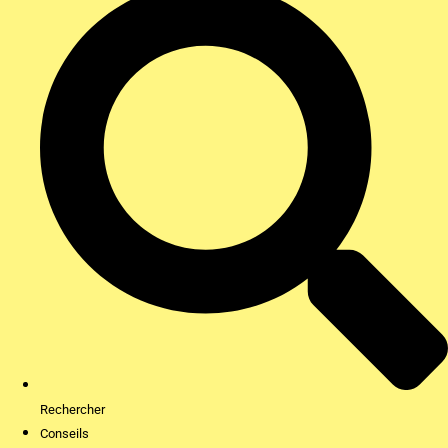
Rechercher
Conseils