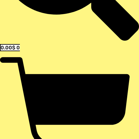
0.00
$
0