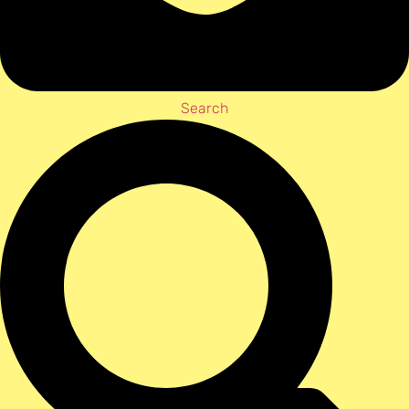
Search