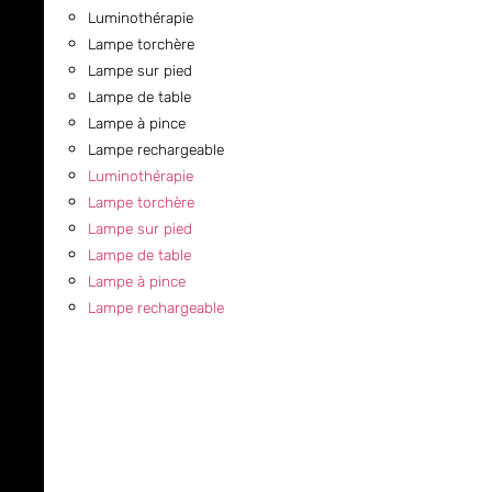
Luminothérapie
Lampe torchère
Lampe sur pied
Lampe de table
Lampe à pince
Lampe rechargeable
Luminothérapie
Lampe torchère
Lampe sur pied
Lampe de table
Lampe à pince
Lampe rechargeable