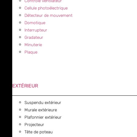
Contrôle ventilateur
Cellule photoélectrique
Détecteur de mouvement
Domotique
Interrupteur
Gradateur
Minuterie
Plaque
EXTÉRIEUR
Suspendu extérieur
Murale extérieure
Plafonnier extérieur
Projecteur
Tête de poteau