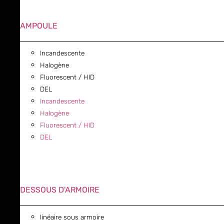
AMPOULE
Incandescente
Halogène
Fluorescent / HID
DEL
Incandescente
Halogène
Fluorescent / HID
DEL
DESSOUS D'ARMOIRE
linéaire sous armoire