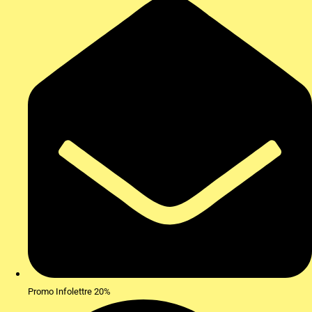
Promo Infolettre 20%