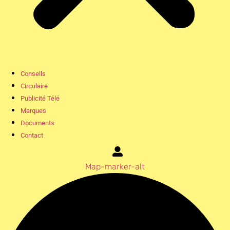
Conseils
Circulaire
Publicité Télé
Marques
Documents
Contact
Map-marker-alt