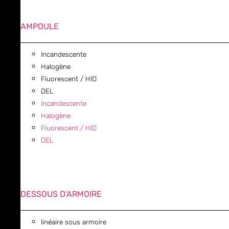
AMPOULE
Incandescente
Halogène
Fluorescent / HID
DEL
Incandescente
Halogène
Fluorescent / HID
DEL
DESSOUS D'ARMOIRE
linéaire sous armoire