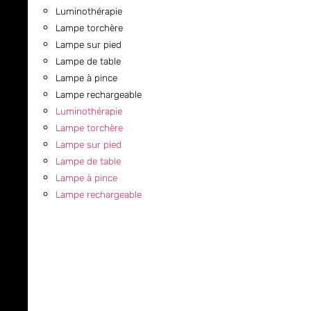
Luminothérapie
Lampe torchère
Lampe sur pied
Lampe de table
Lampe à pince
Lampe rechargeable
Luminothérapie
Lampe torchère
Lampe sur pied
Lampe de table
Lampe à pince
Lampe rechargeable