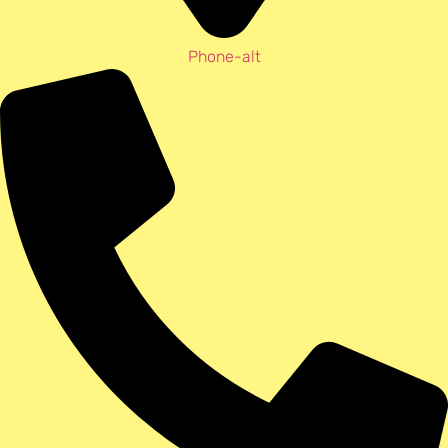
Phone-alt