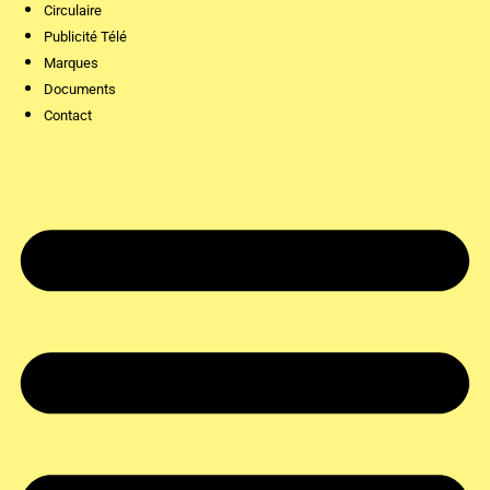
Circulaire
Publicité Télé
Marques
Documents
Contact