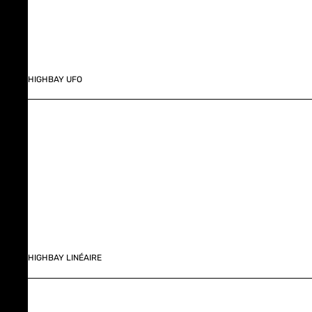
HIGHBAY UFO
HIGHBAY LINÉAIRE