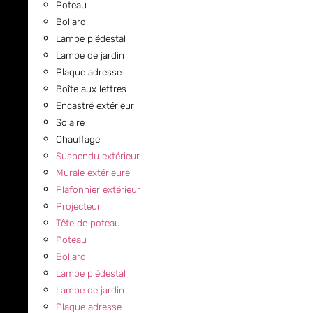
Poteau
Bollard
Lampe piédestal
Lampe de jardin
Plaque adresse
Boîte aux lettres
Encastré extérieur
Solaire
Chauffage
Suspendu extérieur
Murale extérieure
Plafonnier extérieur
Projecteur
Tête de poteau
Poteau
Bollard
Lampe piédestal
Lampe de jardin
Plaque adresse