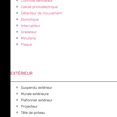
Contrôle ventilateur
Cellule photoélectrique
Détecteur de mouvement
Domotique
Interrupteur
Gradateur
Minuterie
Plaque
EXTÉRIEUR
Suspendu extérieur
Murale extérieure
Plafonnier extérieur
Projecteur
Tête de poteau