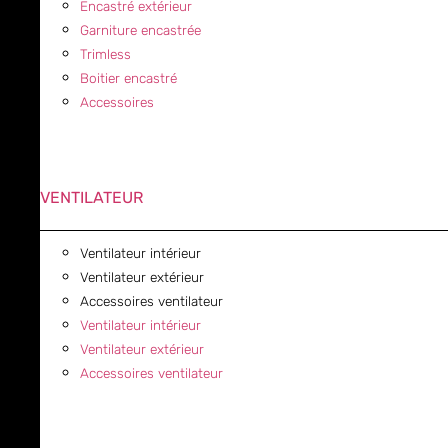
Encastré extérieur
Garniture encastrée
Trimless
Boitier encastré
Accessoires
VENTILATEUR
Ventilateur intérieur
Ventilateur extérieur
Accessoires ventilateur
Ventilateur intérieur
Ventilateur extérieur
Accessoires ventilateur