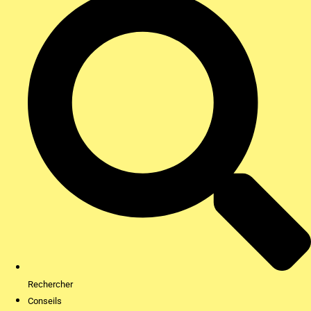
Rechercher
Conseils