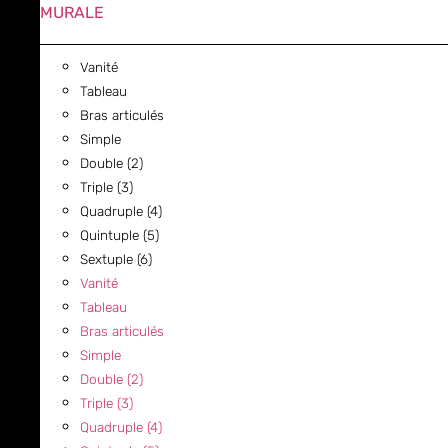
MURALE
Vanité
Tableau
Bras articulés
Simple
Double (2)
Triple (3)
Quadruple (4)
Quintuple (5)
Sextuple (6)
Vanité
Tableau
Bras articulés
Simple
Double (2)
Triple (3)
Quadruple (4)