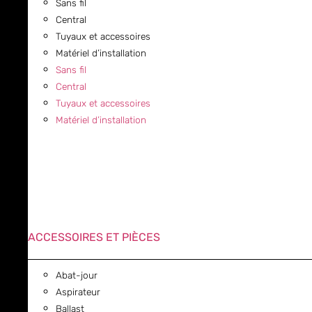
Sans fil
Central
Tuyaux et accessoires
Matériel d’installation
Sans fil
Central
Tuyaux et accessoires
Matériel d’installation
ACCESSOIRES ET PIÈCES
Abat-jour
Aspirateur
Ballast