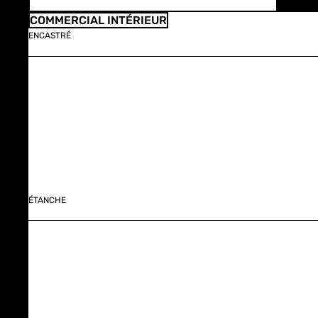
COMMERCIAL INTÉRIEUR
ENCASTRÉ
ÉTANCHE