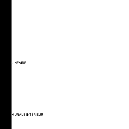
LINÉAIRE
MURALE INTÉRIEUR