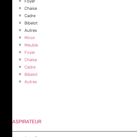
Foyer
Chaise
Cadre
Bibelot
Autres
Miroir
Meuble
Foyer
Chaise
Cadre
Bibelot
Autres
ASPIRATEUR