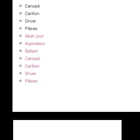
Canopé
Carillon
Driver
Pièces
Abat-jour
Aspirateur
Ballast
Canopé
Carillon
Driver
Pièces
COMMERCIAL