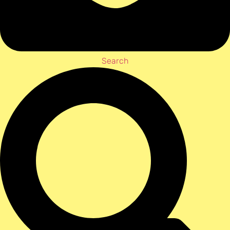
Search