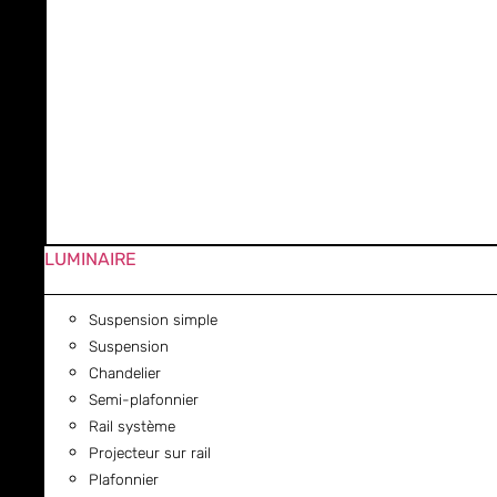
LUMINAIRE
Suspension simple
Suspension
Chandelier
Semi-plafonnier
Rail système
Projecteur sur rail
Plafonnier