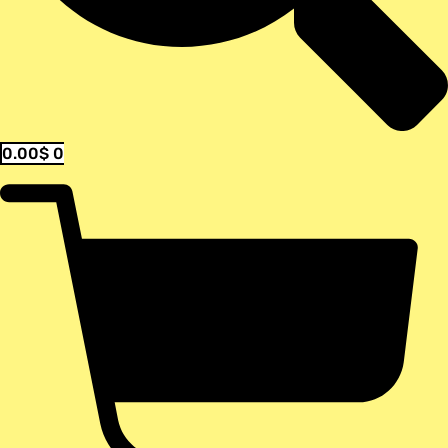
0.00
$
0