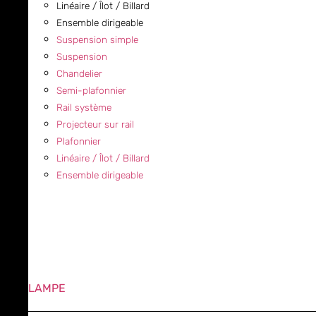
Linéaire / Îlot / Billard
Ensemble dirigeable
Suspension simple
Suspension
Chandelier
Semi-plafonnier
Rail système
Projecteur sur rail
Plafonnier
Linéaire / Îlot / Billard
Ensemble dirigeable
LAMPE