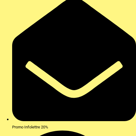
Promo Infolettre 20%