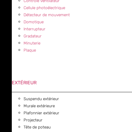
Contrôle ventilateur
Cellule photoélectrique
Détecteur de mouvement
Domotique
Interrupteur
Gradateur
Minuterie
Plaque
EXTÉRIEUR
Suspendu extérieur
Murale extérieure
Plafonnier extérieur
Projecteur
Tête de poteau