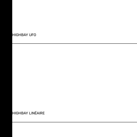
HIGHBAY UFO
HIGHBAY LINÉAIRE