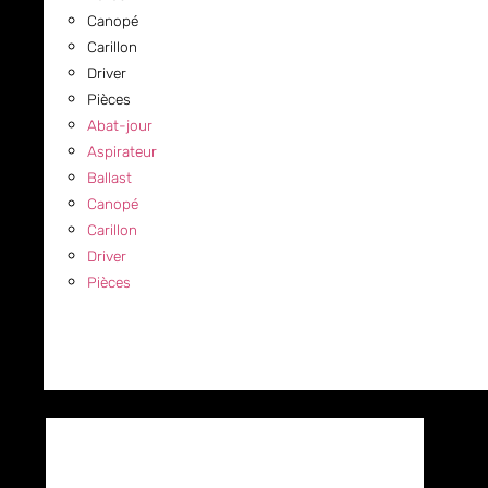
Canopé
Carillon
Driver
Pièces
Abat-jour
Aspirateur
Ballast
Canopé
Carillon
Driver
Pièces
COMMERCIAL