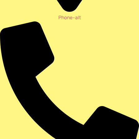
Phone-alt