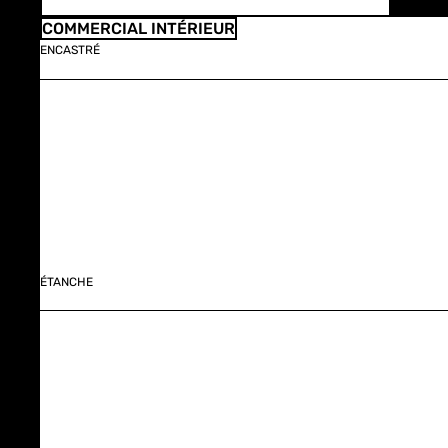
COMMERCIAL INTÉRIEUR
ENCASTRÉ
ÉTANCHE