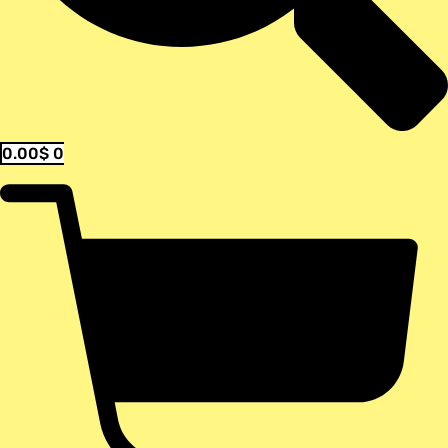
0.00
$
0