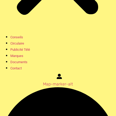
Conseils
Circulaire
Publicité Télé
Marques
Documents
Contact
Map-marker-alt