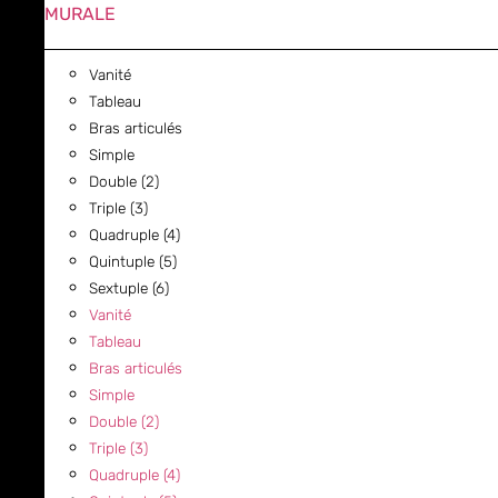
MURALE
Vanité
Tableau
Bras articulés
Simple
Double (2)
Triple (3)
Quadruple (4)
Quintuple (5)
Sextuple (6)
Vanité
Tableau
Bras articulés
Simple
Double (2)
Triple (3)
Quadruple (4)