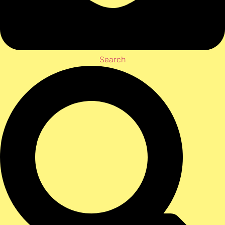
Search