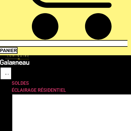
PANIER
SOLDES
ÉCLAIRAGE RÉSIDENTIEL