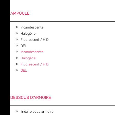
AMPOULE
Incandescente
Halogène
Fluorescent / HID
DEL
Incandescente
Halogène
Fluorescent / HID
DEL
DESSOUS D'ARMOIRE
linéaire sous armoire