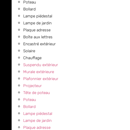
Poteau
Bollard
Lampe piédestal
Lampe de jardin
Plaque adresse
Boîte aux lettres
Encastré extérieur
Solaire
Chauffage
Suspendu extérieur
Murale extérieure
Plafonnier extérieur
Projecteur
Tête de poteau
Poteau
Bollard
Lampe piédestal
Lampe de jardin
Plaque adresse