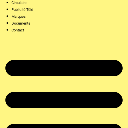
Circulaire
Publicité Télé
Marques
Documents
Contact