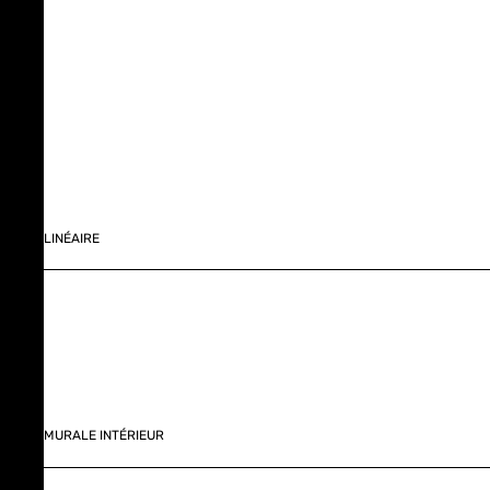
LINÉAIRE
MURALE INTÉRIEUR