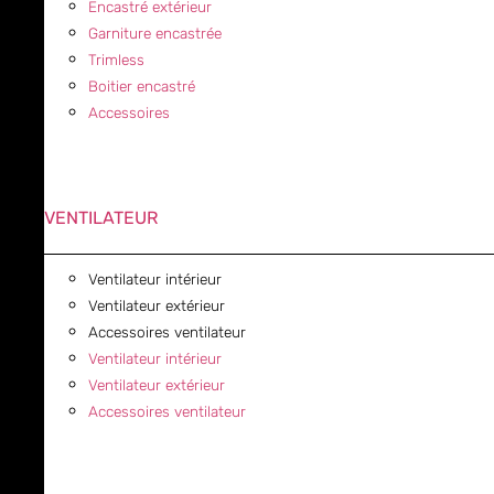
Encastré extérieur
Garniture encastrée
Trimless
Boitier encastré
Accessoires
VENTILATEUR
Ventilateur intérieur
Ventilateur extérieur
Accessoires ventilateur
Ventilateur intérieur
Ventilateur extérieur
Accessoires ventilateur