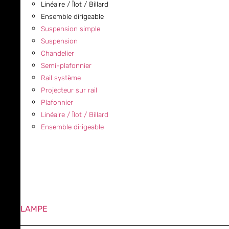
Linéaire / Îlot / Billard
Ensemble dirigeable
Suspension simple
Suspension
Chandelier
Semi-plafonnier
Rail système
Projecteur sur rail
Plafonnier
Linéaire / Îlot / Billard
Ensemble dirigeable
LAMPE