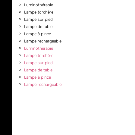
Luminothérapie
Lampe torchère
Lampe sur pied
Lampe de table
Lampe à pince
Lampe rechargeable
Luminothérapie
Lampe torchère
Lampe sur pied
Lampe de table
Lampe à pince
Lampe rechargeable