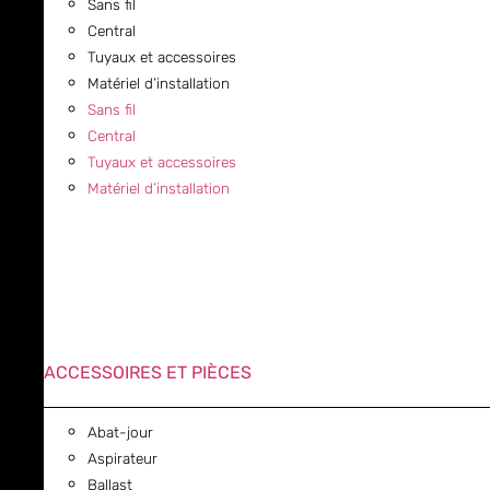
Sans fil
Central
Tuyaux et accessoires
Matériel d’installation
Sans fil
Central
Tuyaux et accessoires
Matériel d’installation
ACCESSOIRES ET PIÈCES
Abat-jour
Aspirateur
Ballast