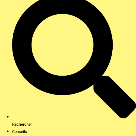
Rechercher
Conseils