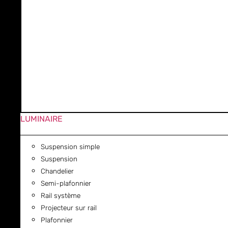
LUMINAIRE
Suspension simple
Suspension
Chandelier
Semi-plafonnier
Rail système
Projecteur sur rail
Plafonnier