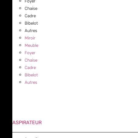
Foyer
Chaise
Cadre
Bibelot
Autres
Miroir
Meuble
Foyer
Chaise
Cadre
Bibelot
Autres
ASPIRATEUR