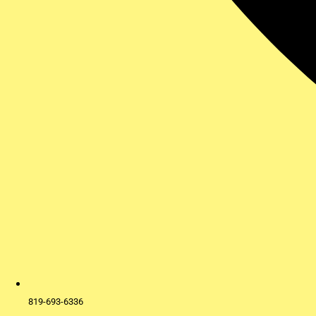
819-693-6336