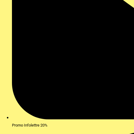
Promo Infolettre 20%