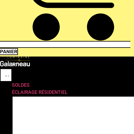
PANIER
SOLDES
ÉCLAIRAGE RÉSIDENTIEL