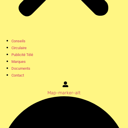
Conseils
Circulaire
Publicité Télé
Marques
Documents
Contact
Map-marker-alt