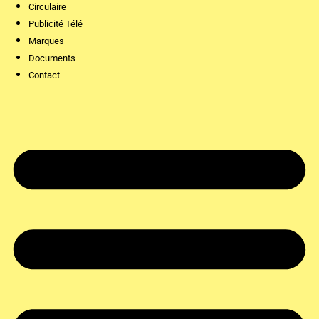
Circulaire
Publicité Télé
Marques
Documents
Contact