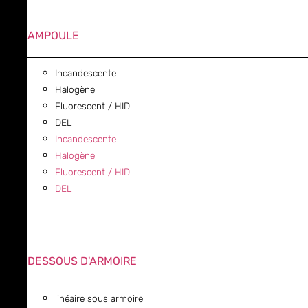
AMPOULE
Incandescente
Halogène
Fluorescent / HID
DEL
Incandescente
Halogène
Fluorescent / HID
DEL
DESSOUS D'ARMOIRE
linéaire sous armoire