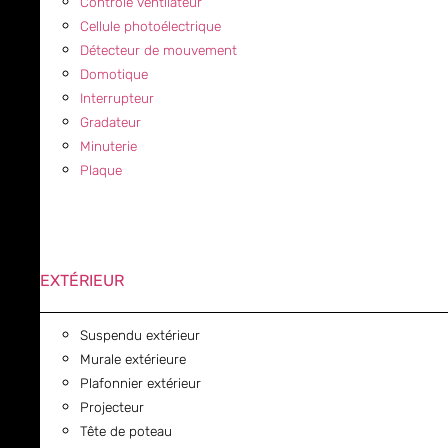
Contrôle ventilateur
Cellule photoélectrique
Détecteur de mouvement
Domotique
Interrupteur
Gradateur
Minuterie
Plaque
EXTÉRIEUR
Suspendu extérieur
Murale extérieure
Plafonnier extérieur
Projecteur
Tête de poteau