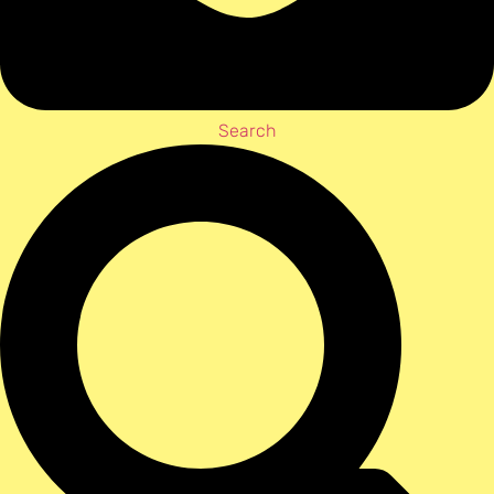
Search