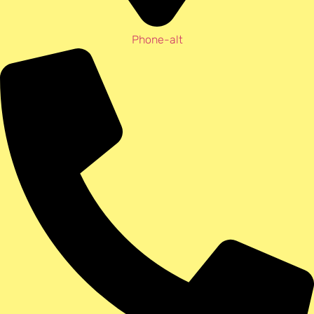
Phone-alt