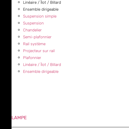
Linéaire / Îlot / Billard
Ensemble dirigeable
Suspension simple
Suspension
Chandelier
Semi-plafonnier
Rail système
Projecteur sur rail
Plafonnier
Linéaire / Îlot / Billard
Ensemble dirigeable
LAMPE