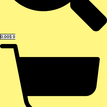
0.00
$
0