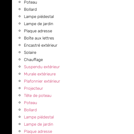
Poteau
Bollard
Lampe piédestal
Lampe de jardin
Plaque adresse
Boîte aux lettres
Encastré extérieur
Solaire
Chauffage
Suspendu extérieur
Murale extérieure
Plafonnier extérieur
Projecteur
Tête de poteau
Poteau
Bollard
Lampe piédestal
Lampe de jardin
Plaque adresse