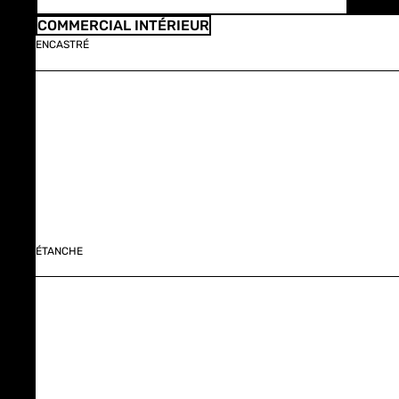
COMMERCIAL INTÉRIEUR
ENCASTRÉ
ÉTANCHE