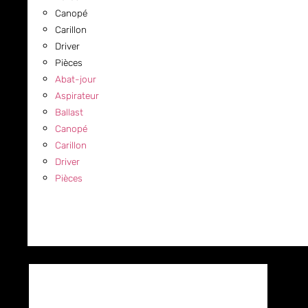
Canopé
Carillon
Driver
Pièces
Abat-jour
Aspirateur
Ballast
Canopé
Carillon
Driver
Pièces
COMMERCIAL