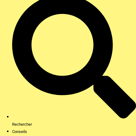
Rechercher
Conseils