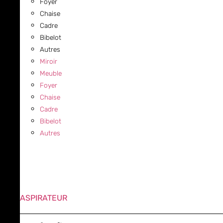
Foyer
Chaise
Cadre
Bibelot
Autres
Miroir
Meuble
Foyer
Chaise
Cadre
Bibelot
Autres
ASPIRATEUR