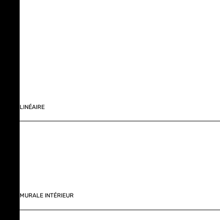
LINÉAIRE
MURALE INTÉRIEUR