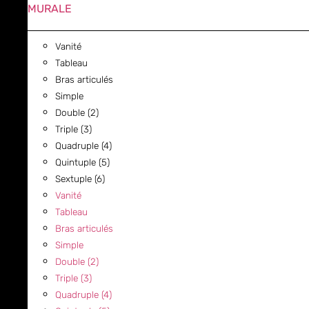
MURALE
Vanité
Tableau
Bras articulés
Simple
Double (2)
Triple (3)
Quadruple (4)
Quintuple (5)
Sextuple (6)
Vanité
Tableau
Bras articulés
Simple
Double (2)
Triple (3)
Quadruple (4)