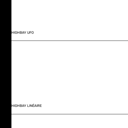
HIGHBAY UFO
HIGHBAY LINÉAIRE