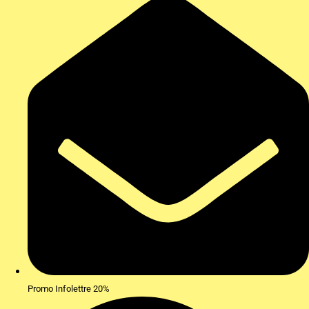
Promo Infolettre 20%