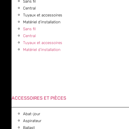
Sans fil
Central
Tuyaux et accessoires
Matériel d’installation
Sans fil
Central
Tuyaux et accessoires
Matériel d’installation
ACCESSOIRES ET PIÈCES
Abat-jour
Aspirateur
Ballast