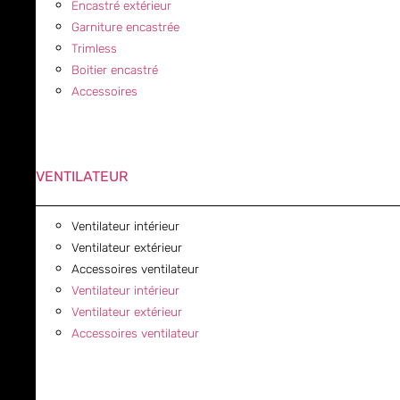
Encastré extérieur
Garniture encastrée
Trimless
Boitier encastré
Accessoires
VENTILATEUR
Ventilateur intérieur
Ventilateur extérieur
Accessoires ventilateur
Ventilateur intérieur
Ventilateur extérieur
Accessoires ventilateur