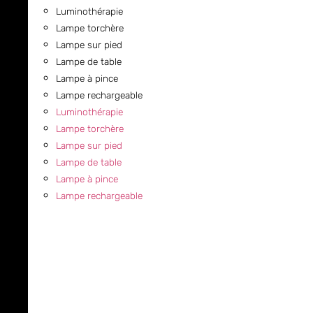
Luminothérapie
Lampe torchère
Lampe sur pied
Lampe de table
Lampe à pince
Lampe rechargeable
Luminothérapie
Lampe torchère
Lampe sur pied
Lampe de table
Lampe à pince
Lampe rechargeable