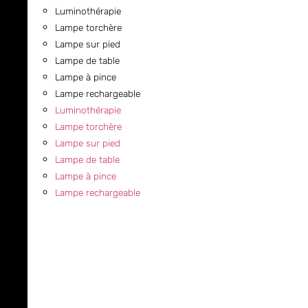
Luminothérapie
Lampe torchère
Lampe sur pied
Lampe de table
Lampe à pince
Lampe rechargeable
Luminothérapie
Lampe torchère
Lampe sur pied
Lampe de table
Lampe à pince
Lampe rechargeable