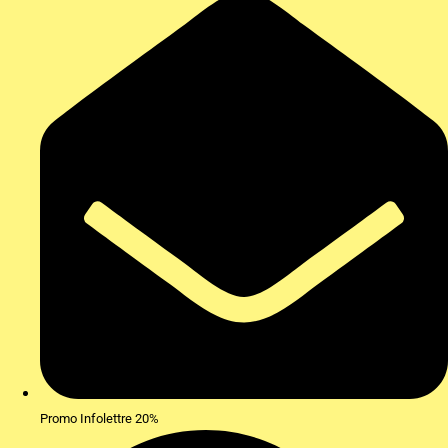
Promo Infolettre 20%