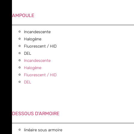
AMPOULE
Incandescente
Halogène
Fluorescent / HID
DEL
Incandescente
Halogène
Fluorescent / HID
DEL
DESSOUS D'ARMOIRE
linéaire sous armoire