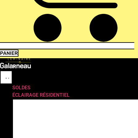
PANIER
SOLDES
ÉCLAIRAGE RÉSIDENTIEL