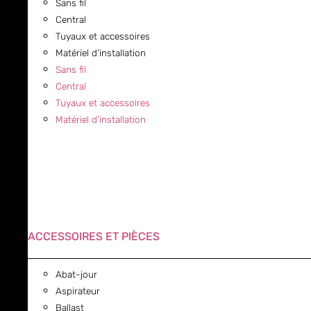
Sans fil
Central
Tuyaux et accessoires
Matériel d’installation
Sans fil
Central
Tuyaux et accessoires
Matériel d’installation
ACCESSOIRES ET PIÈCES
Abat-jour
Aspirateur
Ballast