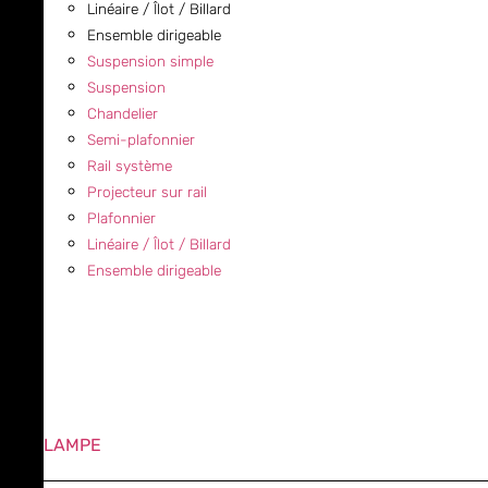
Linéaire / Îlot / Billard
Ensemble dirigeable
Suspension simple
Suspension
Chandelier
Semi-plafonnier
Rail système
Projecteur sur rail
Plafonnier
Linéaire / Îlot / Billard
Ensemble dirigeable
LAMPE