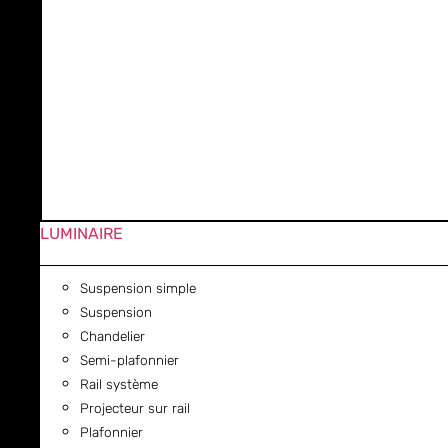
LUMINAIRE
Suspension simple
Suspension
Chandelier
Semi-plafonnier
Rail système
Projecteur sur rail
Plafonnier