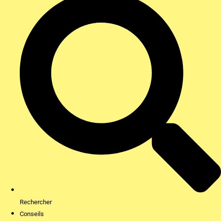
Rechercher
Conseils