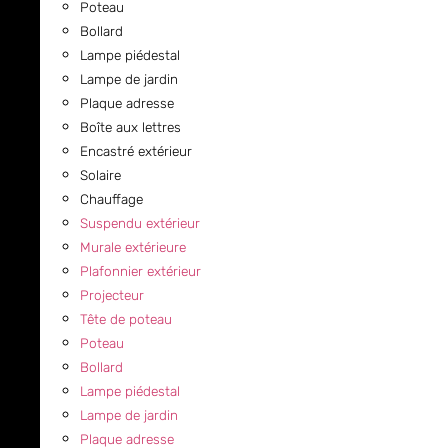
Poteau
Bollard
Lampe piédestal
Lampe de jardin
Plaque adresse
Boîte aux lettres
Encastré extérieur
Solaire
Chauffage
Suspendu extérieur
Murale extérieure
Plafonnier extérieur
Projecteur
Tête de poteau
Poteau
Bollard
Lampe piédestal
Lampe de jardin
Plaque adresse