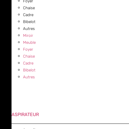
Foyer
Chaise
Cadre
Bibelot
Autres
Miroir
Meuble
Foyer
Chaise
Cadre
Bibelot
Autres
ASPIRATEUR