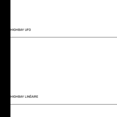
HIGHBAY UFO
HIGHBAY LINÉAIRE