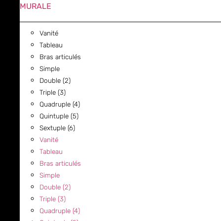
MURALE
Vanité
Tableau
Bras articulés
Simple
Double (2)
Triple (3)
Quadruple (4)
Quintuple (5)
Sextuple (6)
Vanité
Tableau
Bras articulés
Simple
Double (2)
Triple (3)
Quadruple (4)