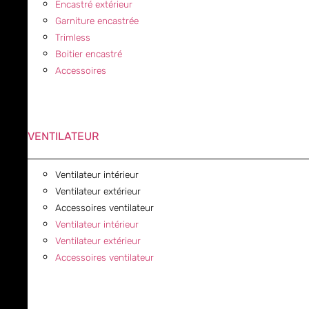
Encastré extérieur
Garniture encastrée
Trimless
Boitier encastré
Accessoires
VENTILATEUR
Ventilateur intérieur
Ventilateur extérieur
Accessoires ventilateur
Ventilateur intérieur
Ventilateur extérieur
Accessoires ventilateur