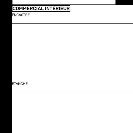
COMMERCIAL INTÉRIEUR
ENCASTRÉ
ÉTANCHE