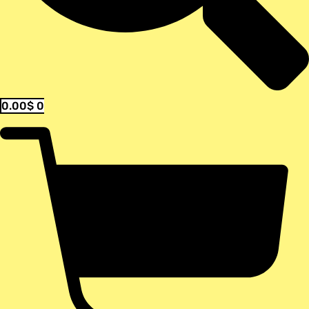
0.00
$
0