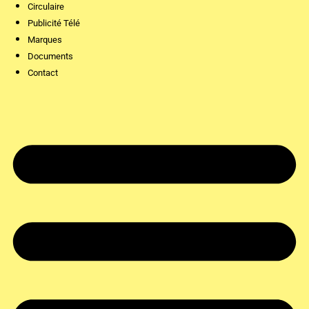
Circulaire
Publicité Télé
Marques
Documents
Contact