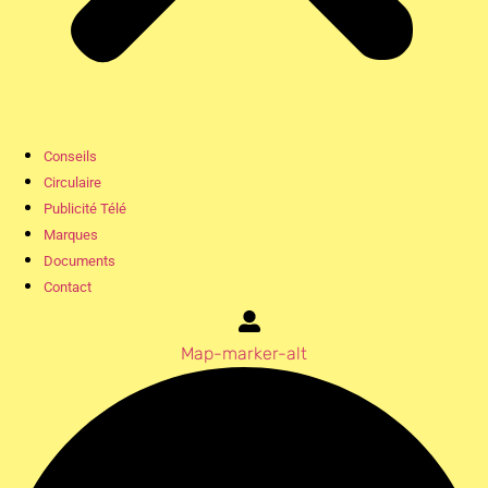
Conseils
Circulaire
Publicité Télé
Marques
Documents
Contact
Map-marker-alt