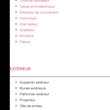
Contrôle ventilateur
Cellule photoélectrique
Détecteur de mouvement
Domotique
Interrupteur
Gradateur
Minuterie
Plaque
EXTÉRIEUR
Suspendu extérieur
Murale extérieure
Plafonnier extérieur
Projecteur
Tête de poteau