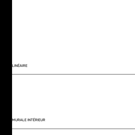
LINÉAIRE
MURALE INTÉRIEUR