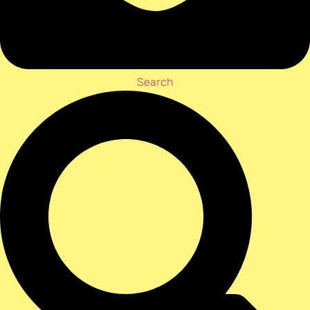
Search