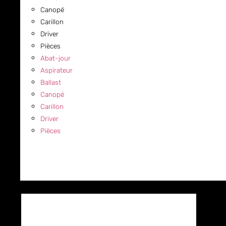
Canopé
Carillon
Driver
Pièces
Abat-jour
Aspirateur
Ballast
Canopé
Carillon
Driver
Pièces
COMMERCIAL