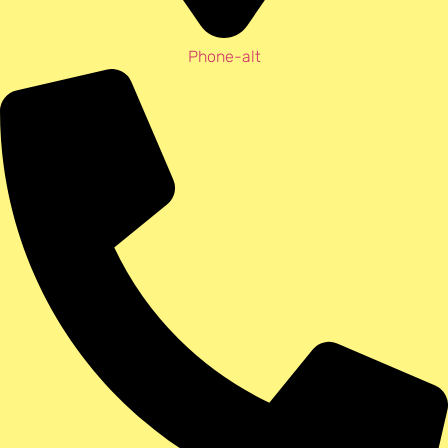
Phone-alt