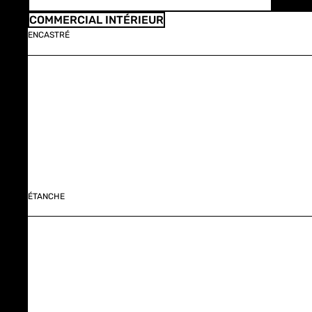
COMMERCIAL INTÉRIEUR
ENCASTRÉ
ÉTANCHE