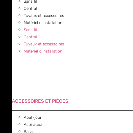
Sans fil
Central
Tuyaux et accessoires
Matériel d’installation
Sans fil
Central
Tuyaux et accessoires
Matériel d’installation
ACCESSOIRES ET PIÈCES
Abat-jour
Aspirateur
Ballast