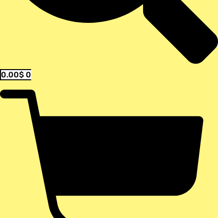
0.00
$
0