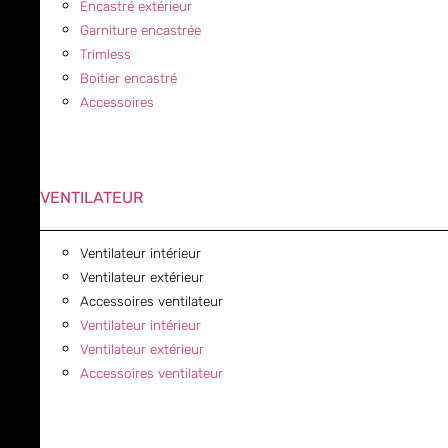
Encastré extérieur
Garniture encastrée
Trimless
Boitier encastré
Accessoires
VENTILATEUR
Ventilateur intérieur
Ventilateur extérieur
Accessoires ventilateur
Ventilateur intérieur
Ventilateur extérieur
Accessoires ventilateur