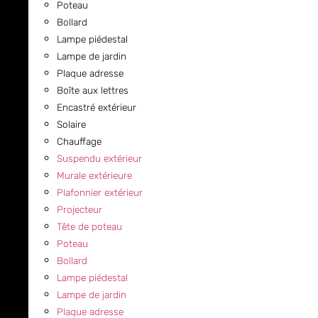
Poteau
Bollard
Lampe piédestal
Lampe de jardin
Plaque adresse
Boîte aux lettres
Encastré extérieur
Solaire
Chauffage
Suspendu extérieur
Murale extérieure
Plafonnier extérieur
Projecteur
Tête de poteau
Poteau
Bollard
Lampe piédestal
Lampe de jardin
Plaque adresse