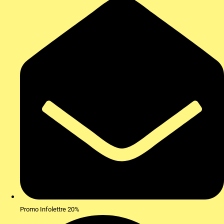
Promo Infolettre 20%