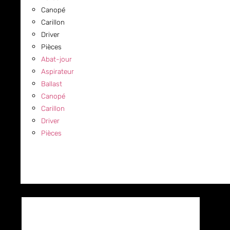
Canopé
Carillon
Driver
Pièces
Abat-jour
Aspirateur
Ballast
Canopé
Carillon
Driver
Pièces
COMMERCIAL