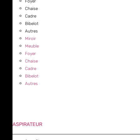
Foyer
Chaise
Cadre
Bibelot
Autres
Miroir
Meuble
Foyer
Chaise
Cadre
Bibelot
Autres
ASPIRATEUR