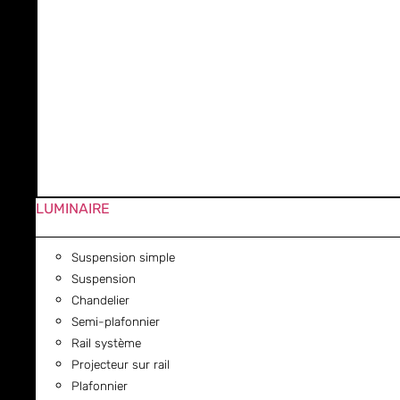
LUMINAIRE
Suspension simple
Suspension
Chandelier
Semi-plafonnier
Rail système
Projecteur sur rail
Plafonnier