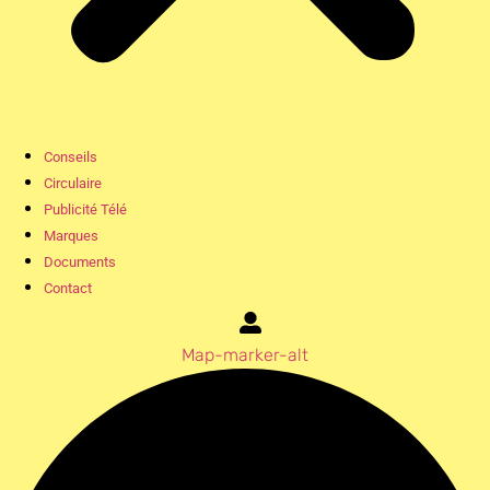
Conseils
Circulaire
Publicité Télé
Marques
Documents
Contact
Map-marker-alt