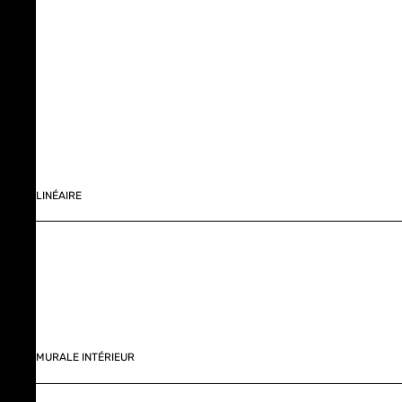
LINÉAIRE
MURALE INTÉRIEUR