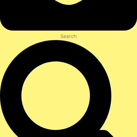
Search