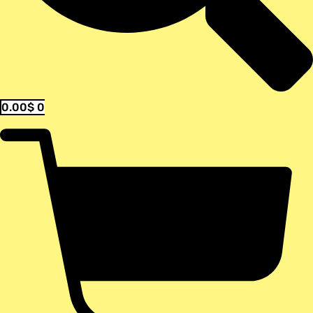
0.00
$
0