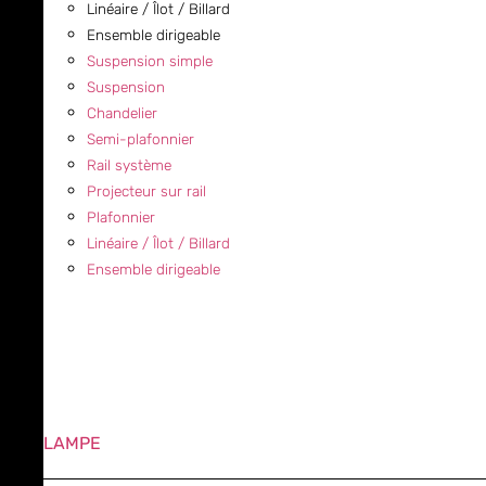
Linéaire / Îlot / Billard
Ensemble dirigeable
Suspension simple
Suspension
Chandelier
Semi-plafonnier
Rail système
Projecteur sur rail
Plafonnier
Linéaire / Îlot / Billard
Ensemble dirigeable
LAMPE