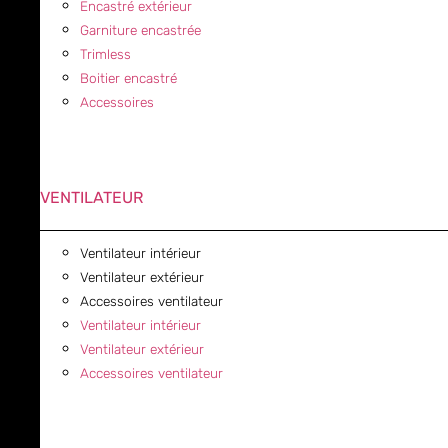
Encastré extérieur
Garniture encastrée
Trimless
Boitier encastré
Accessoires
VENTILATEUR
Ventilateur intérieur
Ventilateur extérieur
Accessoires ventilateur
Ventilateur intérieur
Ventilateur extérieur
Accessoires ventilateur