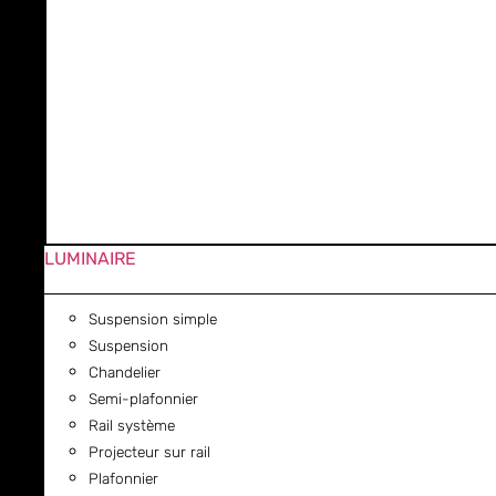
LUMINAIRE
Suspension simple
Suspension
Chandelier
Semi-plafonnier
Rail système
Projecteur sur rail
Plafonnier