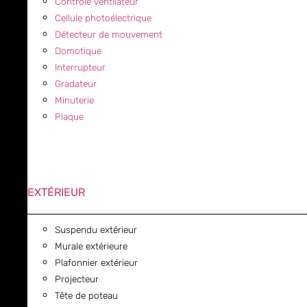
Contrôle ventilateur
Cellule photoélectrique
Détecteur de mouvement
Domotique
Interrupteur
Gradateur
Minuterie
Plaque
EXTÉRIEUR
Suspendu extérieur
Murale extérieure
Plafonnier extérieur
Projecteur
Tête de poteau