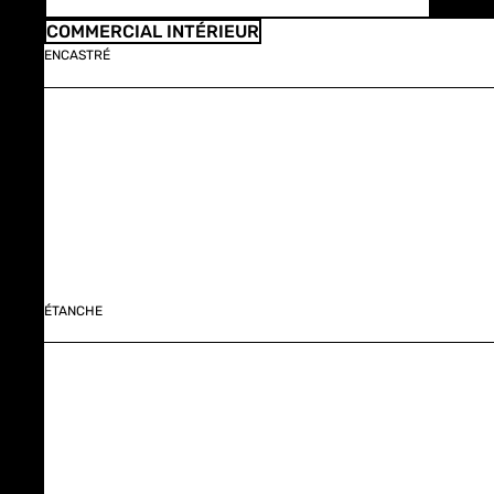
COMMERCIAL INTÉRIEUR
ENCASTRÉ
ÉTANCHE