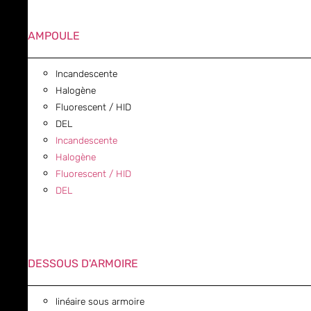
AMPOULE
Incandescente
Halogène
Fluorescent / HID
DEL
Incandescente
Halogène
Fluorescent / HID
DEL
DESSOUS D'ARMOIRE
linéaire sous armoire