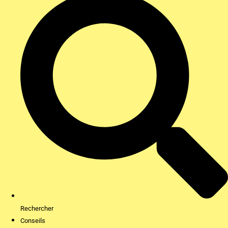
Rechercher
Conseils