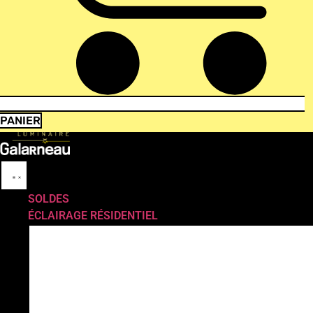
PANIER
SOLDES
ÉCLAIRAGE RÉSIDENTIEL