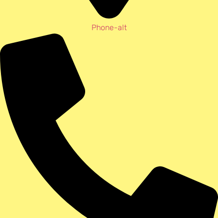
Phone-alt