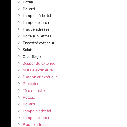
Poteau
Bollard
Lampe piédestal
Lampe de jardin
Plaque adresse
Boîte aux lettres
Encastré extérieur
Solaire
Chauffage
Suspendu extérieur
Murale extérieure
Plafonnier extérieur
Projecteur
Tête de poteau
Poteau
Bollard
Lampe piédestal
Lampe de jardin
Plaque adresse