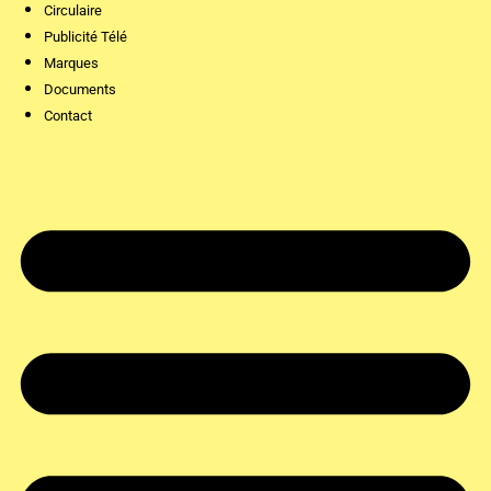
Circulaire
Publicité Télé
Marques
Documents
Contact