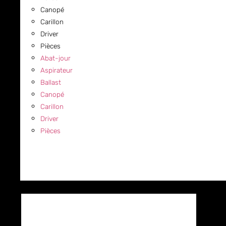
Canopé
Carillon
Driver
Pièces
Abat-jour
Aspirateur
Ballast
Canopé
Carillon
Driver
Pièces
COMMERCIAL