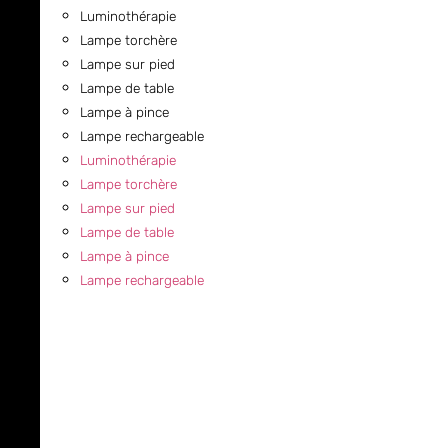
Luminothérapie
Lampe torchère
Lampe sur pied
Lampe de table
Lampe à pince
Lampe rechargeable
Luminothérapie
Lampe torchère
Lampe sur pied
Lampe de table
Lampe à pince
Lampe rechargeable