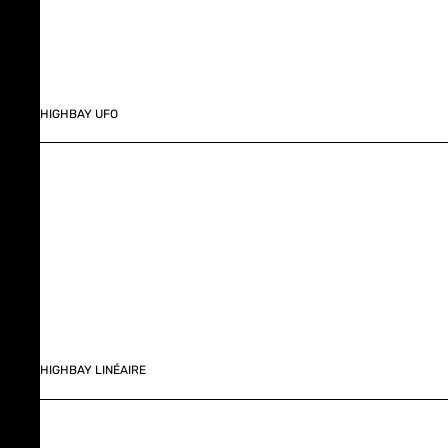
HIGHBAY UFO
HIGHBAY LINÉAIRE