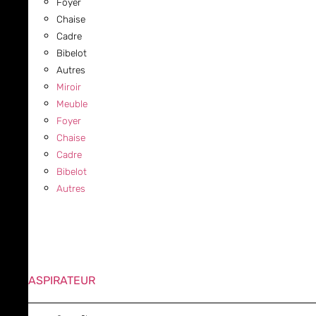
Foyer
Chaise
Cadre
Bibelot
Autres
Miroir
Meuble
Foyer
Chaise
Cadre
Bibelot
Autres
ASPIRATEUR