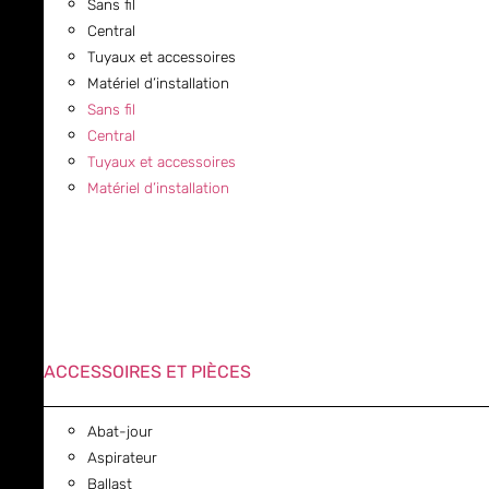
Sans fil
Central
Tuyaux et accessoires
Matériel d’installation
Sans fil
Central
Tuyaux et accessoires
Matériel d’installation
ACCESSOIRES ET PIÈCES
Abat-jour
Aspirateur
Ballast