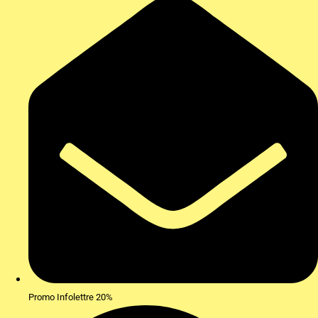
Promo Infolettre 20%