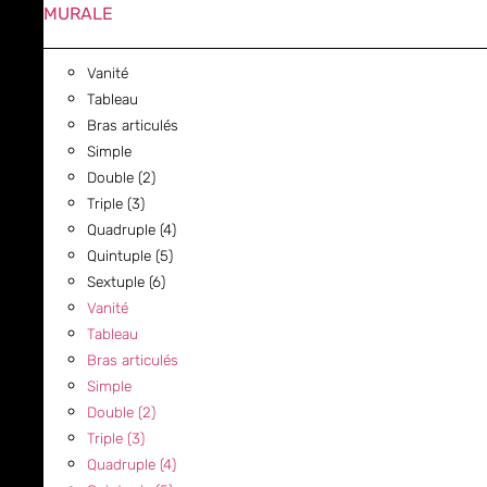
MURALE
Vanité
Tableau
Bras articulés
Simple
Double (2)
Triple (3)
Quadruple (4)
Quintuple (5)
Sextuple (6)
Vanité
Tableau
Bras articulés
Simple
Double (2)
Triple (3)
Quadruple (4)