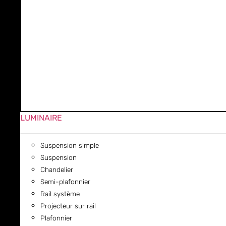
LUMINAIRE
Suspension simple
Suspension
Chandelier
Semi-plafonnier
Rail système
Projecteur sur rail
Plafonnier