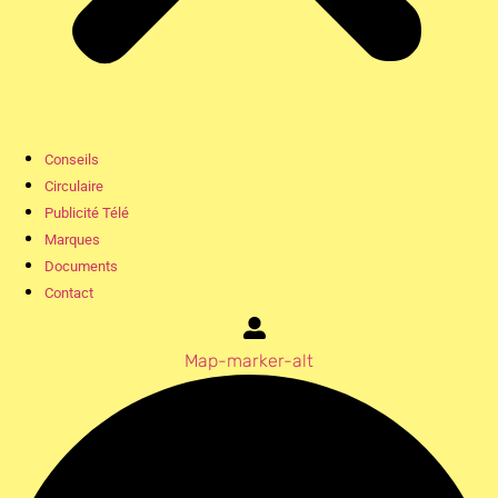
Conseils
Circulaire
Publicité Télé
Marques
Documents
Contact
Map-marker-alt