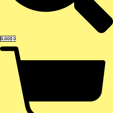
0.00
$
0