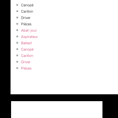
Canopé
Carillon
Driver
Pièces
Abat-jour
Aspirateur
Ballast
Canopé
Carillon
Driver
Pièces
COMMERCIAL