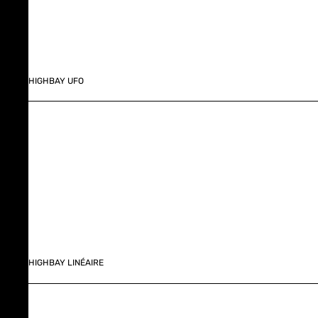
HIGHBAY UFO
HIGHBAY LINÉAIRE