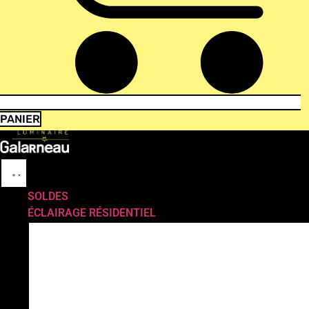
PANIER
SOLDES
ÉCLAIRAGE RÉSIDENTIEL