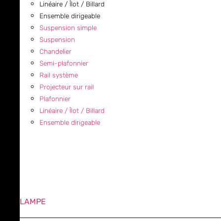
Linéaire / Îlot / Billard
Ensemble dirigeable
Suspension simple
Suspension
Chandelier
Semi-plafonnier
Rail système
Projecteur sur rail
Plafonnier
Linéaire / Îlot / Billard
Ensemble dirigeable
LAMPE