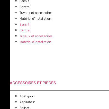
Sans fil
Central
Tuyaux et accessoires
Matériel d’installation
Sans fil
Central
Tuyaux et accessoires
Matériel d’installation
ACCESSOIRES ET PIÈCES
Abat-jour
Aspirateur
Ballast