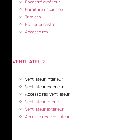
Encastré extérieur
Garniture encastrée
Trimless
Boitier encastré
Accessoires
VENTILATEUR
Ventilateur intérieur
Ventilateur extérieur
Accessoires ventilateur
Ventilateur intérieur
Ventilateur extérieur
Accessoires ventilateur