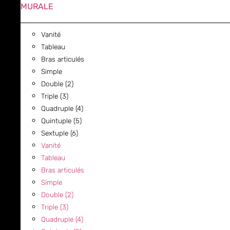
MURALE
Vanité
Tableau
Bras articulés
Simple
Double (2)
Triple (3)
Quadruple (4)
Quintuple (5)
Sextuple (6)
Vanité
Tableau
Bras articulés
Simple
Double (2)
Triple (3)
Quadruple (4)