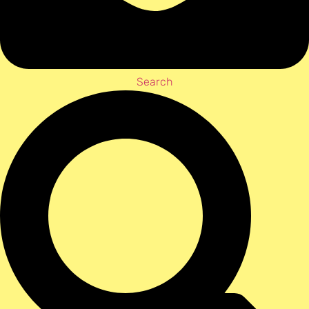
Search