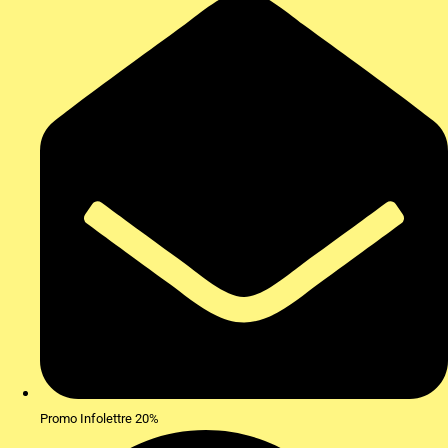
Promo Infolettre 20%