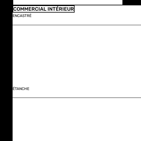
COMMERCIAL INTÉRIEUR
ENCASTRÉ
ÉTANCHE