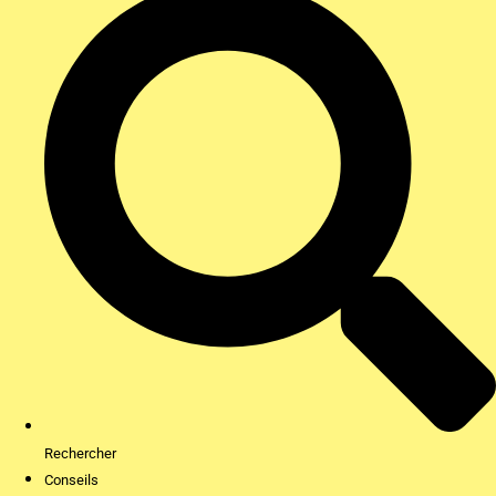
Rechercher
Conseils