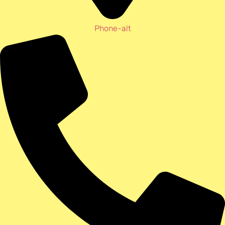
Phone-alt