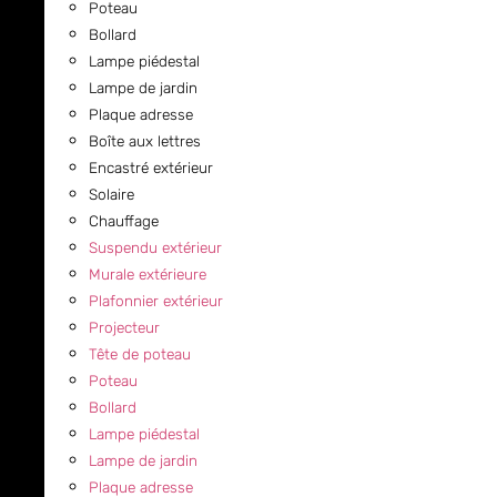
Poteau
Bollard
Lampe piédestal
Lampe de jardin
Plaque adresse
Boîte aux lettres
Encastré extérieur
Solaire
Chauffage
Suspendu extérieur
Murale extérieure
Plafonnier extérieur
Projecteur
Tête de poteau
Poteau
Bollard
Lampe piédestal
Lampe de jardin
Plaque adresse