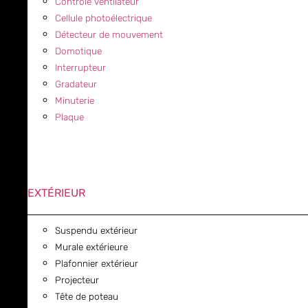
Contrôle ventilateur
Cellule photoélectrique
Détecteur de mouvement
Domotique
Interrupteur
Gradateur
Minuterie
Plaque
EXTÉRIEUR
Suspendu extérieur
Murale extérieure
Plafonnier extérieur
Projecteur
Tête de poteau