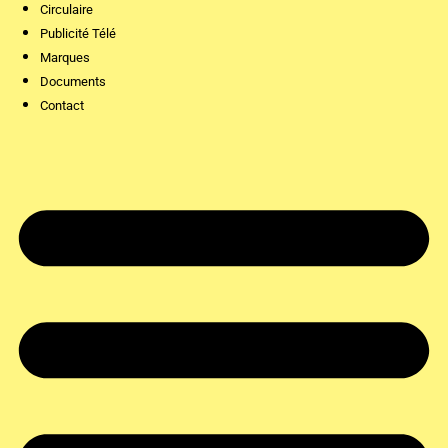
Circulaire
Publicité Télé
Marques
Documents
Contact