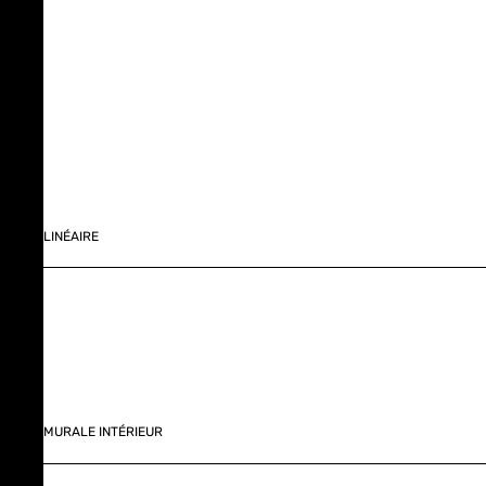
LINÉAIRE
MURALE INTÉRIEUR