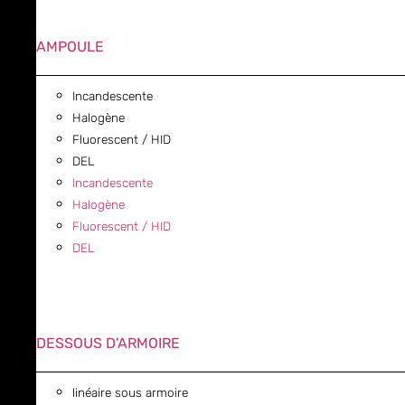
AMPOULE
Incandescente
Halogène
Fluorescent / HID
DEL
Incandescente
Halogène
Fluorescent / HID
DEL
DESSOUS D'ARMOIRE
linéaire sous armoire