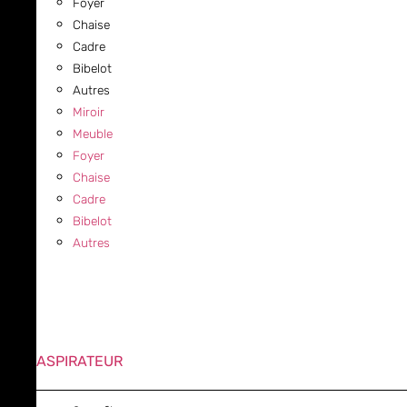
Foyer
Chaise
Cadre
Bibelot
Autres
Miroir
Meuble
Foyer
Chaise
Cadre
Bibelot
Autres
ASPIRATEUR