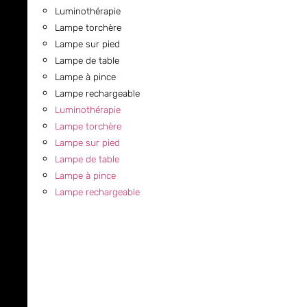
Luminothérapie
Lampe torchère
Lampe sur pied
Lampe de table
Lampe à pince
Lampe rechargeable
Luminothérapie
Lampe torchère
Lampe sur pied
Lampe de table
Lampe à pince
Lampe rechargeable