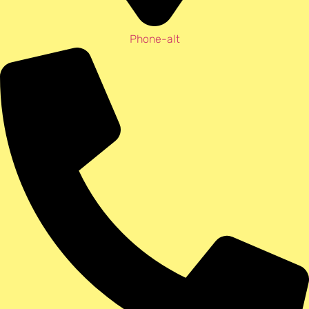
Phone-alt