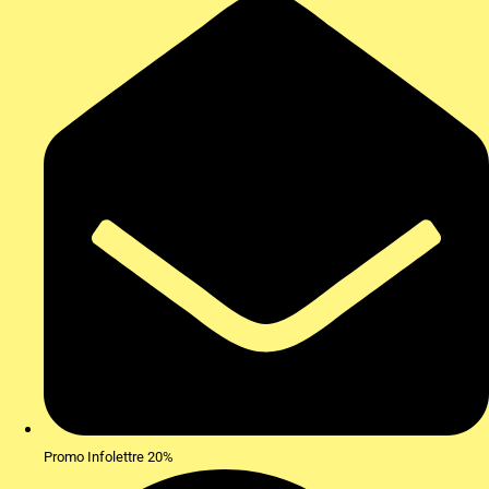
Promo Infolettre 20%