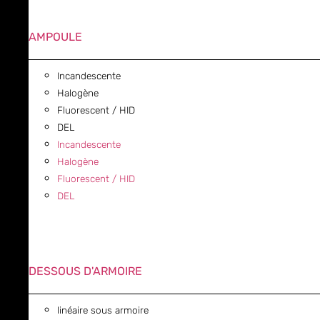
AMPOULE
Incandescente
Halogène
Fluorescent / HID
DEL
Incandescente
Halogène
Fluorescent / HID
DEL
DESSOUS D'ARMOIRE
linéaire sous armoire