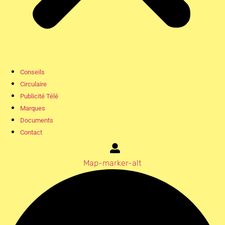
Conseils
Circulaire
Publicité Télé
Marques
Documents
Contact
Map-marker-alt