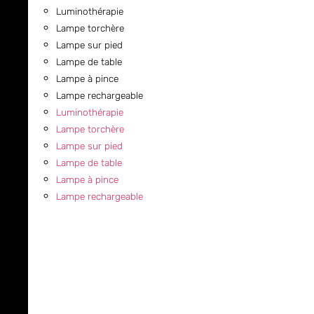
Luminothérapie
Lampe torchère
Lampe sur pied
Lampe de table
Lampe à pince
Lampe rechargeable
Luminothérapie
Lampe torchère
Lampe sur pied
Lampe de table
Lampe à pince
Lampe rechargeable