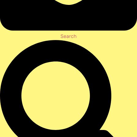
Search