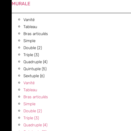
MURALE
Vanité
Tableau
Bras articulés
Simple
Double (2)
Triple (3)
Quadruple (4)
Quintuple (5)
Sextuple (6)
Vanité
Tableau
Bras articulés
Simple
Double (2)
Triple (3)
Quadruple (4)