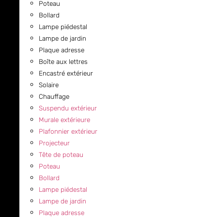
Poteau
Bollard
Lampe piédestal
Lampe de jardin
Plaque adresse
Boîte aux lettres
Encastré extérieur
Solaire
Chauffage
Suspendu extérieur
Murale extérieure
Plafonnier extérieur
Projecteur
Tête de poteau
Poteau
Bollard
Lampe piédestal
Lampe de jardin
Plaque adresse