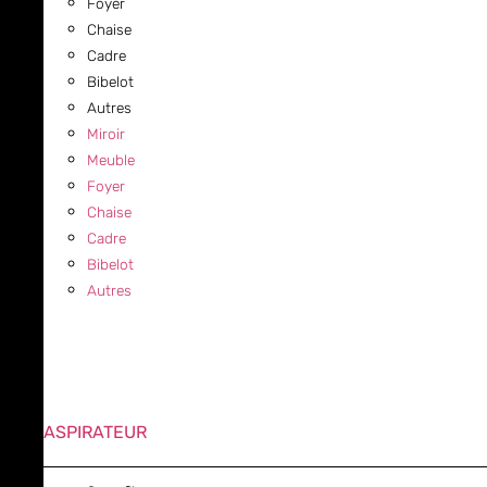
Foyer
Chaise
Cadre
Bibelot
Autres
Miroir
Meuble
Foyer
Chaise
Cadre
Bibelot
Autres
ASPIRATEUR