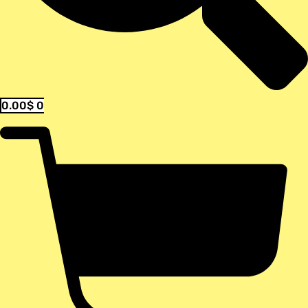
0.00
$
0