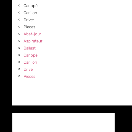
Canopé
Carillon
Driver
Pièces
Abat-jour
Aspirateur
Ballast
Canopé
Carillon
Driver
Pièces
COMMERCIAL