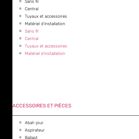
Sans fil
Central
Tuyaux et accessoires
Matériel d’installation
Sans fil
Central
Tuyaux et accessoires
Matériel d’installation
ACCESSOIRES ET PIÈCES
Abat-jour
Aspirateur
Ballast