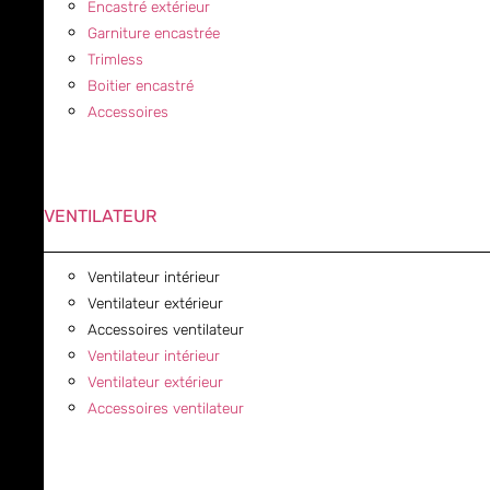
Encastré extérieur
Garniture encastrée
Trimless
Boitier encastré
Accessoires
VENTILATEUR
Ventilateur intérieur
Ventilateur extérieur
Accessoires ventilateur
Ventilateur intérieur
Ventilateur extérieur
Accessoires ventilateur