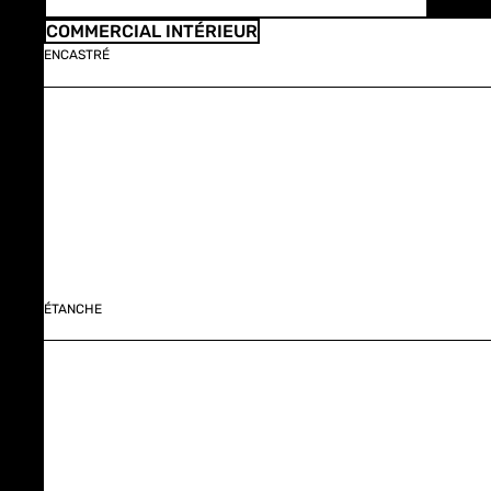
COMMERCIAL INTÉRIEUR
ENCASTRÉ
ÉTANCHE