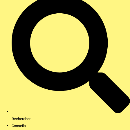
Rechercher
Conseils