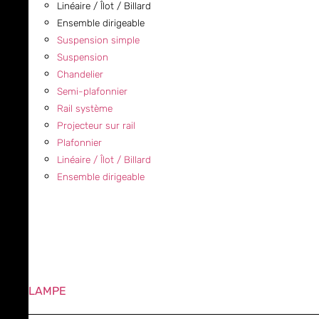
Linéaire / Îlot / Billard
Ensemble dirigeable
Suspension simple
Suspension
Chandelier
Semi-plafonnier
Rail système
Projecteur sur rail
Plafonnier
Linéaire / Îlot / Billard
Ensemble dirigeable
LAMPE