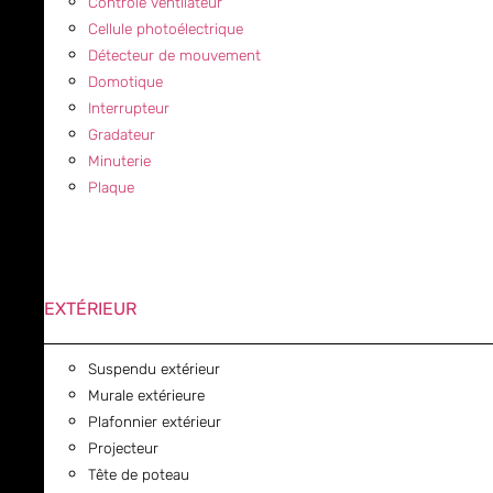
Contrôle ventilateur
Cellule photoélectrique
Détecteur de mouvement
Domotique
Interrupteur
Gradateur
Minuterie
Plaque
EXTÉRIEUR
Suspendu extérieur
Murale extérieure
Plafonnier extérieur
Projecteur
Tête de poteau