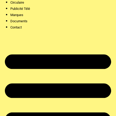
Circulaire
Publicité Télé
Marques
Documents
Contact