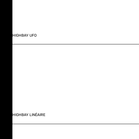
HIGHBAY UFO
HIGHBAY LINÉAIRE