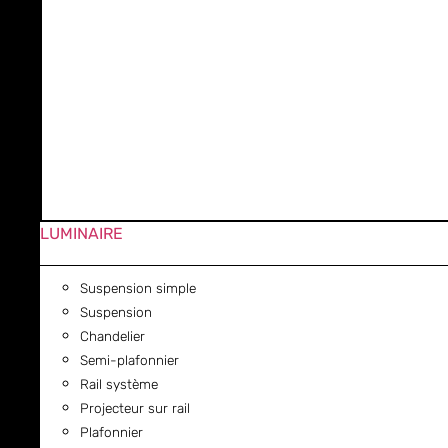
LUMINAIRE
Suspension simple
Suspension
Chandelier
Semi-plafonnier
Rail système
Projecteur sur rail
Plafonnier