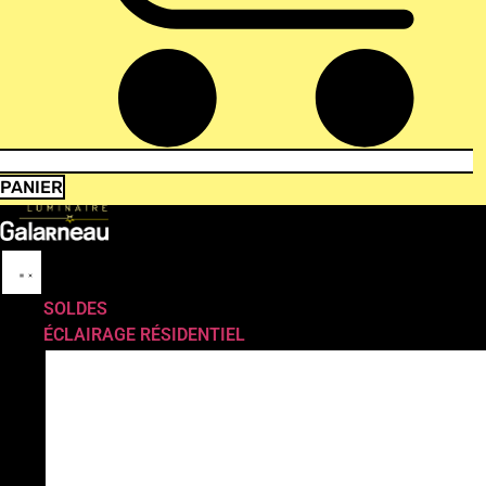
PANIER
SOLDES
ÉCLAIRAGE RÉSIDENTIEL