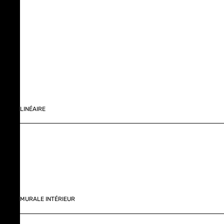
LINÉAIRE
MURALE INTÉRIEUR