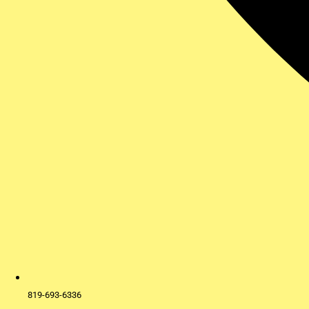
819-693-6336