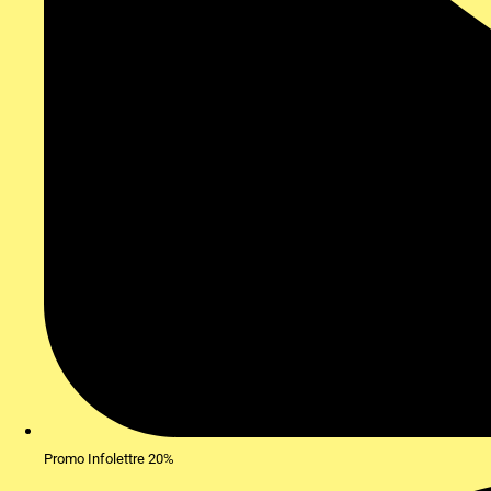
Promo Infolettre 20%