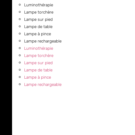
Luminothérapie
Lampe torchère
Lampe sur pied
Lampe de table
Lampe à pince
Lampe rechargeable
Luminothérapie
Lampe torchère
Lampe sur pied
Lampe de table
Lampe à pince
Lampe rechargeable