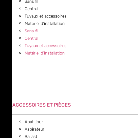
Sans fil
Central
Tuyaux et accessoires
Matériel d’installation
Sans fil
Central
Tuyaux et accessoires
Matériel d’installation
ACCESSOIRES ET PIÈCES
Abat-jour
Aspirateur
Ballast