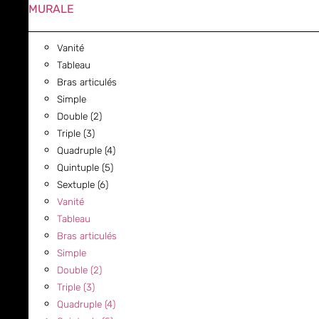
MURALE
Vanité
Tableau
Bras articulés
Simple
Double (2)
Triple (3)
Quadruple (4)
Quintuple (5)
Sextuple (6)
Vanité
Tableau
Bras articulés
Simple
Double (2)
Triple (3)
Quadruple (4)