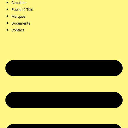
Circulaire
Publicité Télé
Marques
Documents
Contact