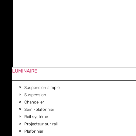
LUMINAIRE
Suspension simple
Suspension
Chandelier
Semi-plafonnier
Rail système
Projecteur sur rail
Plafonnier