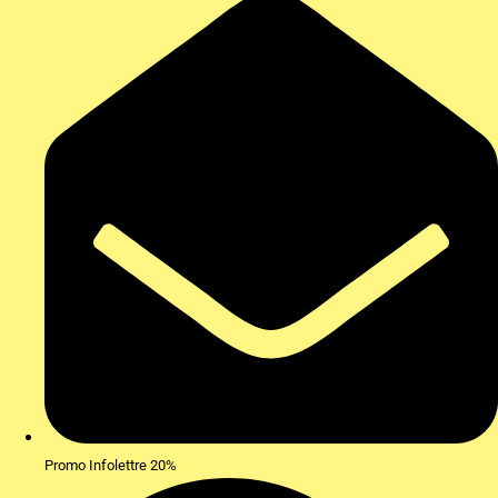
Promo Infolettre 20%