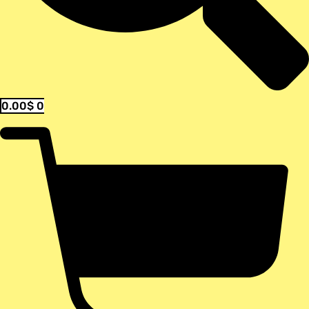
0.00
$
0