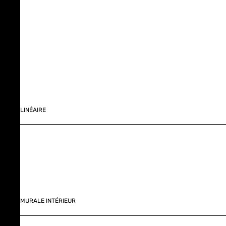
LINÉAIRE
MURALE INTÉRIEUR