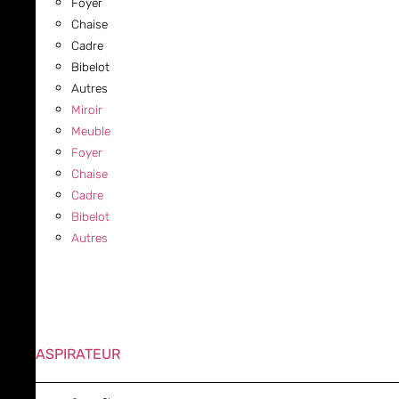
Foyer
Chaise
Cadre
Bibelot
Autres
Miroir
Meuble
Foyer
Chaise
Cadre
Bibelot
Autres
ASPIRATEUR