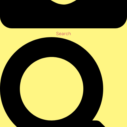
Search