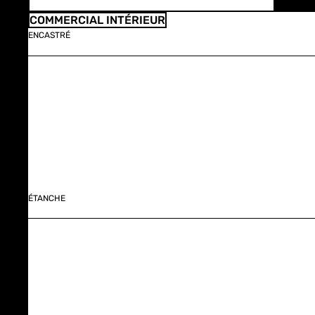
COMMERCIAL INTÉRIEUR
ENCASTRÉ
ÉTANCHE