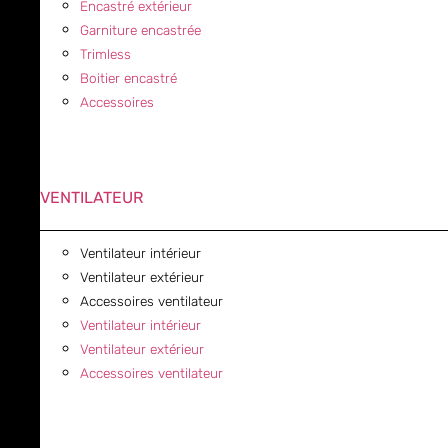
Encastré extérieur
Garniture encastrée
Trimless
Boitier encastré
Accessoires
VENTILATEUR
Ventilateur intérieur
Ventilateur extérieur
Accessoires ventilateur
Ventilateur intérieur
Ventilateur extérieur
Accessoires ventilateur