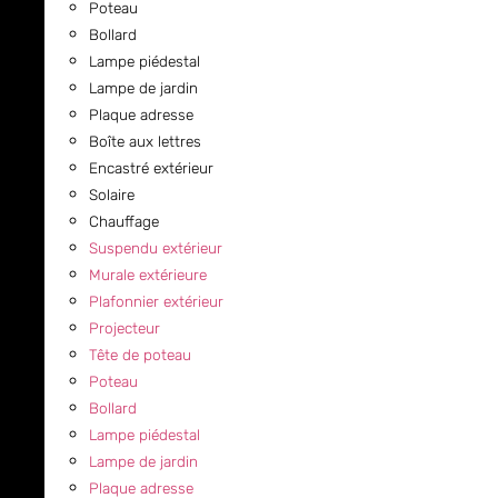
Poteau
Bollard
Lampe piédestal
Lampe de jardin
Plaque adresse
Boîte aux lettres
Encastré extérieur
Solaire
Chauffage
Suspendu extérieur
Murale extérieure
Plafonnier extérieur
Projecteur
Tête de poteau
Poteau
Bollard
Lampe piédestal
Lampe de jardin
Plaque adresse