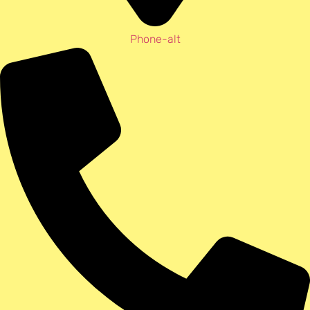
Phone-alt