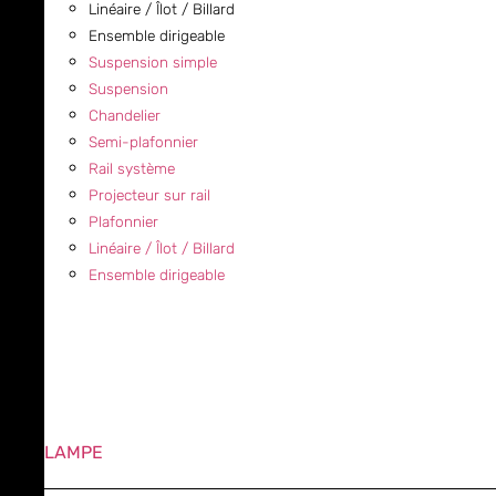
Linéaire / Îlot / Billard
Ensemble dirigeable
Suspension simple
Suspension
Chandelier
Semi-plafonnier
Rail système
Projecteur sur rail
Plafonnier
Linéaire / Îlot / Billard
Ensemble dirigeable
LAMPE