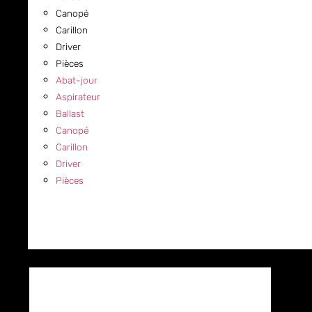
Canopé
Carillon
Driver
Pièces
Abat-jour
Aspirateur
Ballast
Canopé
Carillon
Driver
Pièces
COMMERCIAL