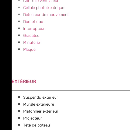
Contrôle ventilateur
Cellule photoélectrique
Détecteur de mouvement
Domotique
Interrupteur
Gradateur
Minuterie
Plaque
EXTÉRIEUR
Suspendu extérieur
Murale extérieure
Plafonnier extérieur
Projecteur
Tête de poteau