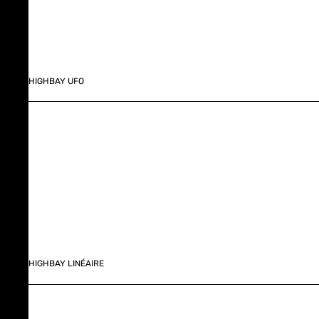
HIGHBAY UFO
HIGHBAY LINÉAIRE