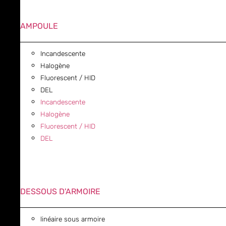
AMPOULE
Incandescente
Halogène
Fluorescent / HID
DEL
Incandescente
Halogène
Fluorescent / HID
DEL
DESSOUS D'ARMOIRE
linéaire sous armoire