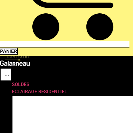
PANIER
SOLDES
ÉCLAIRAGE RÉSIDENTIEL