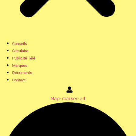
Conseils
Circulaire
Publicité Télé
Marques
Documents
Contact
Map-marker-alt