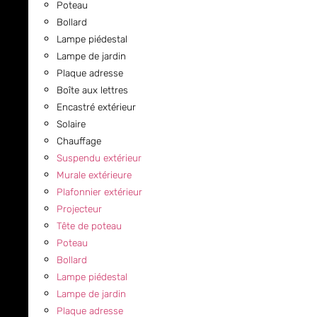
Poteau
Bollard
Lampe piédestal
Lampe de jardin
Plaque adresse
Boîte aux lettres
Encastré extérieur
Solaire
Chauffage
Suspendu extérieur
Murale extérieure
Plafonnier extérieur
Projecteur
Tête de poteau
Poteau
Bollard
Lampe piédestal
Lampe de jardin
Plaque adresse