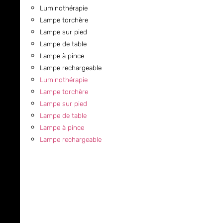
Luminothérapie
Lampe torchère
Lampe sur pied
Lampe de table
Lampe à pince
Lampe rechargeable
Luminothérapie
Lampe torchère
Lampe sur pied
Lampe de table
Lampe à pince
Lampe rechargeable