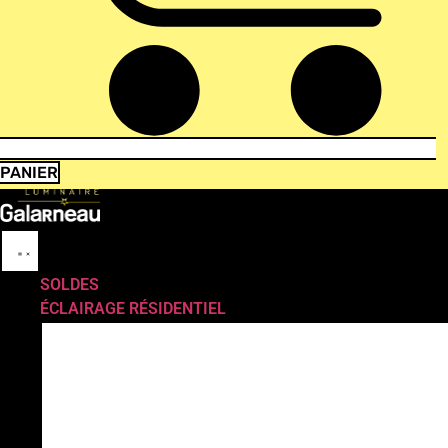
PANIER
SOLDES
ÉCLAIRAGE RÉSIDENTIEL