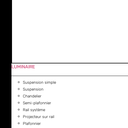
LUMINAIRE
Suspension simple
Suspension
Chandelier
Semi-plafonnier
Rail système
Projecteur sur rail
Plafonnier