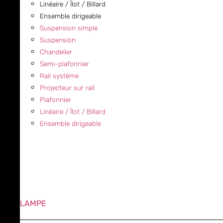
Linéaire / Îlot / Billard
Ensemble dirigeable
Suspension simple
Suspension
Chandelier
Semi-plafonnier
Rail système
Projecteur sur rail
Plafonnier
Linéaire / Îlot / Billard
Ensemble dirigeable
LAMPE