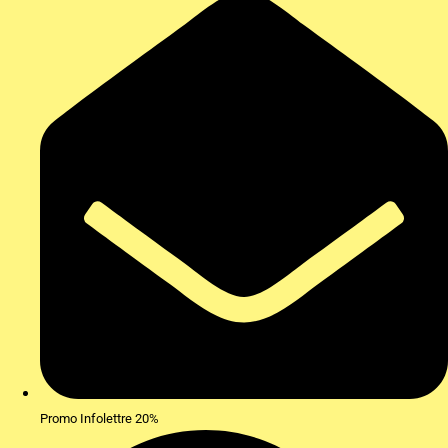
Promo Infolettre 20%