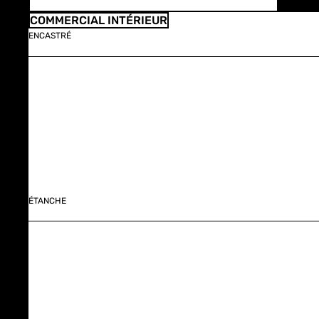
COMMERCIAL INTÉRIEUR
ENCASTRÉ
ÉTANCHE