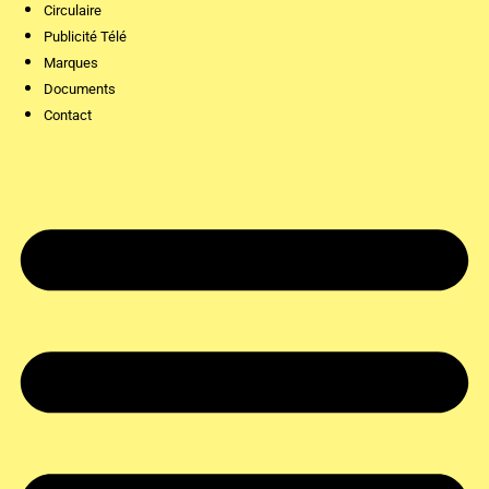
Circulaire
Publicité Télé
Marques
Documents
Contact