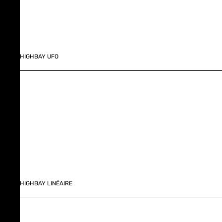
HIGHBAY UFO
HIGHBAY LINÉAIRE