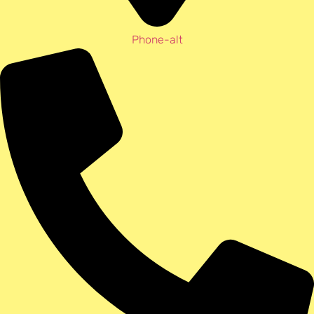
Phone-alt