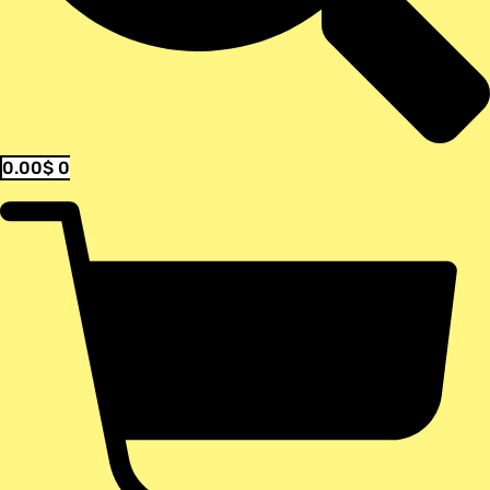
0.00
$
0