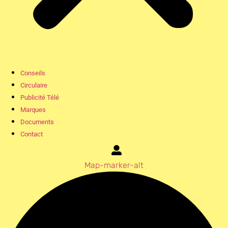
Conseils
Circulaire
Publicité Télé
Marques
Documents
Contact
Map-marker-alt