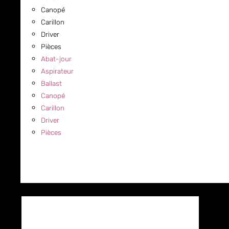
Canopé
Carillon
Driver
Pièces
Abat-jour
Aspirateur
Ballast
Canopé
Carillon
Driver
Pièces
COMMERCIAL