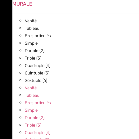
MURALE
Vanité
Tableau
Bras articulés
Simple
Double (2)
Triple (3)
Quadruple (4)
Quintuple (5)
Sextuple (6)
Vanité
Tableau
Bras articulés
Simple
Double (2)
Triple (3)
Quadruple (4)