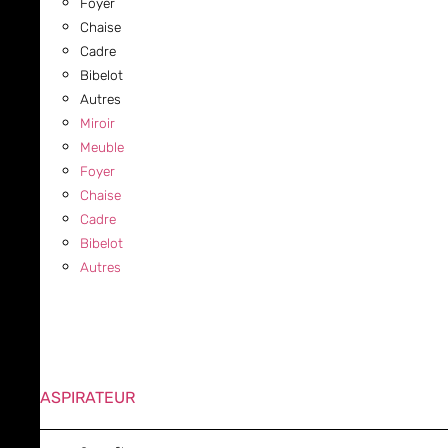
Foyer
Chaise
Cadre
Bibelot
Autres
Miroir
Meuble
Foyer
Chaise
Cadre
Bibelot
Autres
ASPIRATEUR