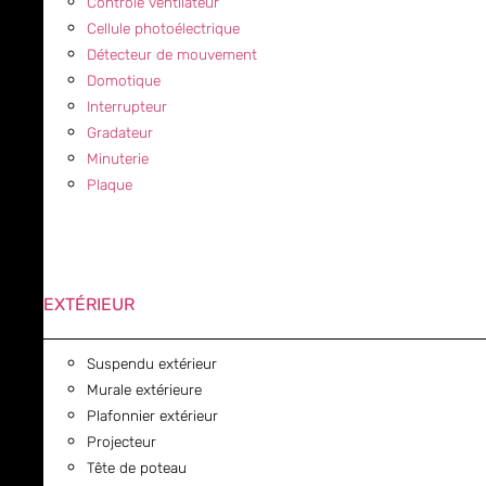
Contrôle ventilateur
Cellule photoélectrique
Détecteur de mouvement
Domotique
Interrupteur
Gradateur
Minuterie
Plaque
EXTÉRIEUR
Suspendu extérieur
Murale extérieure
Plafonnier extérieur
Projecteur
Tête de poteau