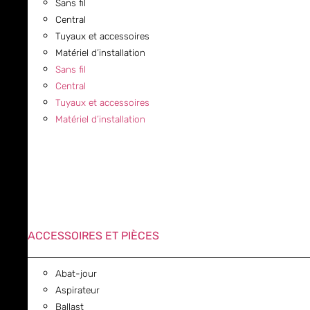
Sans fil
Central
Tuyaux et accessoires
Matériel d’installation
Sans fil
Central
Tuyaux et accessoires
Matériel d’installation
ACCESSOIRES ET PIÈCES
Abat-jour
Aspirateur
Ballast