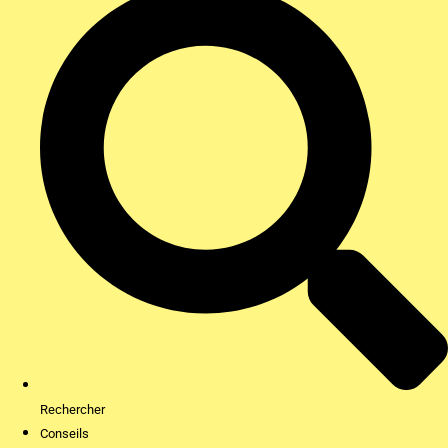
Rechercher
Conseils