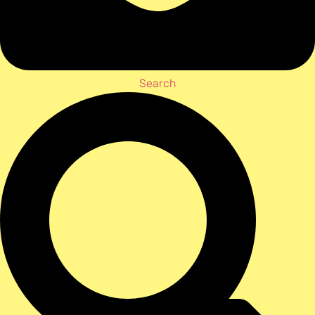
Search