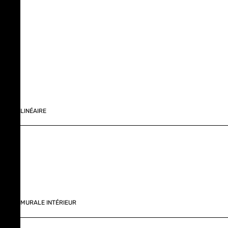
LINÉAIRE
MURALE INTÉRIEUR