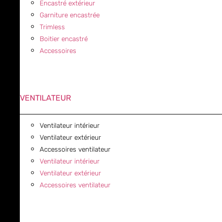
Encastré extérieur
Garniture encastrée
Trimless
Boitier encastré
Accessoires
VENTILATEUR
Ventilateur intérieur
Ventilateur extérieur
Accessoires ventilateur
Ventilateur intérieur
Ventilateur extérieur
Accessoires ventilateur