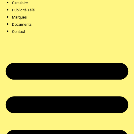
Circulaire
Publicité Télé
Marques
Documents
Contact