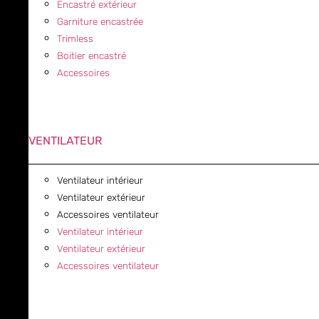
Encastré extérieur
Garniture encastrée
Trimless
Boitier encastré
Accessoires
VENTILATEUR
Ventilateur intérieur
Ventilateur extérieur
Accessoires ventilateur
Ventilateur intérieur
Ventilateur extérieur
Accessoires ventilateur