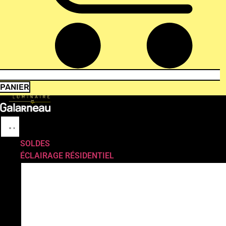
PANIER
SOLDES
ÉCLAIRAGE RÉSIDENTIEL