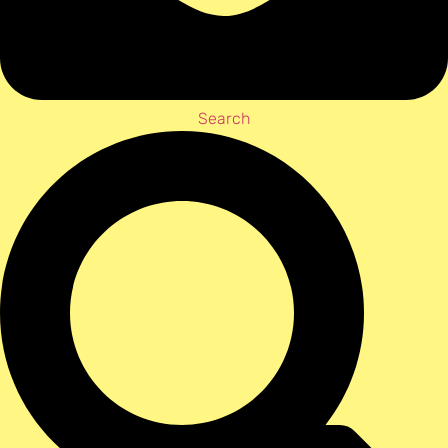
Search