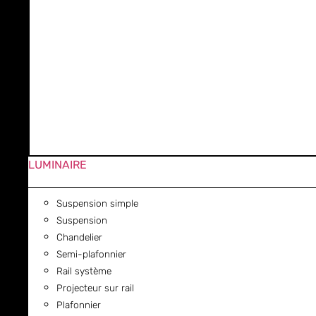
LUMINAIRE
Suspension simple
Suspension
Chandelier
Semi-plafonnier
Rail système
Projecteur sur rail
Plafonnier