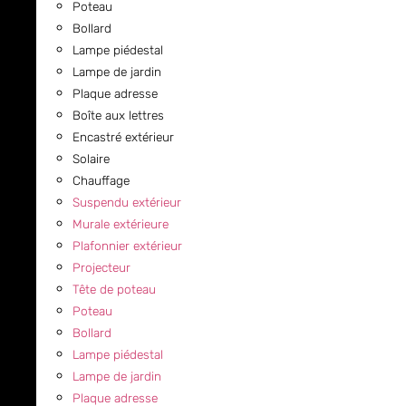
Poteau
Bollard
Lampe piédestal
Lampe de jardin
Plaque adresse
Boîte aux lettres
Encastré extérieur
Solaire
Chauffage
Suspendu extérieur
Murale extérieure
Plafonnier extérieur
Projecteur
Tête de poteau
Poteau
Bollard
Lampe piédestal
Lampe de jardin
Plaque adresse