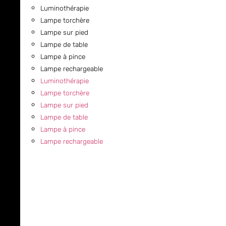
Luminothérapie
Lampe torchère
Lampe sur pied
Lampe de table
Lampe à pince
Lampe rechargeable
Luminothérapie
Lampe torchère
Lampe sur pied
Lampe de table
Lampe à pince
Lampe rechargeable