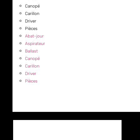
Canopé
Carillon
Driver
Pièces
Abat-jour
Aspirateur
Ballast
Canopé
Carillon
Driver
Pièces
COMMERCIAL