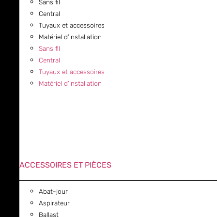
Sans fil
Central
Tuyaux et accessoires
Matériel d’installation
Sans fil
Central
Tuyaux et accessoires
Matériel d’installation
ACCESSOIRES ET PIÈCES
Abat-jour
Aspirateur
Ballast