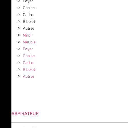
Foyer
Chaise
Cadre
Bibelot
Autres
Miroir
Meuble
Foyer
Chaise
Cadre
Bibelot
Autres
ASPIRATEUR