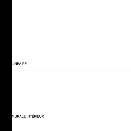
LINÉAIRE
MURALE INTÉRIEUR