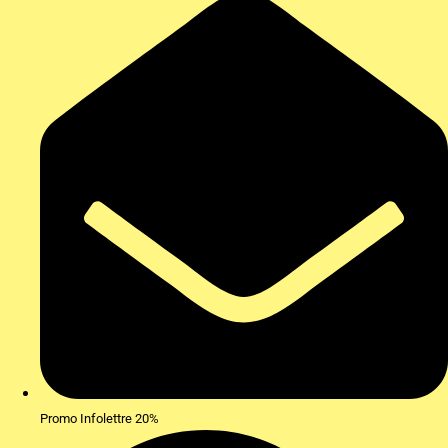
Promo Infolettre 20%