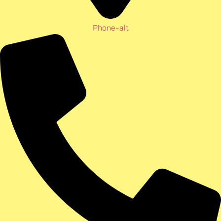
Phone-alt