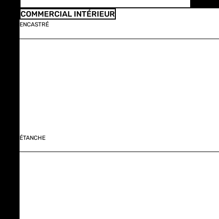
COMMERCIAL INTÉRIEUR
ENCASTRÉ
ÉTANCHE