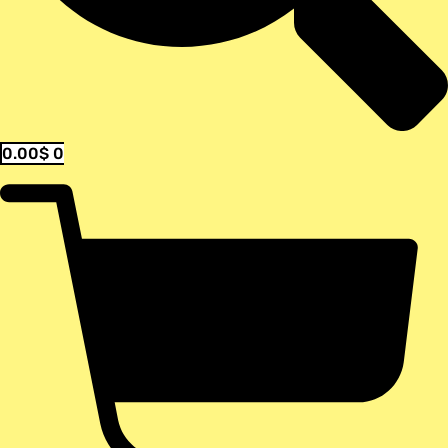
0.00
$
0