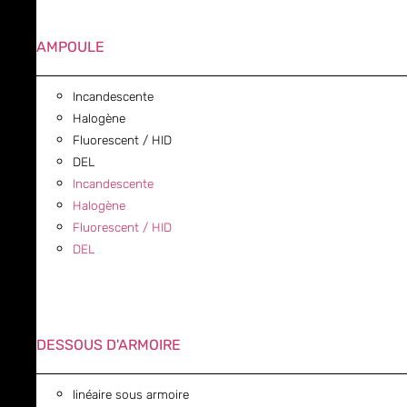
AMPOULE
Incandescente
Halogène
Fluorescent / HID
DEL
Incandescente
Halogène
Fluorescent / HID
DEL
DESSOUS D'ARMOIRE
linéaire sous armoire