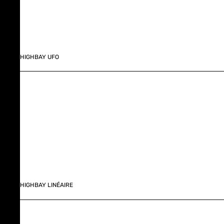
HIGHBAY UFO
HIGHBAY LINÉAIRE