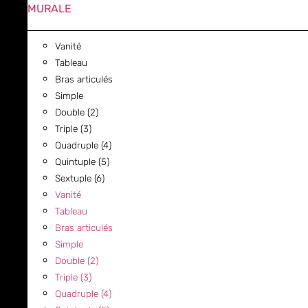
MURALE
Vanité
Tableau
Bras articulés
Simple
Double (2)
Triple (3)
Quadruple (4)
Quintuple (5)
Sextuple (6)
Vanité
Tableau
Bras articulés
Simple
Double (2)
Triple (3)
Quadruple (4)