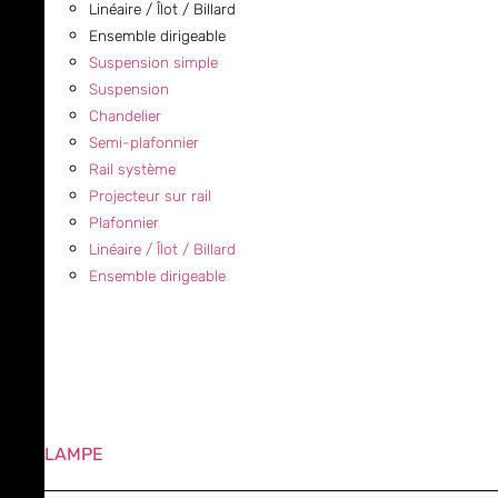
Linéaire / Îlot / Billard
Ensemble dirigeable
Suspension simple
Suspension
Chandelier
Semi-plafonnier
Rail système
Projecteur sur rail
Plafonnier
Linéaire / Îlot / Billard
Ensemble dirigeable
LAMPE