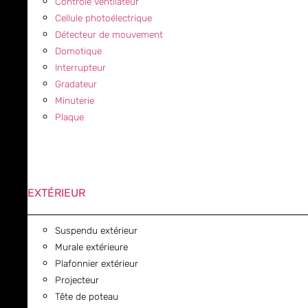
Contrôle ventilateur
Cellule photoélectrique
Détecteur de mouvement
Domotique
Interrupteur
Gradateur
Minuterie
Plaque
EXTÉRIEUR
Suspendu extérieur
Murale extérieure
Plafonnier extérieur
Projecteur
Tête de poteau