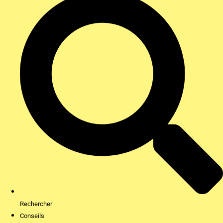
Rechercher
Conseils