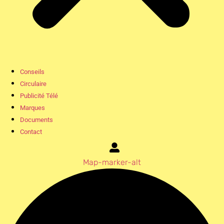
Conseils
Circulaire
Publicité Télé
Marques
Documents
Contact
Map-marker-alt