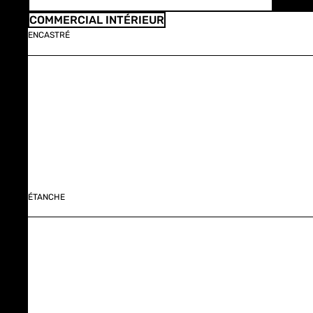
COMMERCIAL INTÉRIEUR
ENCASTRÉ
ÉTANCHE