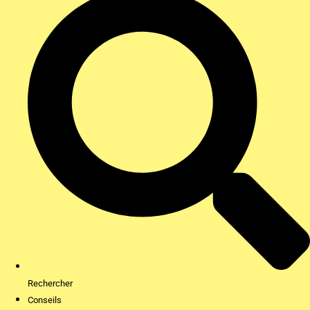
Rechercher
Conseils