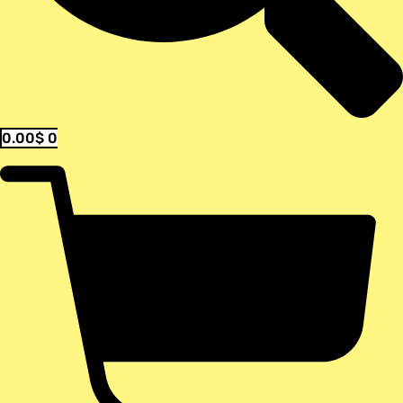
0.00
$
0