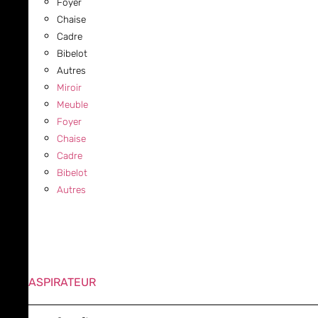
Foyer
Chaise
Cadre
Bibelot
Autres
Miroir
Meuble
Foyer
Chaise
Cadre
Bibelot
Autres
ASPIRATEUR