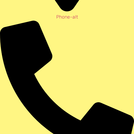
Phone-alt