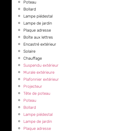
Poteau
Bollard
Lampe piédestal
Lampe de jardin
Plaque adresse
Boîte aux lettres
Encastré extérieur
Solaire
Chauffage
Suspendu extérieur
Murale extérieure
Plafonnier extérieur
Projecteur
Tête de poteau
Poteau
Bollard
Lampe piédestal
Lampe de jardin
Plaque adresse