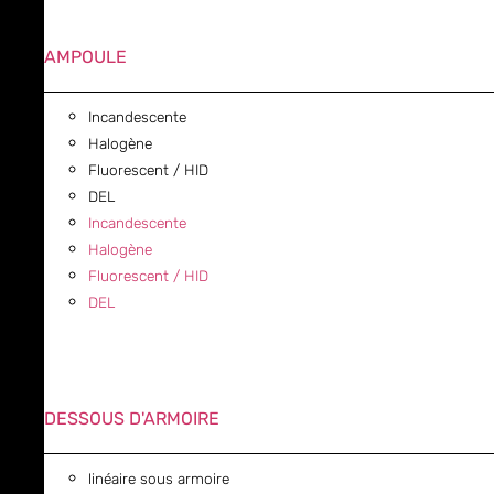
AMPOULE
Incandescente
Halogène
Fluorescent / HID
DEL
Incandescente
Halogène
Fluorescent / HID
DEL
DESSOUS D'ARMOIRE
linéaire sous armoire