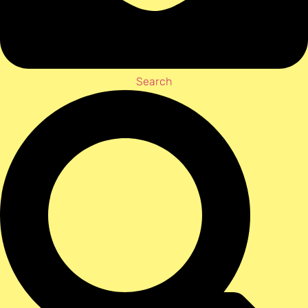
Search