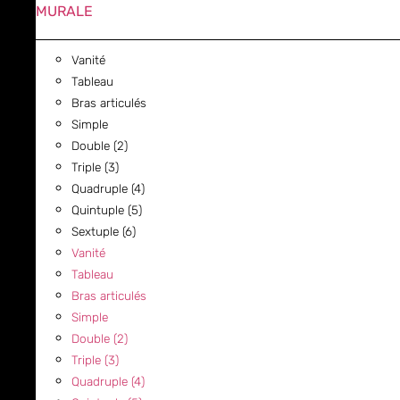
MURALE
Vanité
Tableau
Bras articulés
Simple
Double (2)
Triple (3)
Quadruple (4)
Quintuple (5)
Sextuple (6)
Vanité
Tableau
Bras articulés
Simple
Double (2)
Triple (3)
Quadruple (4)