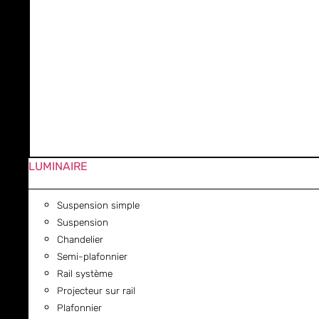
LUMINAIRE
Suspension simple
Suspension
Chandelier
Semi-plafonnier
Rail système
Projecteur sur rail
Plafonnier