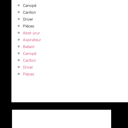
Canopé
Carillon
Driver
Pièces
Abat-jour
Aspirateur
Ballast
Canopé
Carillon
Driver
Pièces
COMMERCIAL