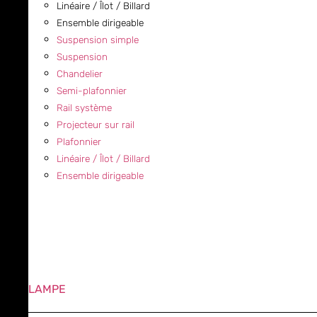
Linéaire / Îlot / Billard
Ensemble dirigeable
Suspension simple
Suspension
Chandelier
Semi-plafonnier
Rail système
Projecteur sur rail
Plafonnier
Linéaire / Îlot / Billard
Ensemble dirigeable
LAMPE