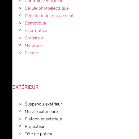
Contrôle ventilateur
Cellule photoélectrique
Détecteur de mouvement
Domotique
Interrupteur
Gradateur
Minuterie
Plaque
EXTÉRIEUR
Suspendu extérieur
Murale extérieure
Plafonnier extérieur
Projecteur
Tête de poteau