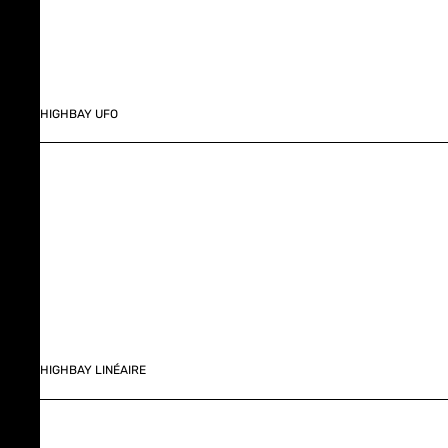
HIGHBAY UFO
HIGHBAY LINÉAIRE