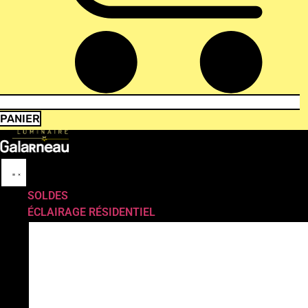
PANIER
SOLDES
ÉCLAIRAGE RÉSIDENTIEL