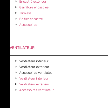
Encastré extérieur
Garniture encastrée
Trimless
Boitier encastré
Accessoires
VENTILATEUR
Ventilateur intérieur
Ventilateur extérieur
Accessoires ventilateur
Ventilateur intérieur
Ventilateur extérieur
Accessoires ventilateur