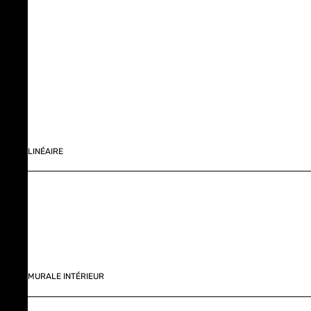
LINÉAIRE
MURALE INTÉRIEUR