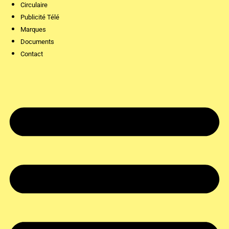
Circulaire
Publicité Télé
Marques
Documents
Contact