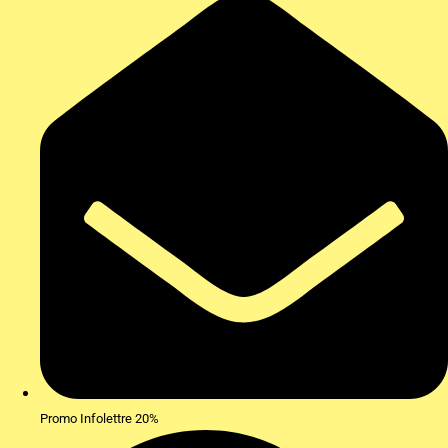
Promo Infolettre 20%