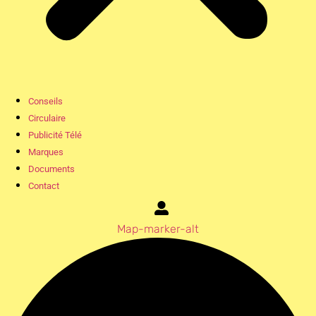
Conseils
Circulaire
Publicité Télé
Marques
Documents
Contact
Map-marker-alt