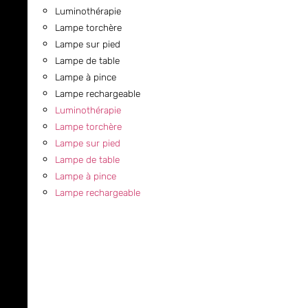
Luminothérapie
Lampe torchère
Lampe sur pied
Lampe de table
Lampe à pince
Lampe rechargeable
Luminothérapie
Lampe torchère
Lampe sur pied
Lampe de table
Lampe à pince
Lampe rechargeable