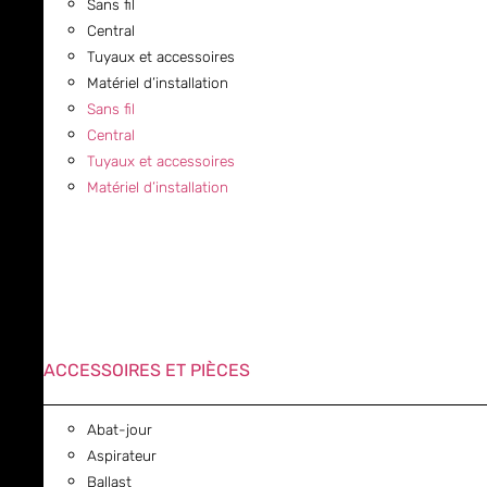
Sans fil
Central
Tuyaux et accessoires
Matériel d’installation
Sans fil
Central
Tuyaux et accessoires
Matériel d’installation
ACCESSOIRES ET PIÈCES
Abat-jour
Aspirateur
Ballast