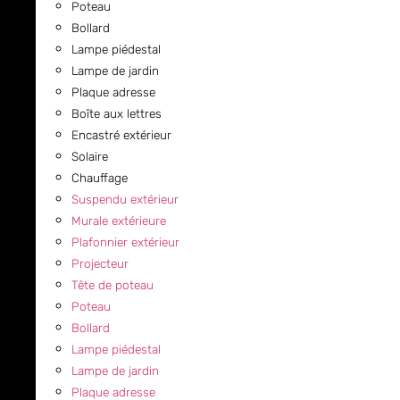
Poteau
Bollard
Lampe piédestal
Lampe de jardin
Plaque adresse
Boîte aux lettres
Encastré extérieur
Solaire
Chauffage
Suspendu extérieur
Murale extérieure
Plafonnier extérieur
Projecteur
Tête de poteau
Poteau
Bollard
Lampe piédestal
Lampe de jardin
Plaque adresse