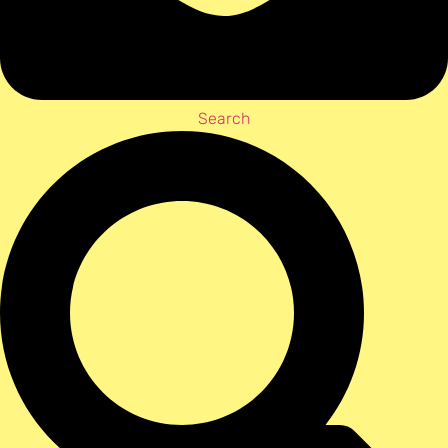
Search