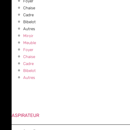
Foyer
Chaise
Cadre
Bibelot
Autres
Miroir
Meuble
Foyer
Chaise
Cadre
Bibelot
Autres
ASPIRATEUR