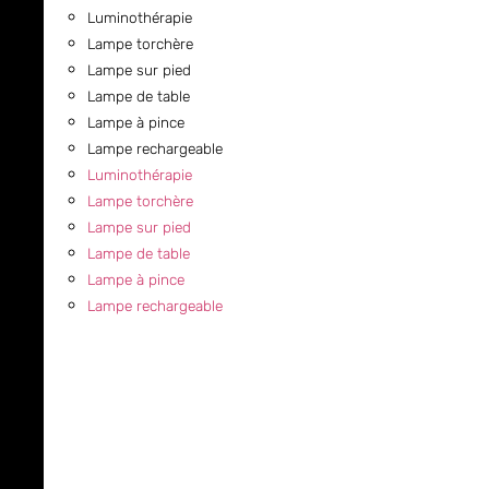
Luminothérapie
Lampe torchère
Lampe sur pied
Lampe de table
Lampe à pince
Lampe rechargeable
Luminothérapie
Lampe torchère
Lampe sur pied
Lampe de table
Lampe à pince
Lampe rechargeable