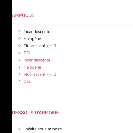
AMPOULE
Incandescente
Halogène
Fluorescent / HID
DEL
Incandescente
Halogène
Fluorescent / HID
DEL
DESSOUS D'ARMOIRE
linéaire sous armoire