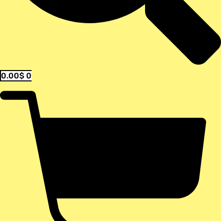
0.00
$
0