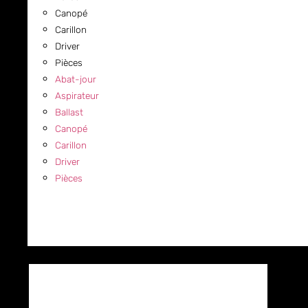
Canopé
Carillon
Driver
Pièces
Abat-jour
Aspirateur
Ballast
Canopé
Carillon
Driver
Pièces
COMMERCIAL