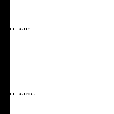
HIGHBAY UFO
HIGHBAY LINÉAIRE