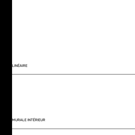
LINÉAIRE
MURALE INTÉRIEUR