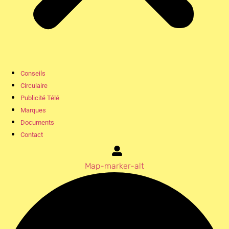
Conseils
Circulaire
Publicité Télé
Marques
Documents
Contact
Map-marker-alt