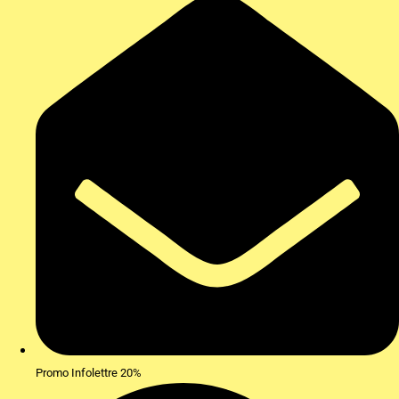
Promo Infolettre 20%