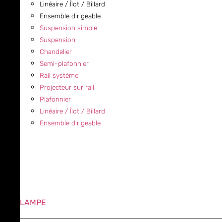
Linéaire / Îlot / Billard
Ensemble dirigeable
Suspension simple
Suspension
Chandelier
Semi-plafonnier
Rail système
Projecteur sur rail
Plafonnier
Linéaire / Îlot / Billard
Ensemble dirigeable
LAMPE