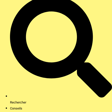
Rechercher
Conseils