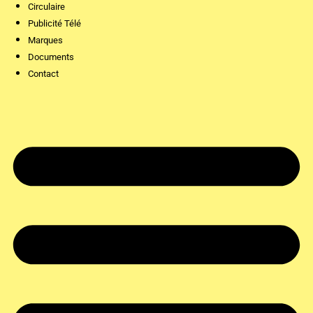
Circulaire
Publicité Télé
Marques
Documents
Contact