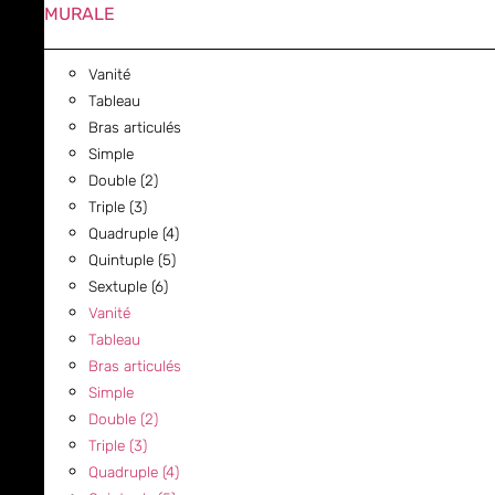
MURALE
Vanité
Tableau
Bras articulés
Simple
Double (2)
Triple (3)
Quadruple (4)
Quintuple (5)
Sextuple (6)
Vanité
Tableau
Bras articulés
Simple
Double (2)
Triple (3)
Quadruple (4)