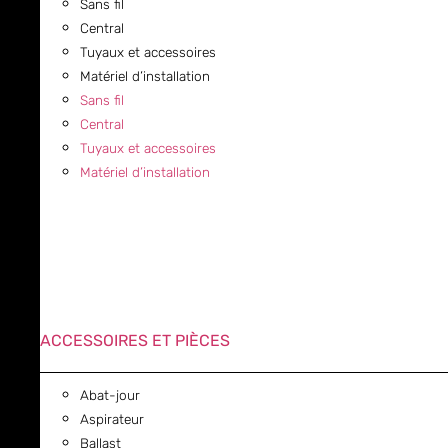
Sans fil
Central
Tuyaux et accessoires
Matériel d’installation
Sans fil
Central
Tuyaux et accessoires
Matériel d’installation
ACCESSOIRES ET PIÈCES
Abat-jour
Aspirateur
Ballast