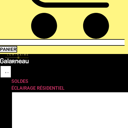
PANIER
SOLDES
ÉCLAIRAGE RÉSIDENTIEL