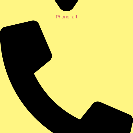
Phone-alt