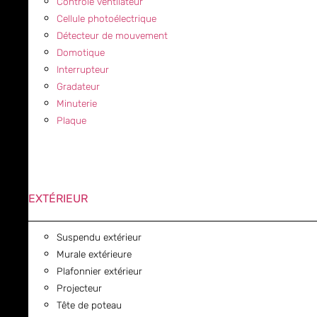
Contrôle ventilateur
Cellule photoélectrique
Détecteur de mouvement
Domotique
Interrupteur
Gradateur
Minuterie
Plaque
EXTÉRIEUR
Suspendu extérieur
Murale extérieure
Plafonnier extérieur
Projecteur
Tête de poteau