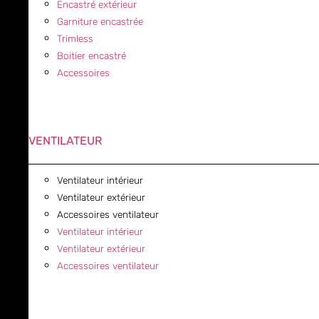
Encastré extérieur
Garniture encastrée
Trimless
Boitier encastré
Accessoires
VENTILATEUR
Ventilateur intérieur
Ventilateur extérieur
Accessoires ventilateur
Ventilateur intérieur
Ventilateur extérieur
Accessoires ventilateur