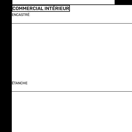
COMMERCIAL INTÉRIEUR
ENCASTRÉ
ÉTANCHE