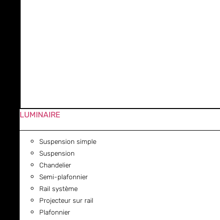
LUMINAIRE
Suspension simple
Suspension
Chandelier
Semi-plafonnier
Rail système
Projecteur sur rail
Plafonnier