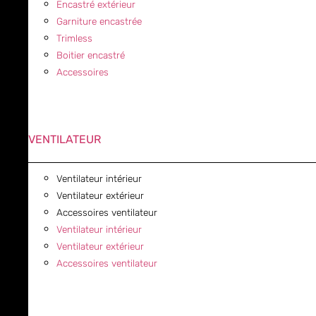
Encastré extérieur
Garniture encastrée
Trimless
Boitier encastré
Accessoires
VENTILATEUR
Ventilateur intérieur
Ventilateur extérieur
Accessoires ventilateur
Ventilateur intérieur
Ventilateur extérieur
Accessoires ventilateur