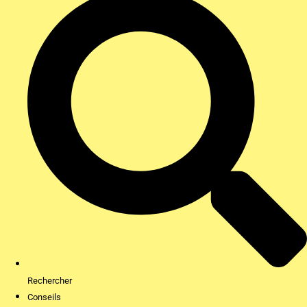
Rechercher
Conseils