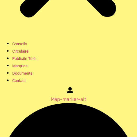
Conseils
Circulaire
Publicité Télé
Marques
Documents
Contact
Map-marker-alt