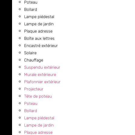
Poteau
Bollard
Lampe piédestal
Lampe de jardin
Plaque adresse
Boîte aux lettres
Encastré extérieur
Solaire
Chauffage
Suspendu extérieur
Murale extérieure
Plafonnier extérieur
Projecteur
Tête de poteau
Poteau
Bollard
Lampe piédestal
Lampe de jardin
Plaque adresse