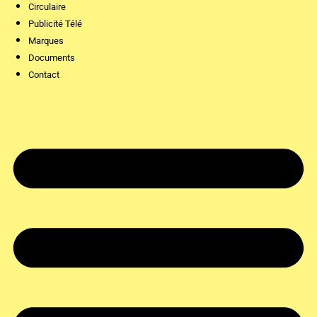
Circulaire
Publicité Télé
Marques
Documents
Contact