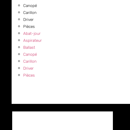
Canopé
Carillon
Driver
Pièces
Abat-jour
Aspirateur
Ballast
Canopé
Carillon
Driver
Pièces
COMMERCIAL