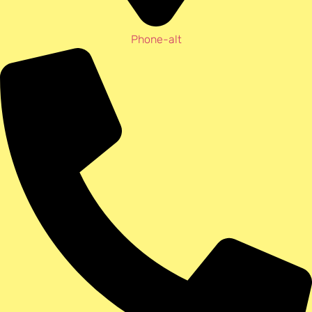
Phone-alt