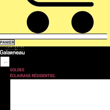
PANIER
SOLDES
ÉCLAIRAGE RÉSIDENTIEL