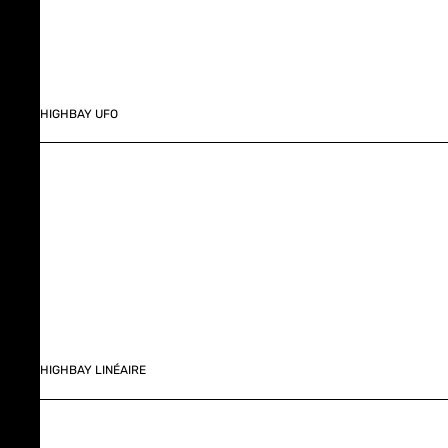
HIGHBAY UFO
HIGHBAY LINÉAIRE