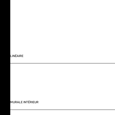
LINÉAIRE
MURALE INTÉRIEUR