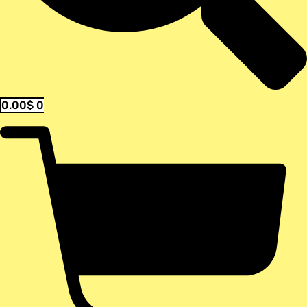
0.00
$
0