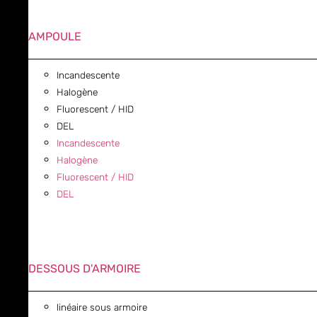
AMPOULE
Incandescente
Halogène
Fluorescent / HID
DEL
Incandescente
Halogène
Fluorescent / HID
DEL
DESSOUS D'ARMOIRE
linéaire sous armoire