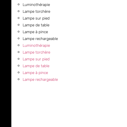
Luminothérapie
Lampe torchère
Lampe sur pied
Lampe de table
Lampe à pince
Lampe rechargeable
Luminothérapie
Lampe torchère
Lampe sur pied
Lampe de table
Lampe à pince
Lampe rechargeable