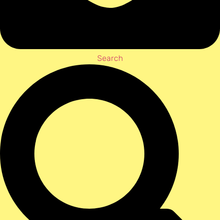
Search