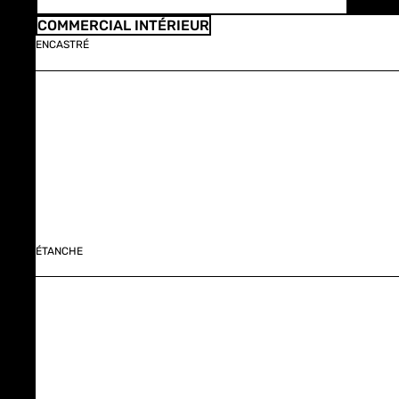
COMMERCIAL INTÉRIEUR
ENCASTRÉ
ÉTANCHE