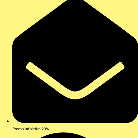
Promo Infolettre 20%