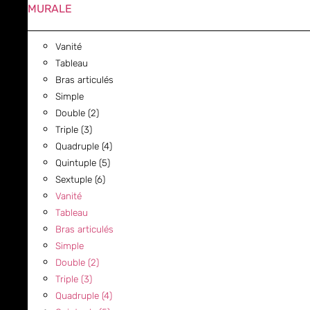
MURALE
Vanité
Tableau
Bras articulés
Simple
Double (2)
Triple (3)
Quadruple (4)
Quintuple (5)
Sextuple (6)
Vanité
Tableau
Bras articulés
Simple
Double (2)
Triple (3)
Quadruple (4)