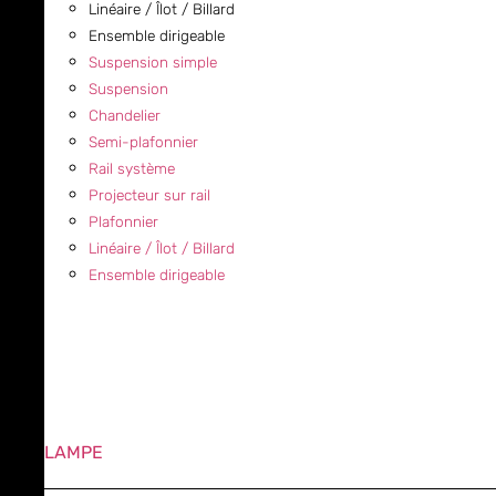
Linéaire / Îlot / Billard
Ensemble dirigeable
Suspension simple
Suspension
Chandelier
Semi-plafonnier
Rail système
Projecteur sur rail
Plafonnier
Linéaire / Îlot / Billard
Ensemble dirigeable
LAMPE