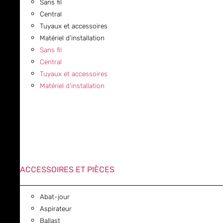
Sans fil
Central
Tuyaux et accessoires
Matériel d’installation
Sans fil
Central
Tuyaux et accessoires
Matériel d’installation
ACCESSOIRES ET PIÈCES
Abat-jour
Aspirateur
Ballast