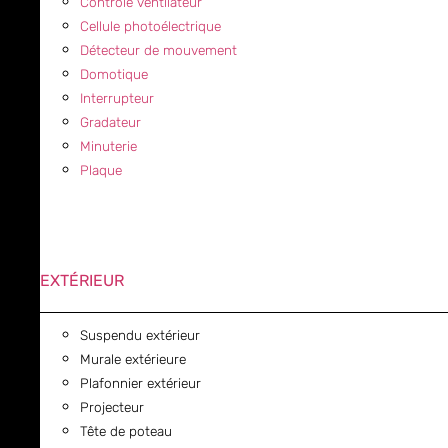
Contrôle ventilateur
Cellule photoélectrique
Détecteur de mouvement
Domotique
Interrupteur
Gradateur
Minuterie
Plaque
EXTÉRIEUR
Suspendu extérieur
Murale extérieure
Plafonnier extérieur
Projecteur
Tête de poteau