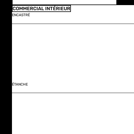
COMMERCIAL INTÉRIEUR
ENCASTRÉ
ÉTANCHE