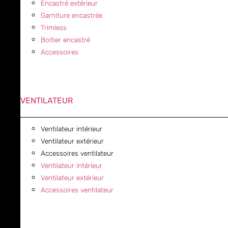
Encastré extérieur
Garniture encastrée
Trimless
Boitier encastré
Accessoires
VENTILATEUR
Ventilateur intérieur
Ventilateur extérieur
Accessoires ventilateur
Ventilateur intérieur
Ventilateur extérieur
Accessoires ventilateur