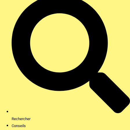
Rechercher
Conseils