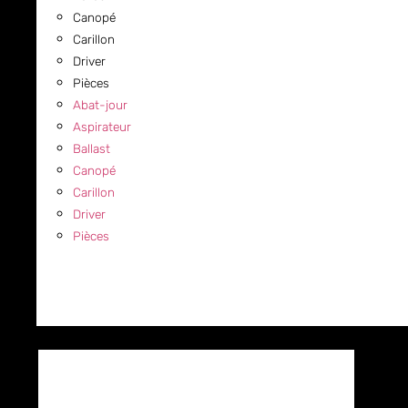
Canopé
Carillon
Driver
Pièces
Abat-jour
Aspirateur
Ballast
Canopé
Carillon
Driver
Pièces
COMMERCIAL