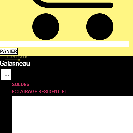
PANIER
SOLDES
ÉCLAIRAGE RÉSIDENTIEL