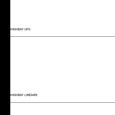
HIGHBAY UFO
HIGHBAY LINÉAIRE