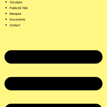
Circulaire
Publicité Télé
Marques
Documents
Contact