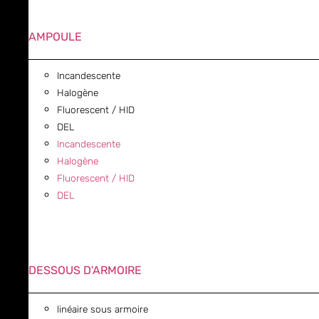
AMPOULE
Incandescente
Halogène
Fluorescent / HID
DEL
Incandescente
Halogène
Fluorescent / HID
DEL
DESSOUS D'ARMOIRE
linéaire sous armoire