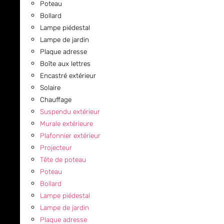
Poteau
Bollard
Lampe piédestal
Lampe de jardin
Plaque adresse
Boîte aux lettres
Encastré extérieur
Solaire
Chauffage
Suspendu extérieur
Murale extérieure
Plafonnier extérieur
Projecteur
Tête de poteau
Poteau
Bollard
Lampe piédestal
Lampe de jardin
Plaque adresse