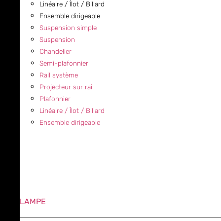
Linéaire / Îlot / Billard
Ensemble dirigeable
Suspension simple
Suspension
Chandelier
Semi-plafonnier
Rail système
Projecteur sur rail
Plafonnier
Linéaire / Îlot / Billard
Ensemble dirigeable
LAMPE