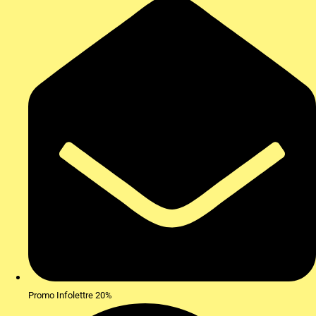
Promo Infolettre 20%