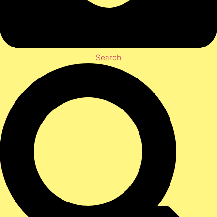
Search