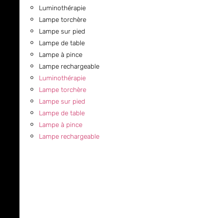
Luminothérapie
Lampe torchère
Lampe sur pied
Lampe de table
Lampe à pince
Lampe rechargeable
Luminothérapie
Lampe torchère
Lampe sur pied
Lampe de table
Lampe à pince
Lampe rechargeable