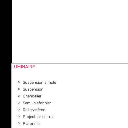
LUMINAIRE
Suspension simple
Suspension
Chandelier
Semi-plafonnier
Rail système
Projecteur sur rail
Plafonnier