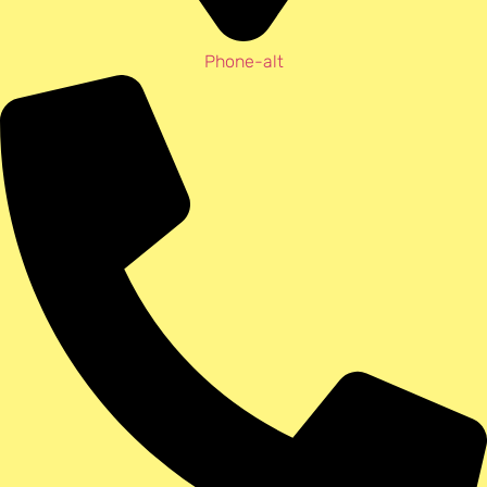
Phone-alt