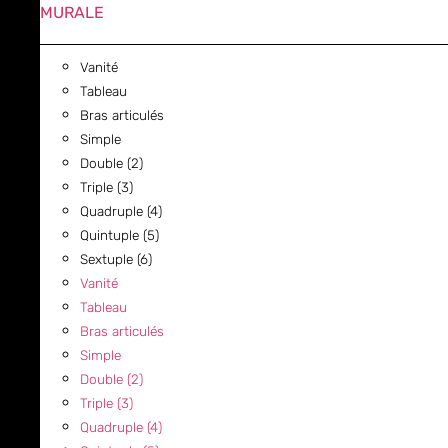
MURALE
Vanité
Tableau
Bras articulés
Simple
Double (2)
Triple (3)
Quadruple (4)
Quintuple (5)
Sextuple (6)
Vanité
Tableau
Bras articulés
Simple
Double (2)
Triple (3)
Quadruple (4)