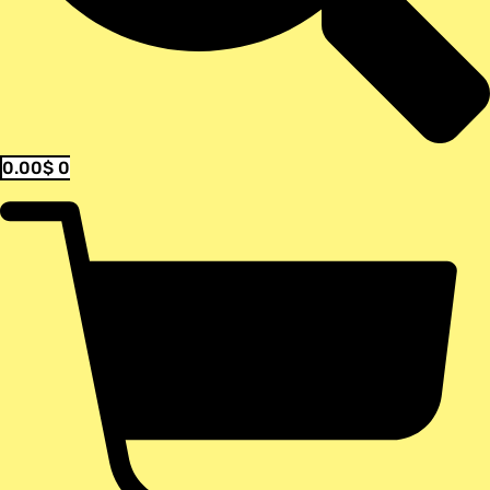
0.00
$
0