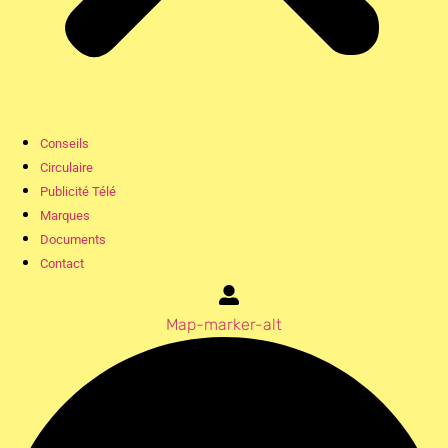
Conseils
Circulaire
Publicité Télé
Marques
Documents
Contact
Map-marker-alt