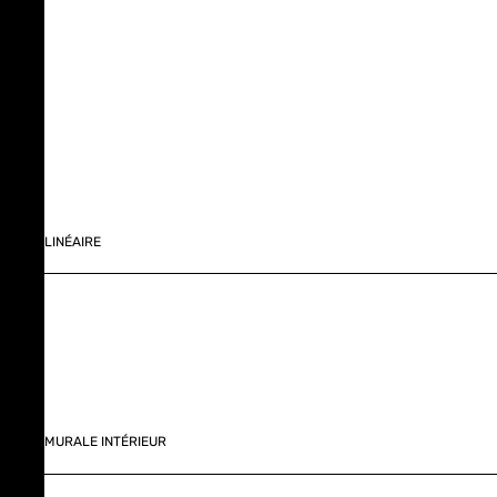
LINÉAIRE
MURALE INTÉRIEUR