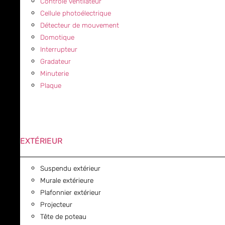
Contrôle ventilateur
Cellule photoélectrique
Détecteur de mouvement
Domotique
Interrupteur
Gradateur
Minuterie
Plaque
EXTÉRIEUR
Suspendu extérieur
Murale extérieure
Plafonnier extérieur
Projecteur
Tête de poteau