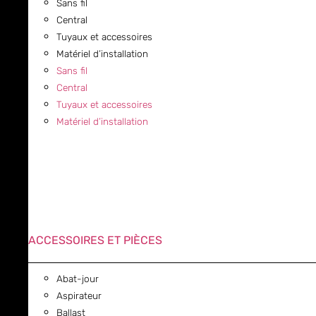
Sans fil
Central
Tuyaux et accessoires
Matériel d’installation
Sans fil
Central
Tuyaux et accessoires
Matériel d’installation
ACCESSOIRES ET PIÈCES
Abat-jour
Aspirateur
Ballast