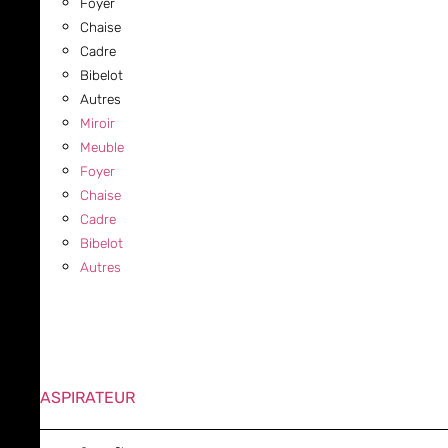
Foyer
Chaise
Cadre
Bibelot
Autres
Miroir
Meuble
Foyer
Chaise
Cadre
Bibelot
Autres
ASPIRATEUR