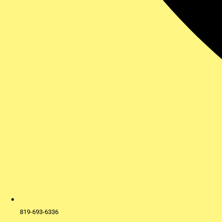
819-693-6336