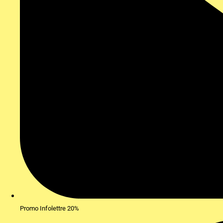
Promo Infolettre 20%