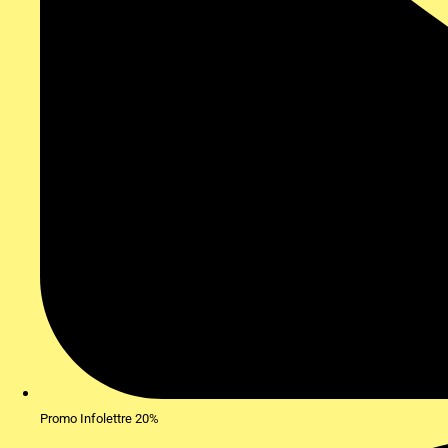
Promo Infolettre 20%