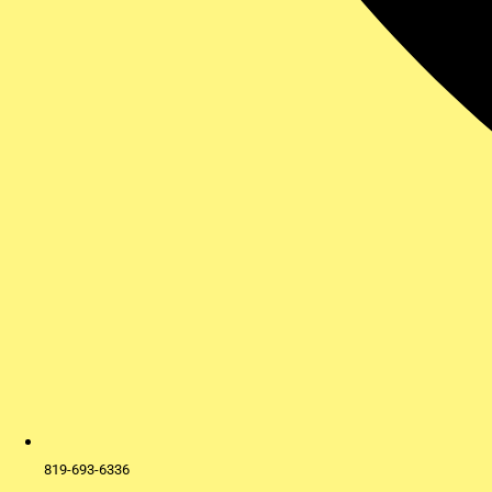
819-693-6336