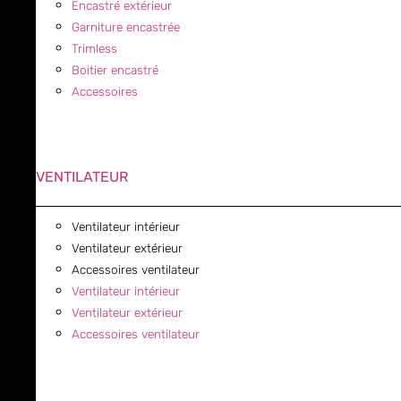
Encastré extérieur
Garniture encastrée
Trimless
Boitier encastré
Accessoires
VENTILATEUR
Ventilateur intérieur
Ventilateur extérieur
Accessoires ventilateur
Ventilateur intérieur
Ventilateur extérieur
Accessoires ventilateur