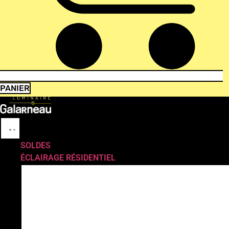
PANIER
SOLDES
ÉCLAIRAGE RÉSIDENTIEL