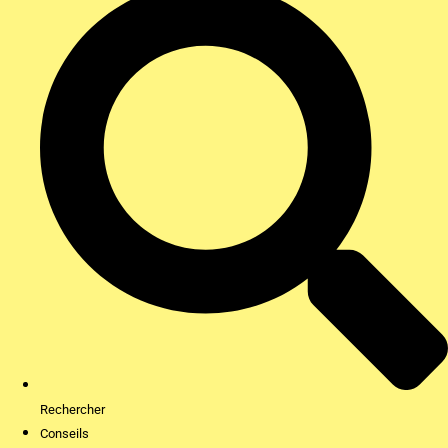
Rechercher
Conseils