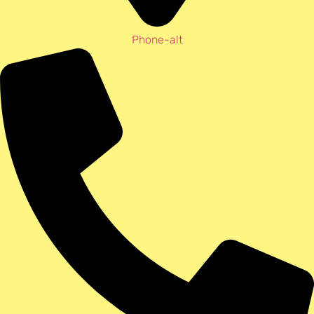
Phone-alt