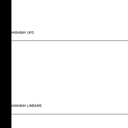
HIGHBAY UFO
HIGHBAY LINÉAIRE