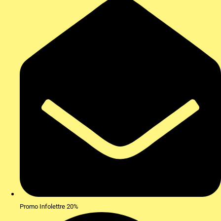
Promo Infolettre 20%