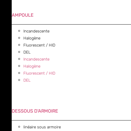
AMPOULE
Incandescente
Halogène
Fluorescent / HID
DEL
Incandescente
Halogène
Fluorescent / HID
DEL
DESSOUS D'ARMOIRE
linéaire sous armoire