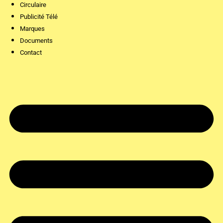
Circulaire
Publicité Télé
Marques
Documents
Contact