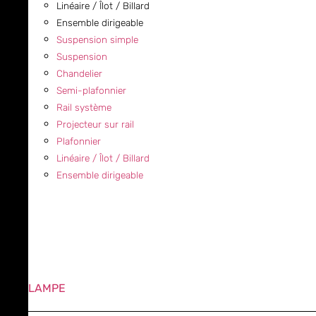
Linéaire / Îlot / Billard
Ensemble dirigeable
Suspension simple
Suspension
Chandelier
Semi-plafonnier
Rail système
Projecteur sur rail
Plafonnier
Linéaire / Îlot / Billard
Ensemble dirigeable
LAMPE