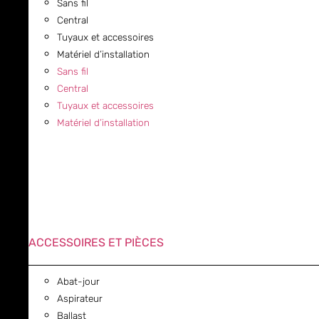
Sans fil
Central
Tuyaux et accessoires
Matériel d’installation
Sans fil
Central
Tuyaux et accessoires
Matériel d’installation
ACCESSOIRES ET PIÈCES
Abat-jour
Aspirateur
Ballast