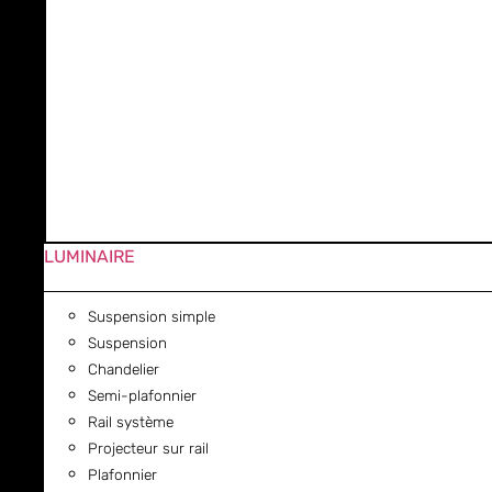
LUMINAIRE
Suspension simple
Suspension
Chandelier
Semi-plafonnier
Rail système
Projecteur sur rail
Plafonnier