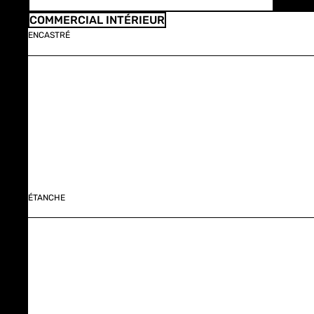
COMMERCIAL INTÉRIEUR
ENCASTRÉ
ÉTANCHE