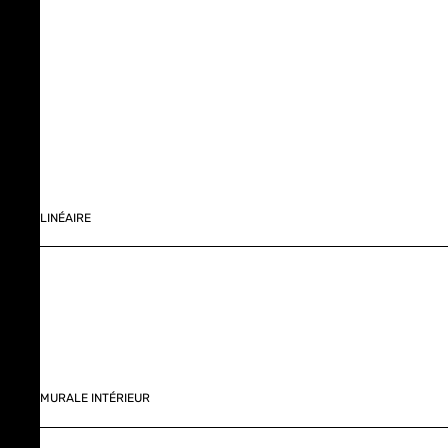
LINÉAIRE
MURALE INTÉRIEUR