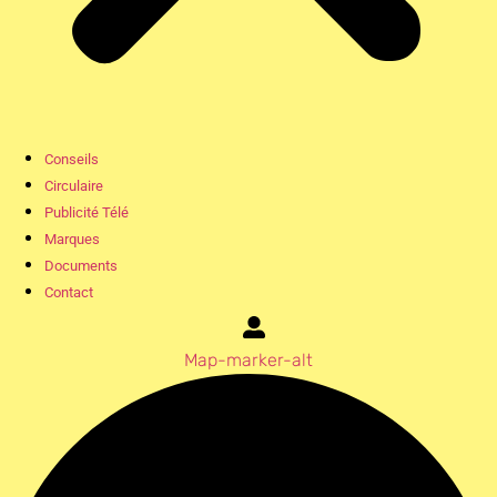
Conseils
Circulaire
Publicité Télé
Marques
Documents
Contact
Map-marker-alt