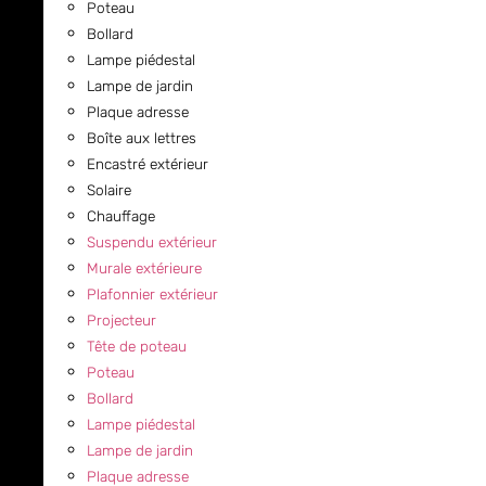
Poteau
Bollard
Lampe piédestal
Lampe de jardin
Plaque adresse
Boîte aux lettres
Encastré extérieur
Solaire
Chauffage
Suspendu extérieur
Murale extérieure
Plafonnier extérieur
Projecteur
Tête de poteau
Poteau
Bollard
Lampe piédestal
Lampe de jardin
Plaque adresse