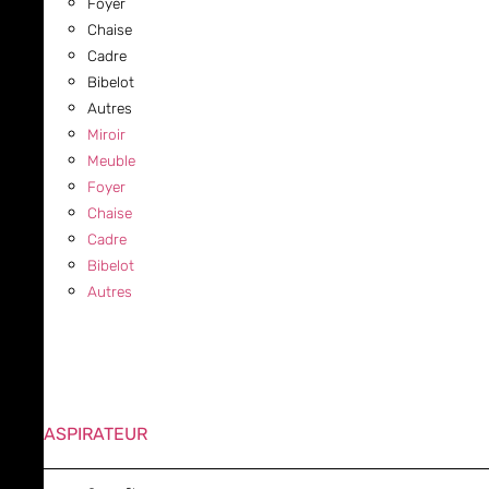
Foyer
Chaise
Cadre
Bibelot
Autres
Miroir
Meuble
Foyer
Chaise
Cadre
Bibelot
Autres
ASPIRATEUR