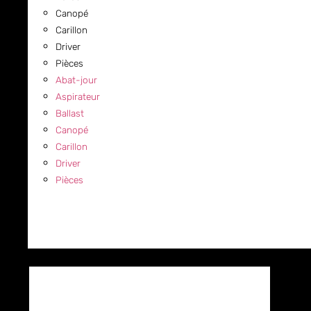
Canopé
Carillon
Driver
Pièces
Abat-jour
Aspirateur
Ballast
Canopé
Carillon
Driver
Pièces
COMMERCIAL