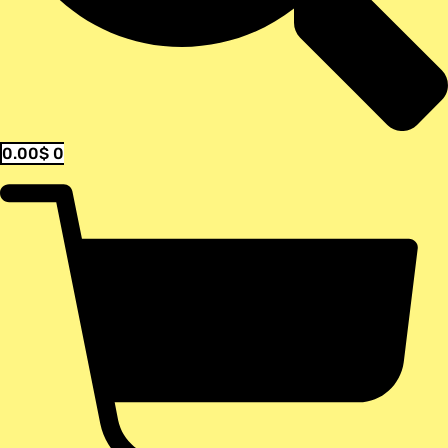
0.00
$
0