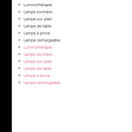
Luminothérapie
Lampe torchère
Lampe sur pied
Lampe de table
Lampe à pince
Lampe rechargeable
Luminothérapie
Lampe torchère
Lampe sur pied
Lampe de table
Lampe à pince
Lampe rechargeable