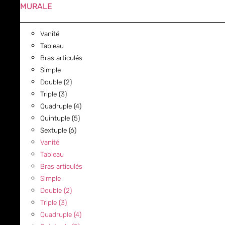
MURALE
Vanité
Tableau
Bras articulés
Simple
Double (2)
Triple (3)
Quadruple (4)
Quintuple (5)
Sextuple (6)
Vanité
Tableau
Bras articulés
Simple
Double (2)
Triple (3)
Quadruple (4)