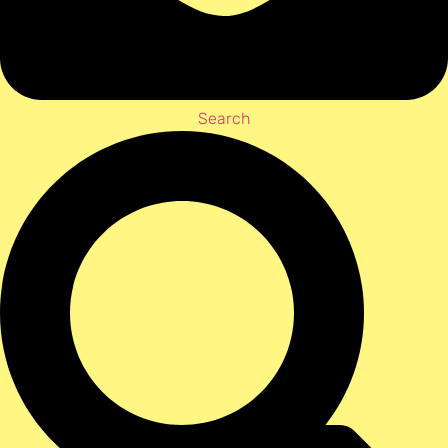
Search