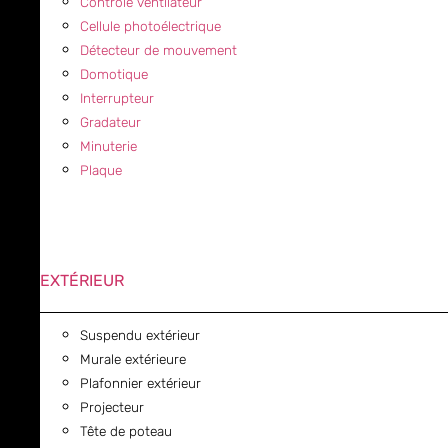
Contrôle ventilateur
Cellule photoélectrique
Détecteur de mouvement
Domotique
Interrupteur
Gradateur
Minuterie
Plaque
EXTÉRIEUR
Suspendu extérieur
Murale extérieure
Plafonnier extérieur
Projecteur
Tête de poteau