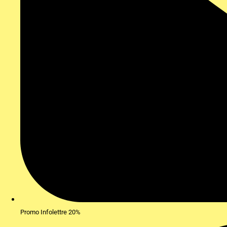
Promo Infolettre 20%