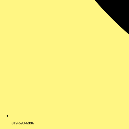
819-693-6336