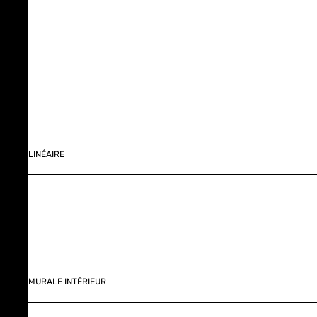
LINÉAIRE
MURALE INTÉRIEUR