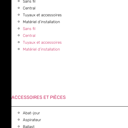
Sans fil
Central
Tuyaux et accessoires
Matériel d’installation
Sans fil
Central
Tuyaux et accessoires
Matériel d’installation
ACCESSOIRES ET PIÈCES
Abat-jour
Aspirateur
Ballast