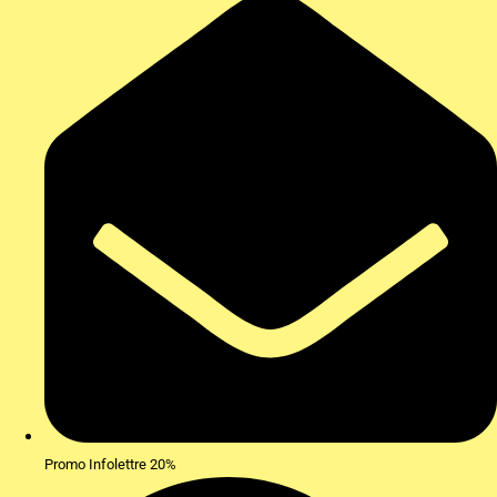
Promo Infolettre 20%