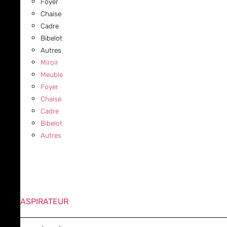
Foyer
Chaise
Cadre
Bibelot
Autres
Miroir
Meuble
Foyer
Chaise
Cadre
Bibelot
Autres
ASPIRATEUR