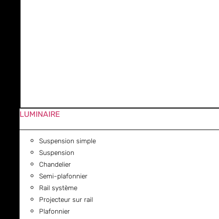
LUMINAIRE
Suspension simple
Suspension
Chandelier
Semi-plafonnier
Rail système
Projecteur sur rail
Plafonnier