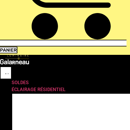
PANIER
SOLDES
ÉCLAIRAGE RÉSIDENTIEL