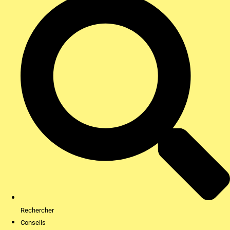
Rechercher
Conseils