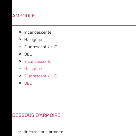
AMPOULE
Incandescente
Halogène
Fluorescent / HID
DEL
Incandescente
Halogène
Fluorescent / HID
DEL
DESSOUS D'ARMOIRE
linéaire sous armoire