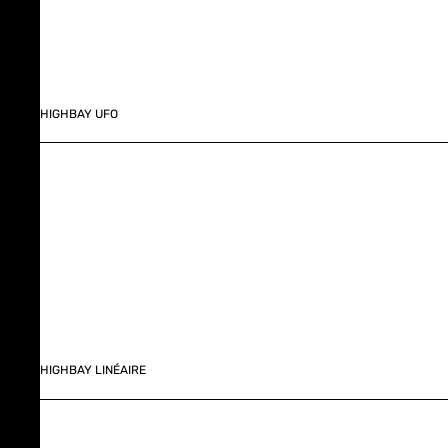
HIGHBAY UFO
HIGHBAY LINÉAIRE