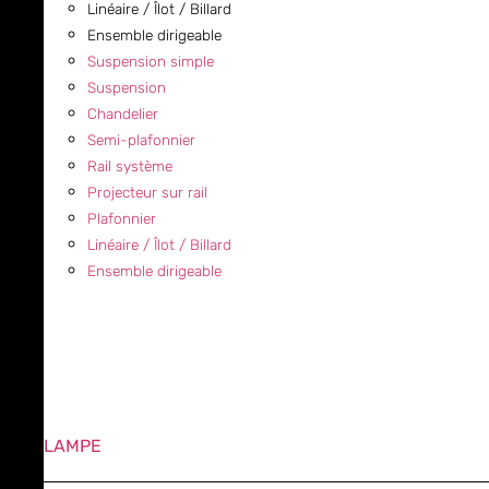
Linéaire / Îlot / Billard
Ensemble dirigeable
Suspension simple
Suspension
Chandelier
Semi-plafonnier
Rail système
Projecteur sur rail
Plafonnier
Linéaire / Îlot / Billard
Ensemble dirigeable
LAMPE