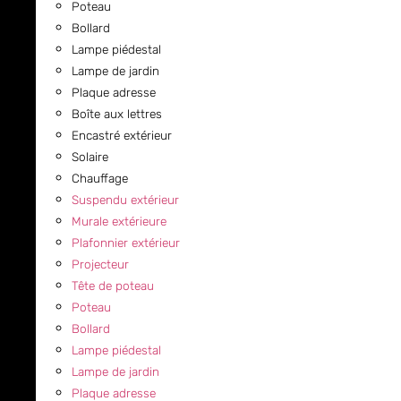
Poteau
Bollard
Lampe piédestal
Lampe de jardin
Plaque adresse
Boîte aux lettres
Encastré extérieur
Solaire
Chauffage
Suspendu extérieur
Murale extérieure
Plafonnier extérieur
Projecteur
Tête de poteau
Poteau
Bollard
Lampe piédestal
Lampe de jardin
Plaque adresse