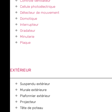
Contrôle ventilateur
Cellule photoélectrique
Détecteur de mouvement
Domotique
Interrupteur
Gradateur
Minuterie
Plaque
EXTÉRIEUR
Suspendu extérieur
Murale extérieure
Plafonnier extérieur
Projecteur
Tête de poteau