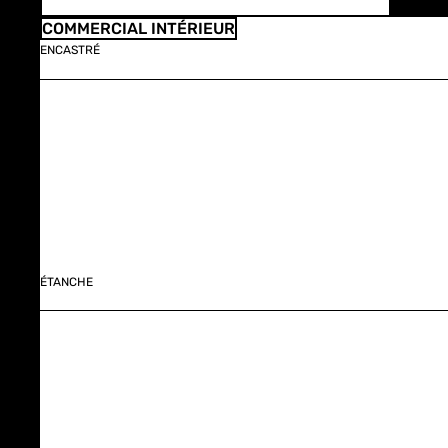
COMMERCIAL INTÉRIEUR
ENCASTRÉ
ÉTANCHE