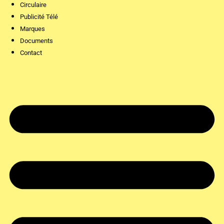
Circulaire
Publicité Télé
Marques
Documents
Contact