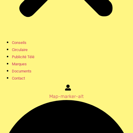
Conseils
Circulaire
Publicité Télé
Marques
Documents
Contact
Map-marker-alt