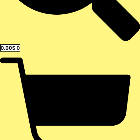
0.00
$
0