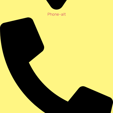
Phone-alt