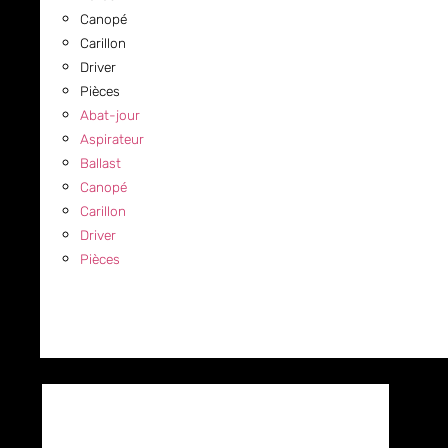
Canopé
Carillon
Driver
Pièces
Abat-jour
Aspirateur
Ballast
Canopé
Carillon
Driver
Pièces
COMMERCIAL