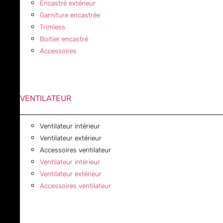
Encastré extérieur
Garniture encastrée
Trimless
Boitier encastré
Accessoires
VENTILATEUR
Ventilateur intérieur
Ventilateur extérieur
Accessoires ventilateur
Ventilateur intérieur
Ventilateur extérieur
Accessoires ventilateur