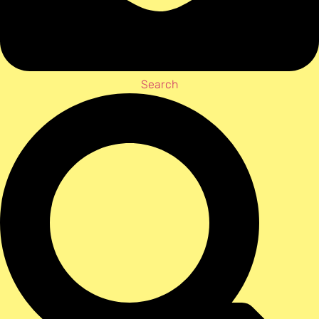
Search