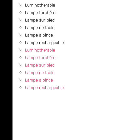
Luminothérapie
Lampe torchère
Lampe sur pied
Lampe de table
Lampe à pince
Lampe rechargeable
Luminothérapie
Lampe torchère
Lampe sur pied
Lampe de table
Lampe à pince
Lampe rechargeable