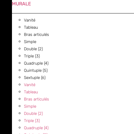
MURALE
Vanité
Tableau
Bras articulés
Simple
Double (2)
Triple (3)
Quadruple (4)
Quintuple (5)
Sextuple (6)
Vanité
Tableau
Bras articulés
Simple
Double (2)
Triple (3)
Quadruple (4)