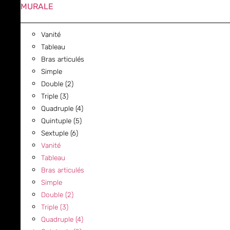
MURALE
Vanité
Tableau
Bras articulés
Simple
Double (2)
Triple (3)
Quadruple (4)
Quintuple (5)
Sextuple (6)
Vanité
Tableau
Bras articulés
Simple
Double (2)
Triple (3)
Quadruple (4)