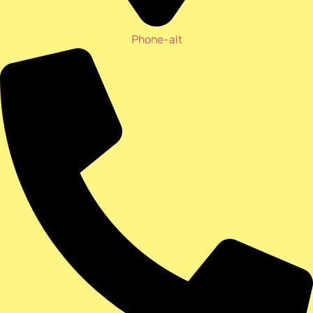
Phone-alt