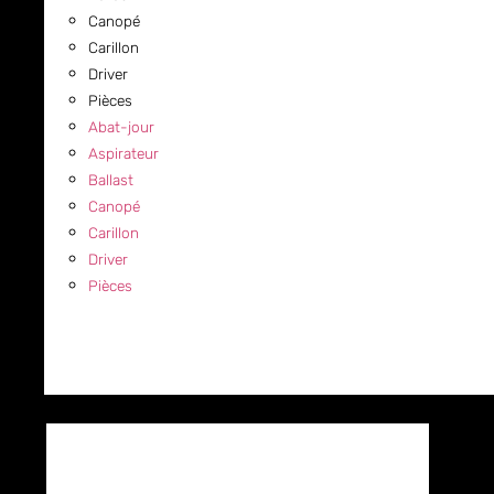
Canopé
Carillon
Driver
Pièces
Abat-jour
Aspirateur
Ballast
Canopé
Carillon
Driver
Pièces
COMMERCIAL