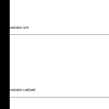
HIGHBAY UFO
HIGHBAY LINÉAIRE