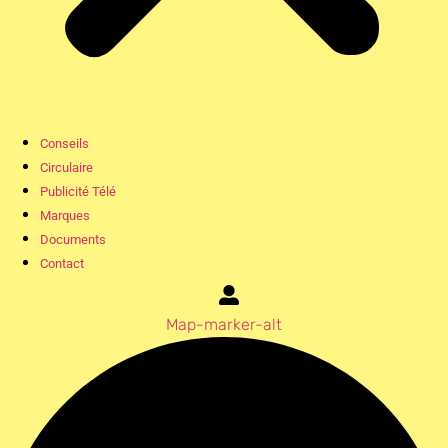
Conseils
Circulaire
Publicité Télé
Marques
Documents
Contact
Map-marker-alt