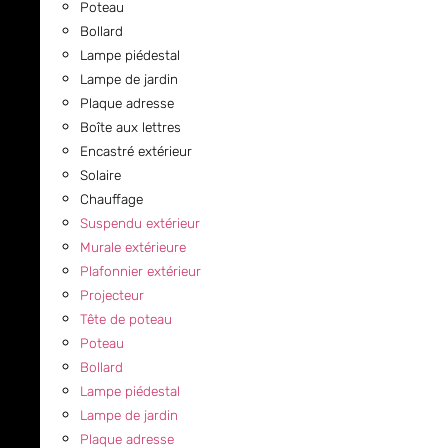
Poteau
Bollard
Lampe piédestal
Lampe de jardin
Plaque adresse
Boîte aux lettres
Encastré extérieur
Solaire
Chauffage
Suspendu extérieur
Murale extérieure
Plafonnier extérieur
Projecteur
Tête de poteau
Poteau
Bollard
Lampe piédestal
Lampe de jardin
Plaque adresse