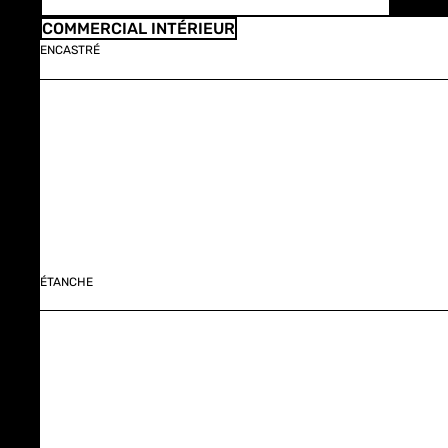
COMMERCIAL INTÉRIEUR
ENCASTRÉ
ÉTANCHE