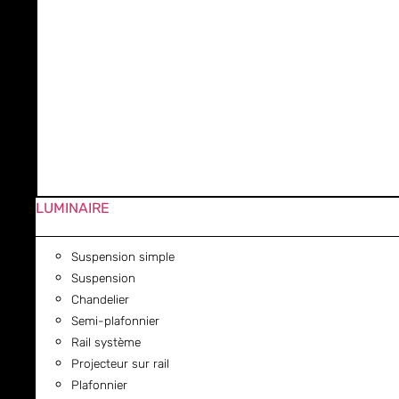
LUMINAIRE
Suspension simple
Suspension
Chandelier
Semi-plafonnier
Rail système
Projecteur sur rail
Plafonnier