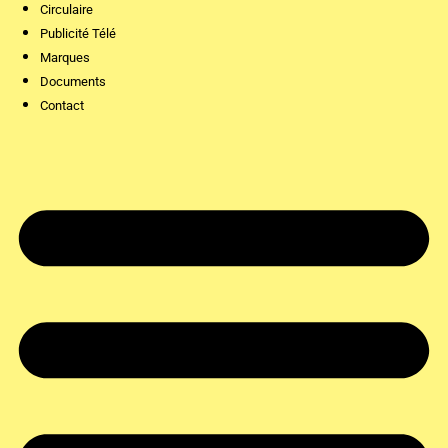
Circulaire
Publicité Télé
Marques
Documents
Contact