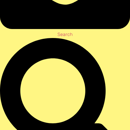
Search