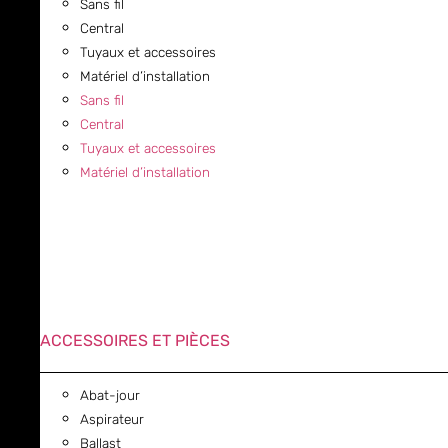
Sans fil
Central
Tuyaux et accessoires
Matériel d’installation
Sans fil
Central
Tuyaux et accessoires
Matériel d’installation
ACCESSOIRES ET PIÈCES
Abat-jour
Aspirateur
Ballast