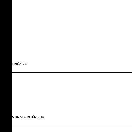
LINÉAIRE
MURALE INTÉRIEUR