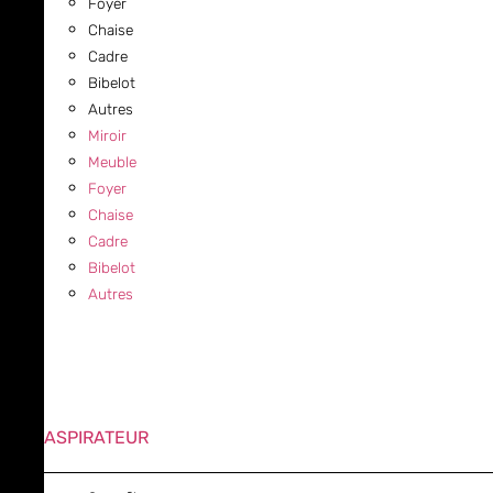
Foyer
Chaise
Cadre
Bibelot
Autres
Miroir
Meuble
Foyer
Chaise
Cadre
Bibelot
Autres
ASPIRATEUR