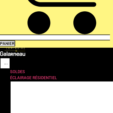
PANIER
SOLDES
ÉCLAIRAGE RÉSIDENTIEL