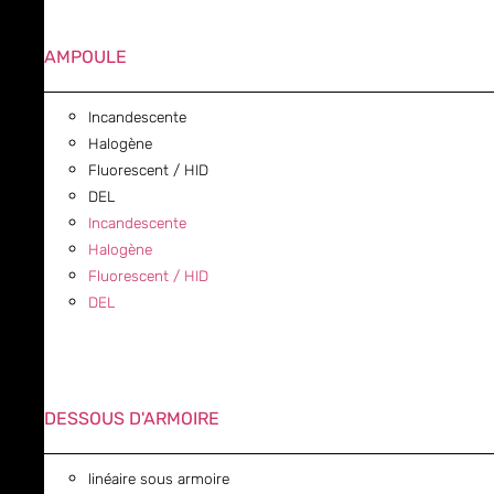
AMPOULE
Incandescente
Halogène
Fluorescent / HID
DEL
Incandescente
Halogène
Fluorescent / HID
DEL
DESSOUS D'ARMOIRE
linéaire sous armoire