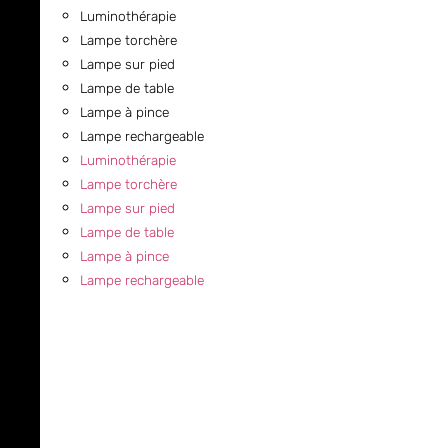
Luminothérapie
Lampe torchère
Lampe sur pied
Lampe de table
Lampe à pince
Lampe rechargeable
Luminothérapie
Lampe torchère
Lampe sur pied
Lampe de table
Lampe à pince
Lampe rechargeable