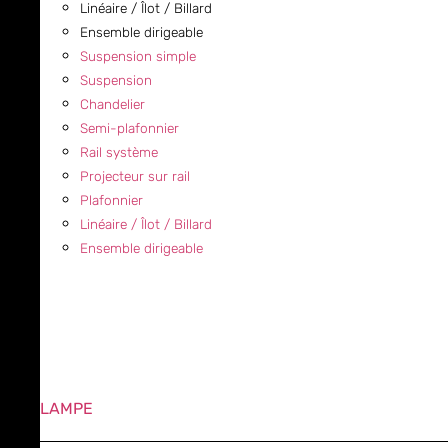
Linéaire / Îlot / Billard
Ensemble dirigeable
Suspension simple
Suspension
Chandelier
Semi-plafonnier
Rail système
Projecteur sur rail
Plafonnier
Linéaire / Îlot / Billard
Ensemble dirigeable
LAMPE