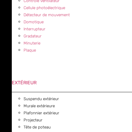
Contrôle ventilateur
Cellule photoélectrique
Détecteur de mouvement
Domotique
Interrupteur
Gradateur
Minuterie
Plaque
EXTÉRIEUR
Suspendu extérieur
Murale extérieure
Plafonnier extérieur
Projecteur
Tête de poteau