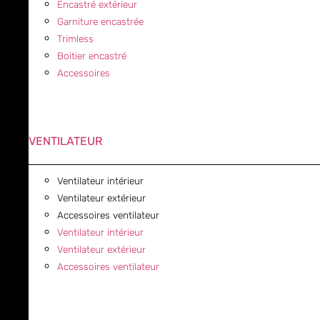
Encastré extérieur
Garniture encastrée
Trimless
Boitier encastré
Accessoires
VENTILATEUR
Ventilateur intérieur
Ventilateur extérieur
Accessoires ventilateur
Ventilateur intérieur
Ventilateur extérieur
Accessoires ventilateur