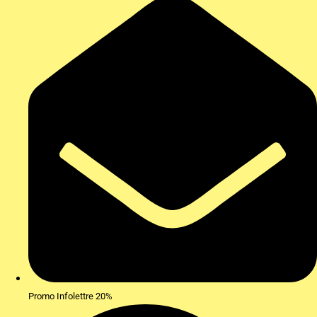
Promo Infolettre 20%