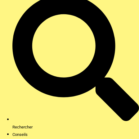
Rechercher
Conseils