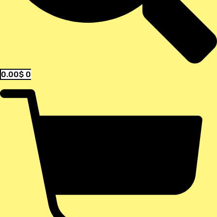
0.00
$
0