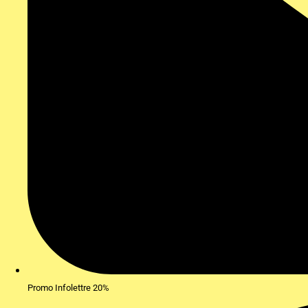
Promo Infolettre 20%