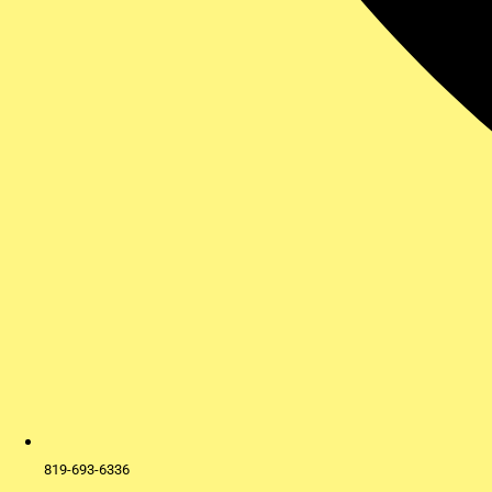
819-693-6336